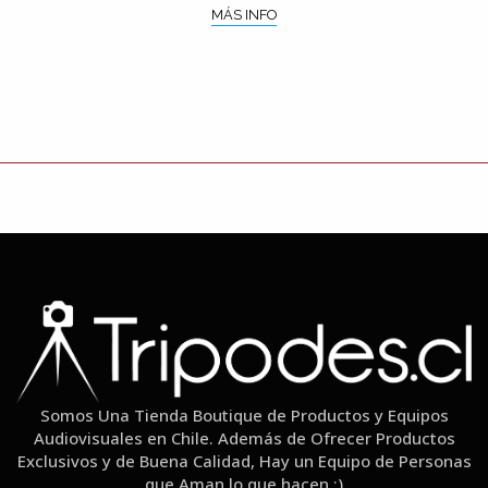
MÁS INFO
Somos Una Tienda Boutique de Productos y Equipos
Audiovisuales en Chile. Además de Ofrecer Productos
Exclusivos y de Buena Calidad, Hay un Equipo de Personas
que Aman lo que hacen :)