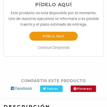
PÍDELO AQUÍ
Este producto no está disponible por el momento.
Uno de nuestros ejecutivos te informará si es posible
traerlo y el plazo estimado de entrega.
PÍDELO AQUÍ
Continue Comprando
COMPARTIR ESTE PRODUCTO
Facebook
Twitter
Pinterest
DESCRIPCIÓN