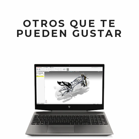
OTROS QUE TE
PUEDEN GUSTAR