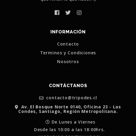
INFORMACIÓN
Contacto
Terminos y Condiciones
Nosotros
CONTÁCTANOS
contacto@tripodes.cl
Av. El Bosque Norte 0140, Oficina 23 - Las
Condes, Santiago, Región Metropolitana.
De Lunes a Viernes
Desde las 10:00 a las 18:00hrs.