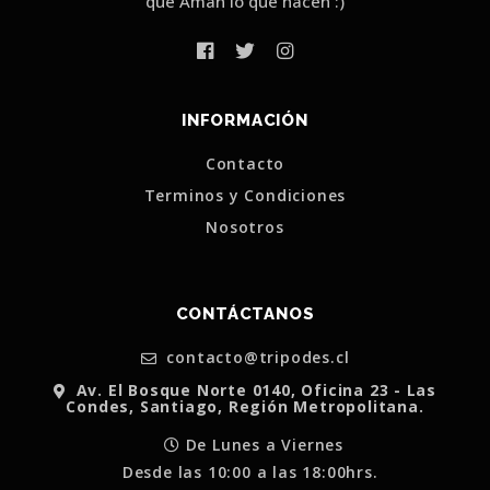
que Aman lo que hacen :)
INFORMACIÓN
Contacto
Terminos y Condiciones
Nosotros
CONTÁCTANOS
contacto@tripodes.cl
Av. El Bosque Norte 0140, Oficina 23 - Las
Condes, Santiago, Región Metropolitana.
De Lunes a Viernes
Desde las 10:00 a las 18:00hrs.