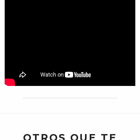
OTROS QUE TE