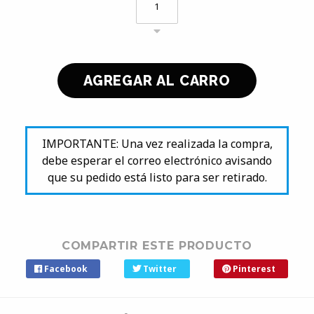
IMPORTANTE: Una vez realizada la compra,
debe esperar el correo electrónico avisando
que su pedido está listo para ser retirado.
COMPARTIR ESTE PRODUCTO
Facebook
Twitter
Pinterest