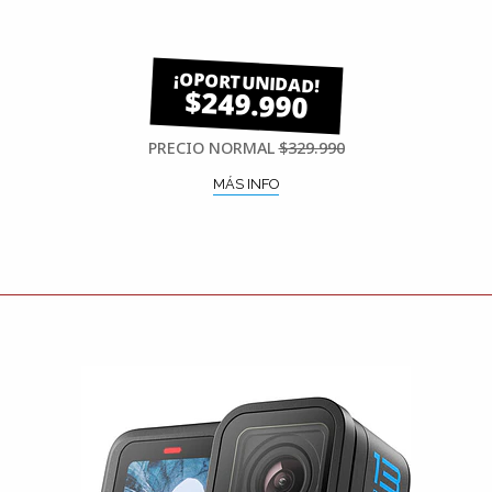
$249.990
PRECIO NORMAL
$329.990
MÁS INFO