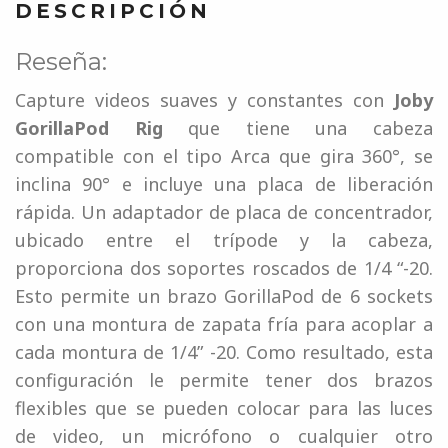
DESCRIPCIÓN
Reseña:
Capture videos suaves y constantes con
Joby
GorillaPod Rig
que tiene una cabeza
compatible con el tipo Arca que gira 360°, se
inclina 90° e incluye una placa de liberación
rápida. Un adaptador de placa de concentrador,
ubicado entre el trípode y la cabeza,
proporciona dos soportes roscados de 1/4 “-20.
Esto permite un brazo GorillaPod de 6 sockets
con una montura de zapata fría para acoplar a
cada montura de 1/4” -20. Como resultado, esta
configuración le permite tener dos brazos
flexibles que se pueden colocar para las luces
de video, un micrófono o cualquier otro