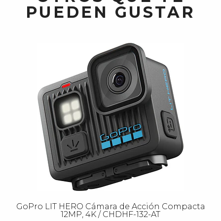
PUEDEN GUSTAR
GoPro LIT HERO Cámara de Acción Compacta
12MP, 4K / CHDHF-132-AT