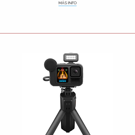
MÁS INFO