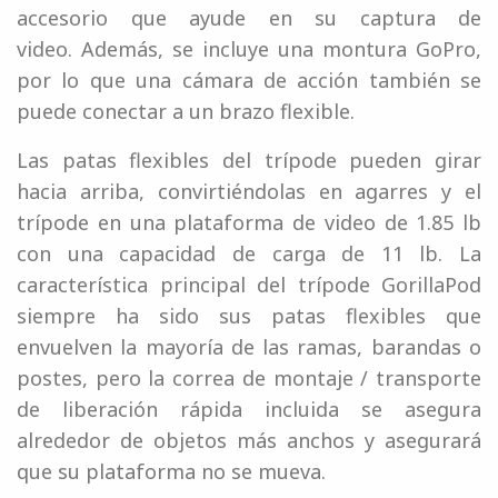
accesorio que ayude en su captura de
video. Además, se incluye una montura GoPro,
por lo que una cámara de acción también se
puede conectar a un brazo flexible.
Las patas flexibles del trípode pueden girar
hacia arriba, convirtiéndolas en agarres y el
trípode en una plataforma de video de 1.85 lb
con una capacidad de carga de 11 lb. La
característica principal del trípode GorillaPod
siempre ha sido sus patas flexibles que
envuelven la mayoría de las ramas, barandas o
postes, pero la correa de montaje / transporte
de liberación rápida incluida se asegura
alrededor de objetos más anchos y asegurará
que su plataforma no se mueva.