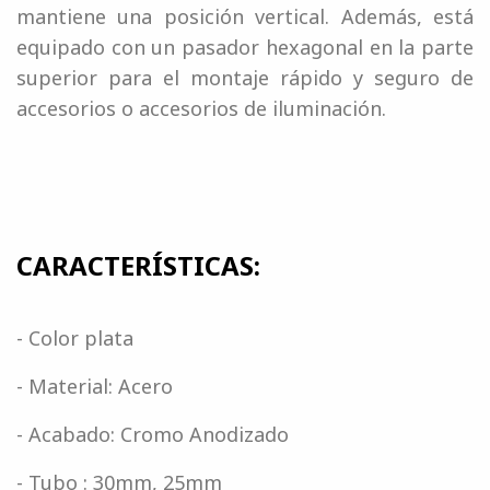
mantiene una posición vertical. Además, está
equipado con un pasador hexagonal en la parte
superior para el montaje rápido y seguro de
accesorios o accesorios de iluminación.
CARACTERÍSTICAS:
- Color plata
- Material: Acero
- Acabado: Cromo Anodizado
- Tubo : 30mm, 25mm