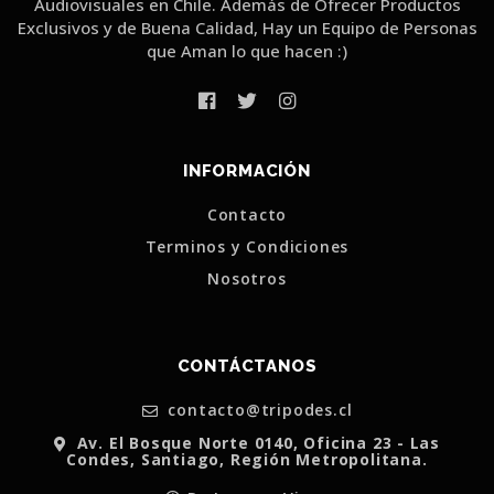
Audiovisuales en Chile. Además de Ofrecer Productos
Exclusivos y de Buena Calidad, Hay un Equipo de Personas
que Aman lo que hacen :)
INFORMACIÓN
Contacto
Terminos y Condiciones
Nosotros
CONTÁCTANOS
contacto@tripodes.cl
Av. El Bosque Norte 0140, Oficina 23 - Las
Condes, Santiago, Región Metropolitana.