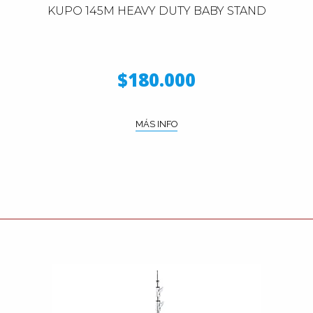
KUPO 145M HEAVY DUTY BABY STAND
$180.000
MÁS INFO