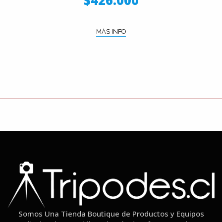
$426.000
MÁS INFO
Somos Una Tienda Boutique de Productos y Equipos