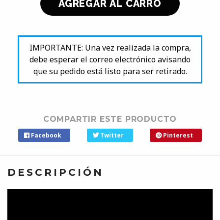
IMPORTANTE: Una vez realizada la compra,
debe esperar el correo electrónico avisando
que su pedido está listo para ser retirado.
COMPARTIR ESTE PRODUCTO
Facebook
Twitter
Pinterest
DESCRIPCIÓN