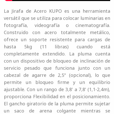
La Jirafa de Acero KUPO es una herramienta
versátil que se utiliza para colocar luminarias en
fotografía, videografía o cinematografía.
Construido con acero totalmente metálico,
ofrece un soporte resistente para cargas de
hasta 5kg (11 libras) cuando está
completamente extendido. La pluma cuenta
con un dispositivo de bloqueo de inclinación de
servicio pesado que funciona junto con un
cabezal de agarre de 2,5" (opcional), lo que
permite un bloqueo firme y un equilibrio
ajustable. Con un rango de 3,8' a 7,8' (1,1-2,4m),
proporciona Flexibilidad en el posicionamiento.
El gancho giratorio de la pluma permite sujetar
un saco de arena colgante mientras se