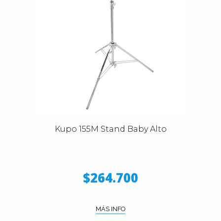
Kupo 155M Stand Baby Alto
$264.700
MÁS INFO