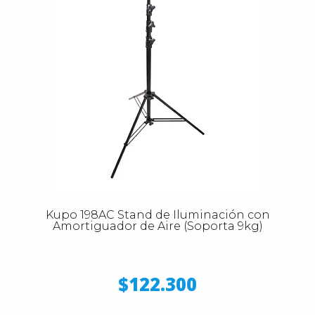
Kupo 198AC Stand de Iluminación con
Amortiguador de Aire (Soporta 9kg)
$122.300