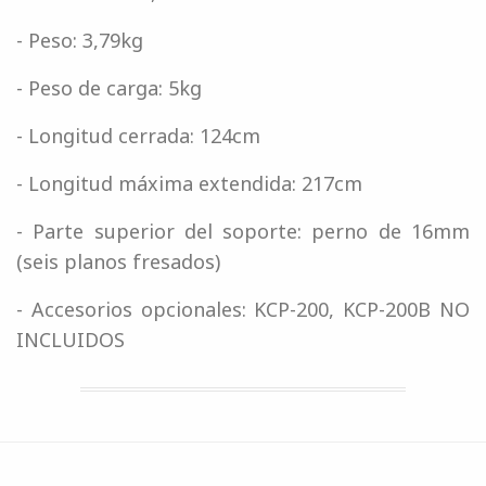
- Peso: 3,79kg
- Peso de carga: 5kg
- Longitud cerrada: 124cm
- Longitud máxima extendida: 217cm
- Parte superior del soporte: perno de 16mm
(seis planos fresados)
- Accesorios opcionales: KCP-200, KCP-200B NO
INCLUIDOS