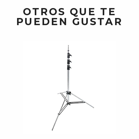
OTROS QUE TE
PUEDEN GUSTAR