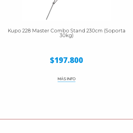
Kupo 228 Master Combo Stand 230cm (Soporta
30kg)
$197.800
MÁS INFO