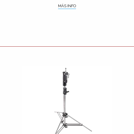
MÁS INFO