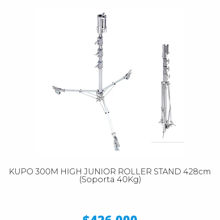
KUPO 300M HIGH JUNIOR ROLLER STAND 428cm
(Soporta 40Kg)