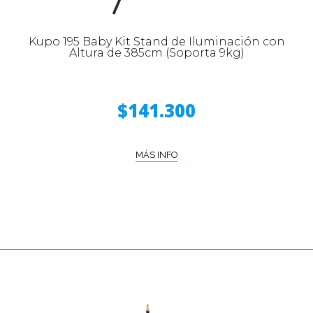
Kupo 195 Baby Kit Stand de Iluminación con
Altura de 385cm (Soporta 9kg)
$141.300
MÁS INFO