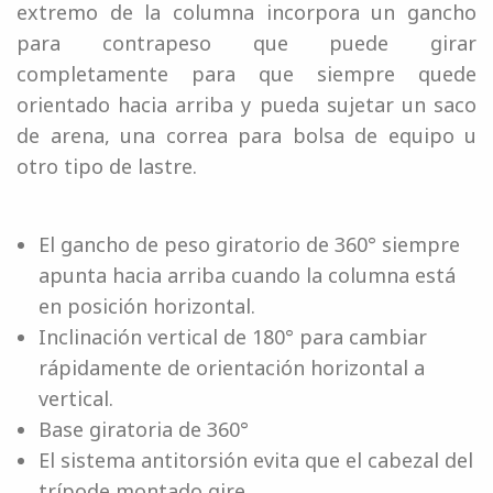
extremo de la columna incorpora un gancho
para contrapeso que puede girar
completamente para que siempre quede
orientado hacia arriba y pueda sujetar un saco
de arena, una correa para bolsa de equipo u
otro tipo de lastre.
El gancho de peso giratorio de 360° siempre
apunta hacia arriba cuando la columna está
en posición horizontal.
Inclinación vertical de 180° para cambiar
rápidamente de orientación horizontal a
vertical.
Base giratoria de 360°
El sistema antitorsión evita que el cabezal del
trípode montado gire.