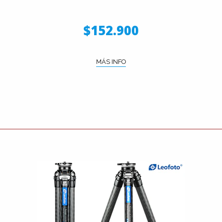
$152.900
MÁS INFO