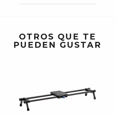
OTROS QUE TE
PUEDEN GUSTAR