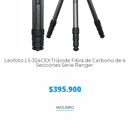
Leofoto LS-324CEX Trípode Fibra de Carbono de 4
Secciones Serie Ranger.
$395.900
MÁS INFO