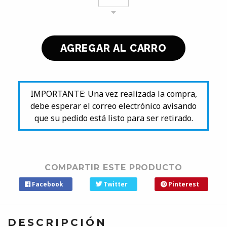
IMPORTANTE: Una vez realizada la compra,
debe esperar el correo electrónico avisando
que su pedido está listo para ser retirado.
COMPARTIR ESTE PRODUCTO
Facebook
Twitter
Pinterest
DESCRIPCIÓN