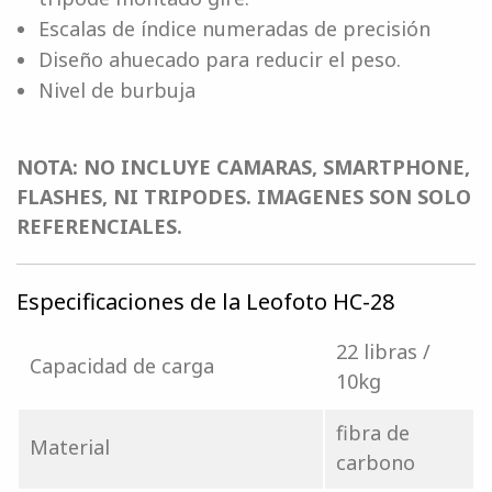
Escalas de índice numeradas de precisión
Diseño ahuecado para reducir el peso.
Nivel de burbuja
NOTA: NO INCLUYE CAMARAS, SMARTPHONE,
FLASHES, NI TRIPODES. IMAGENES SON SOLO
REFERENCIALES.
Especificaciones de la Leofoto HC-28
22 libras /
Capacidad de carga
10kg
fibra de
Material
carbono