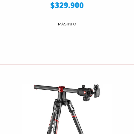
$329.900
MÁS INFO