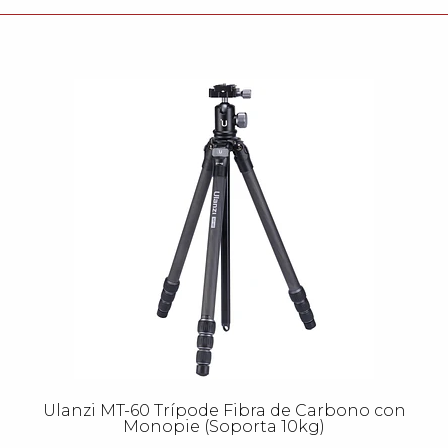
Ulanzi MT-60 Trípode Fibra de Carbono con
Monopie (Soporta 10kg)