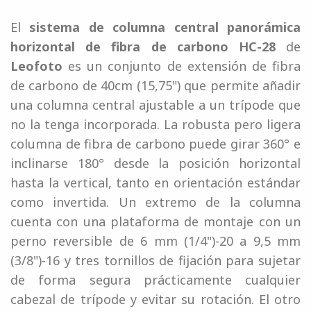
El
sistema de columna central panorámica
horizontal de fibra de carbono HC-28
de
Leofoto
es un conjunto de extensión de fibra
de carbono de 40cm (15,75") que permite añadir
una columna central ajustable a un trípode que
no la tenga incorporada. La robusta pero ligera
columna de fibra de carbono puede girar 360° e
inclinarse 180° desde la posición horizontal
hasta la vertical, tanto en orientación estándar
como invertida. Un extremo de la columna
cuenta con una plataforma de montaje con un
perno reversible de 6 mm (1/4")-20 a 9,5 mm
(3/8")-16 y tres tornillos de fijación para sujetar
de forma segura prácticamente cualquier
cabezal de trípode y evitar su rotación. El otro