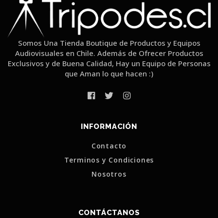
Somos Una Tienda Boutique de Productos y Equipos
Audiovisuales en Chile. Además de Ofrecer Productos
Exclusivos y de Buena Calidad, Hay un Equipo de Personas
que Aman lo que hacen :)
INFORMACIÓN
Contacto
Terminos y Condiciones
Nosotros
CONTÁCTANOS