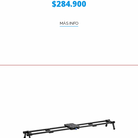
$284.900
MÁS INFO