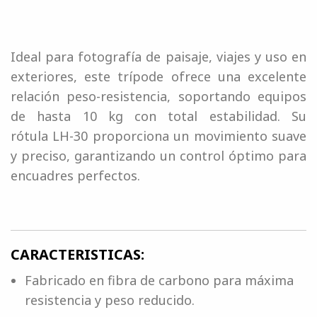
Ideal para fotografía de paisaje, viajes y uso en
exteriores, este trípode ofrece una excelente
relación peso-resistencia, soportando equipos
de hasta 10 kg con total estabilidad. Su
rótula LH-30 proporciona un movimiento suave
y preciso, garantizando un control óptimo para
encuadres perfectos.
CARACTERISTICAS:
Fabricado en fibra de carbono para máxima
resistencia y peso reducido.