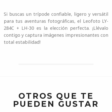
Si buscas un trípode confiable, ligero y versátil
para tus aventuras fotográficas, el Leofoto LY-
284C + LH-30 es la elección perfecta. ¡Llévalo
contigo y captura imágenes impresionantes con
total estabilidad!
OTROS QUE TE
PUEDEN GUSTAR