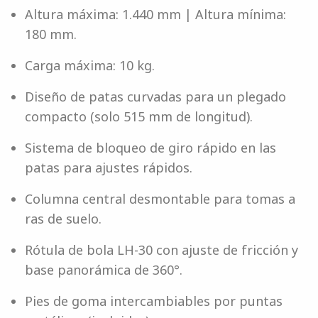
Altura máxima: 1.440 mm | Altura mínima:
180 mm.
Carga máxima: 10 kg.
Diseño de patas curvadas para un plegado
compacto (solo 515 mm de longitud).
Sistema de bloqueo de giro rápido en las
patas para ajustes rápidos.
Columna central desmontable para tomas a
ras de suelo.
Rótula de bola LH-30 con ajuste de fricción y
base panorámica de 360°.
Pies de goma intercambiables por puntas