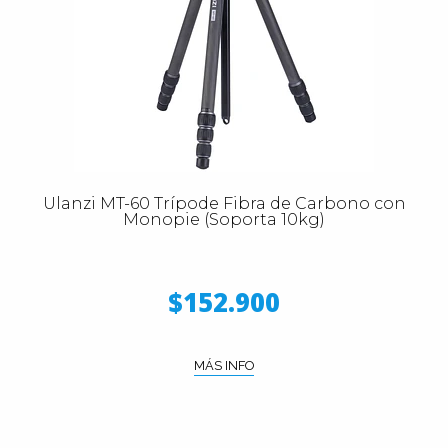
Ulanzi MT-60 Trípode Fibra de Carbono con
Monopie (Soporta 10kg)
$152.900
MÁS INFO