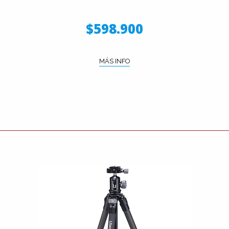
$598.900
MÁS INFO