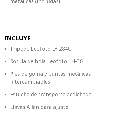
metálicas (incluidas).
INCLUYE:
Trípode Leofoto LY-284C
Rótula de bola Leofoto LH-30
Pies de goma y puntas metálicas
intercambiables
Estuche de transporte acolchado
Llaves Allen para ajuste