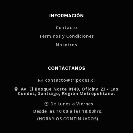
INFORMACIÓN
Contacto
Terminos y Condiciones
Nosotros
CONTÁCTANOS
contacto@tripodes.cl
Av. El Bosque Norte 0140, Oficina 23 - Las
Condes, Santiago, Región Metropolitana.
De Lunes a Viernes
Desde las 10:00 a las 18:00hrs.
(HORARIOS CONTINUADOS)