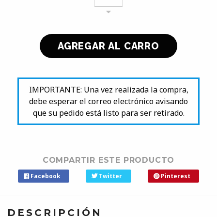
IMPORTANTE: Una vez realizada la compra,
debe esperar el correo electrónico avisando
que su pedido está listo para ser retirado.
COMPARTIR ESTE PRODUCTO
Facebook
Twitter
Pinterest
DESCRIPCIÓN