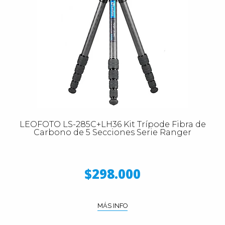
LEOFOTO LS-285C+LH36 Kit Trípode Fibra de
Carbono de 5 Secciones Serie Ranger
$298.000
MÁS INFO