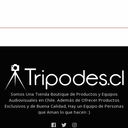
Somos Una Tienda Boutique de Productos y Equipos
Audiovisuales en Chile. Además de Ofrecer Productos
Exclusivos y de Buena Calidad, Hay un Equipo de Personas
que Aman lo que hacen :)