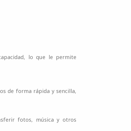
apacidad, lo que le permite
os de forma rápida y sencilla,
ferir fotos, música y otros