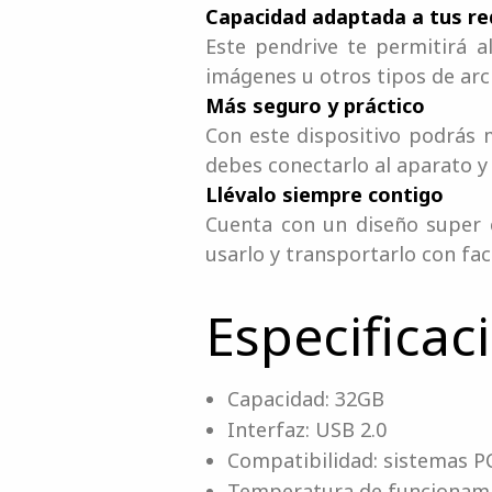
Capacidad adaptada a tus r
Este pendrive te permitirá 
imágenes u otros tipos de arc
Más seguro y práctico
Con este dispositivo podrás 
debes conectarlo al aparato y 
Llévalo siempre contigo
Cuenta con un diseño super 
usarlo y transportarlo con fac
Especificac
Capacidad: 32GB
Interfaz: USB 2.0
Compatibilidad: sistemas P
Temperatura de funcionamie