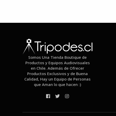
Somos Una Tienda Boutique de
Productos y Equipos Audiovisuales
en Chile. Además de Ofrecer
Productos Exclusivos y de Buena
Calidad, Hay un Equipo de Personas
que Aman lo que hacen :)