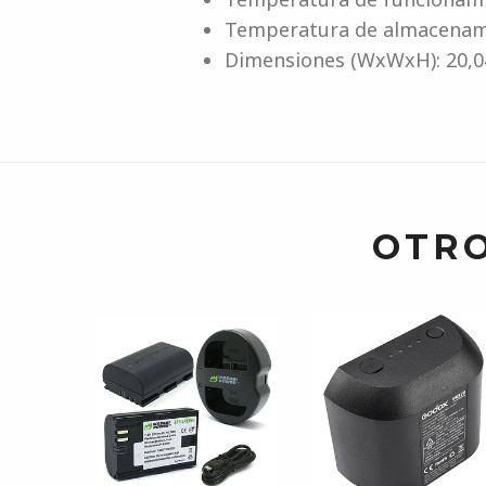
Temperatura de almacenami
Dimensiones (WxWxH): 20,0
OTRO