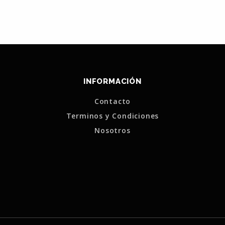
INFORMACIÓN
Contacto
Terminos y Condiciones
Nosotros