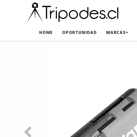
HOME
OPORTUNIDAD
MARCAS