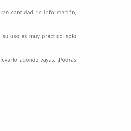
ran cantidad de información,
 su uso es muy práctico: solo
evarlo adonde vayas. ¡Podrás