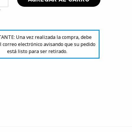
NTE: Una vez realizada la compra, debe
l correo electrónico avisando que su pedido
está listo para ser retirado.