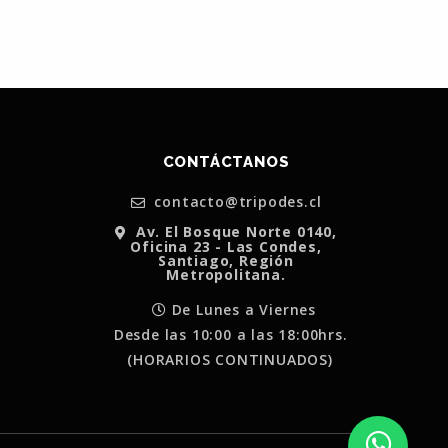
CONTÁCTANOS
contacto@tripodes.cl
Av. El Bosque Norte 0140,
Oficina 23 - Las Condes,
Santiago, Región
Metropolitana.
De Lunes a Viernes
Desde las 10:00 a las 18:00hrs.
(HORARIOS CONTINUADOS)