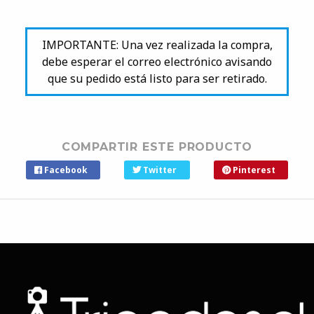
IMPORTANTE: Una vez realizada la compra,
debe esperar el correo electrónico avisando
que su pedido está listo para ser retirado.
COMPARTIR ESTE PRODUCTO
Facebook
Twitter
Pinterest