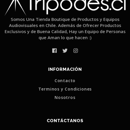
Somos Una Tienda Boutique de Productos y Equipos
Audiovisuales en Chile. Además de Ofrecer Productos
Exclusivos y de Buena Calidad, Hay un Equipo de Personas
que Aman lo que hacen :)
INFORMACIÓN
Contacto
Terminos y Condiciones
Nosotros
CONTÁCTANOS