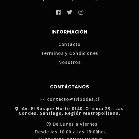
INFORMACIÓN
Contacto
Terminos y Condiciones
Nosotros
CONTÁCTANOS
contacto@tripodes.cl
Av. El Bosque Norte 0140, Oficina 23 - Las
Condes, Santiago, Región Metropolitana.
De Lunes a Viernes
Desde las 10:00 a las 18:00hrs.