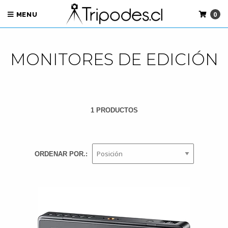
0
MENU
MONITORES DE EDICIÓN
1 PRODUCTOS
ORDENAR POR.: