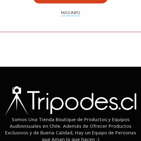
MÁS INFO
Somos Una Tienda Boutique de Productos y Equipos
Audiovisuales en Chile. Además de Ofrecer Productos
Exclusivos y de Buena Calidad, Hay un Equipo de Personas
que Aman lo que hacen :)