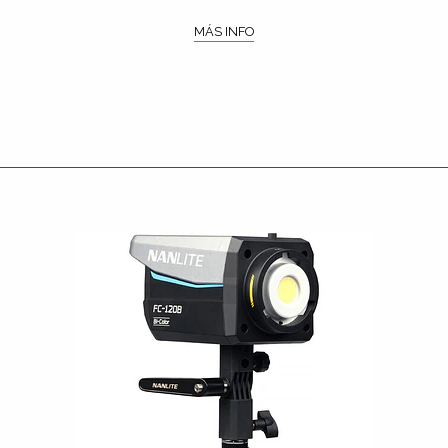
MÁS INFO