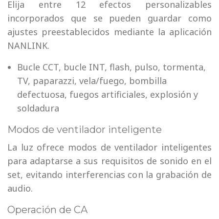
Elija entre 12 efectos personalizables
incorporados que se pueden guardar como
ajustes preestablecidos mediante la aplicación
NANLINK.
Bucle CCT, bucle INT, flash, pulso, tormenta,
TV, paparazzi, vela/fuego, bombilla
defectuosa, fuegos artificiales, explosión y
soldadura
Modos de ventilador inteligente
La luz ofrece modos de ventilador inteligentes
para adaptarse a sus requisitos de sonido en el
set, evitando interferencias con la grabación de
audio.
Operación de CA