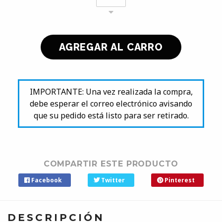
IMPORTANTE: Una vez realizada la compra,
debe esperar el correo electrónico avisando
que su pedido está listo para ser retirado.
COMPARTIR ESTE PRODUCTO
Facebook
Twitter
Pinterest
DESCRIPCIÓN