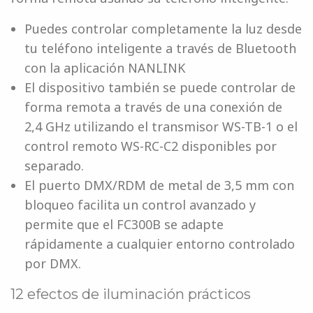
Puedes controlar completamente la luz desde
tu teléfono inteligente a través de Bluetooth
con la aplicación NANLINK
El dispositivo también se puede controlar de
forma remota a través de una conexión de
2,4 GHz utilizando el transmisor WS-TB-1 o el
control remoto WS-RC-C2 disponibles por
separado.
El puerto DMX/RDM de metal de 3,5 mm con
bloqueo facilita un control avanzado y
permite que el FC300B se adapte
rápidamente a cualquier entorno controlado
por DMX.
12 efectos de iluminación prácticos