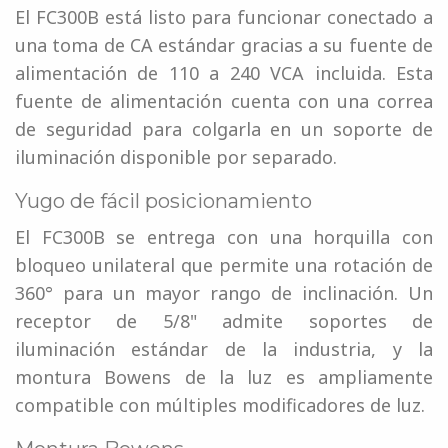
El FC300B está listo para funcionar conectado a
una toma de CA estándar gracias a su fuente de
alimentación de 110 a 240 VCA incluida. Esta
fuente de alimentación cuenta con una correa
de seguridad para colgarla en un soporte de
iluminación disponible por separado.
Yugo de fácil posicionamiento
El FC300B se entrega con una horquilla con
bloqueo unilateral que permite una rotación de
360° para un mayor rango de inclinación. Un
receptor de 5/8" admite soportes de
iluminación estándar de la industria, y la
montura Bowens de la luz es ampliamente
compatible con múltiples modificadores de luz.