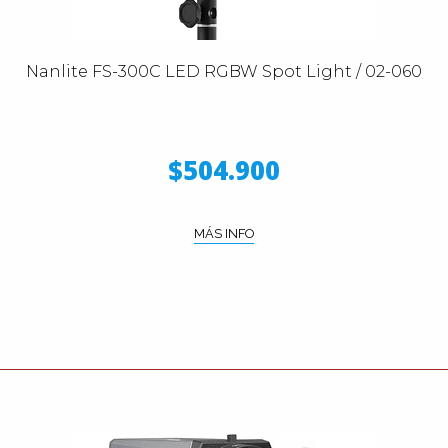
Nanlite FS-300C LED RGBW Spot Light / 02-060
$504.900
MÁS INFO