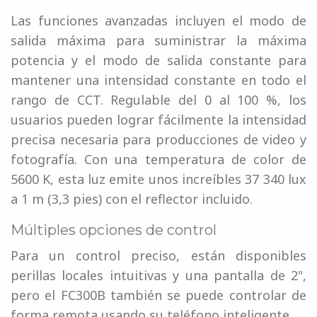
Las funciones avanzadas incluyen el modo de
salida máxima para suministrar la máxima
potencia y el modo de salida constante para
mantener una intensidad constante en todo el
rango de CCT. Regulable del 0 al 100 %, los
usuarios pueden lograr fácilmente la intensidad
precisa necesaria para producciones de video y
fotografía. Con una temperatura de color de
5600 K, esta luz emite unos increíbles 37 340 lux
a 1 m (3,3 pies) con el reflector incluido.
Múltiples opciones de control
Para un control preciso, están disponibles
perillas locales intuitivas y una pantalla de 2",
pero el FC300B también se puede controlar de
forma remota usando su teléfono inteligente.