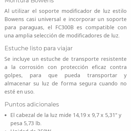
Montura Bowens
Al utilizar el soporte modificador de luz estilo
Bowens casi universal e incorporar un soporte
para paraguas, el FC300B es compatible con
una amplia selección de modificadores de luz.
Estuche listo para viajar
Se incluye un estuche de transporte resistente
a la corrosión con protección eficaz contra
golpes, para que pueda transportar y
almacenar su luz de forma segura cuando no
esté en uso.
Puntos adicionales
El cabezal de la luz mide 14,19 x 9,7 x 5,31" y
pesa 5,73 lb.