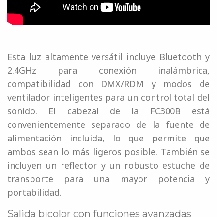
Esta luz altamente versátil incluye Bluetooth y
2.4GHz para conexión inalámbrica,
compatibilidad con DMX/RDM y modos de
ventilador inteligentes para un control total del
sonido. El cabezal de la FC300B está
convenientemente separado de la fuente de
alimentación incluida, lo que permite que
ambos sean lo más ligeros posible. También se
incluyen un reflector y un robusto estuche de
transporte para una mayor potencia y
portabilidad.
Salida bicolor con funciones avanzadas