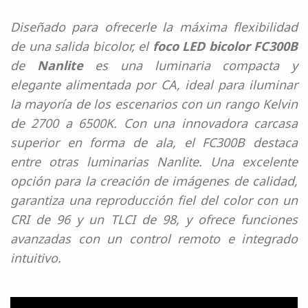
Diseñado para ofrecerle la máxima flexibilidad
de una salida bicolor, el
foco LED bicolor FC300B
de
Nanlite
es una luminaria compacta y
elegante alimentada por CA, ideal para iluminar
la mayoría de los escenarios con un rango Kelvin
de 2700 a 6500K. Con una innovadora carcasa
superior en forma de ala, el FC300B destaca
entre otras luminarias Nanlite. Una excelente
opción para la creación de imágenes de calidad,
garantiza una reproducción fiel del color con un
CRI de 96 y un TLCI de 98, y ofrece funciones
avanzadas con un control remoto e integrado
intuitivo.