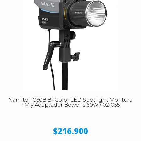
Nanlite FC60B Bi-Color LED Spotlight Montura
FM y Adaptador Bowens 60W / 02-055
$216.900