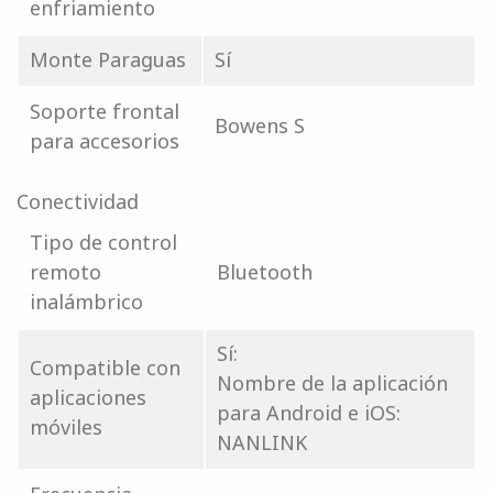
enfriamiento
Monte Paraguas
Sí
Soporte frontal
Bowens S
para accesorios
Conectividad
Tipo de control
remoto
Bluetooth
inalámbrico
Sí:
Compatible con
Nombre de la aplicación
aplicaciones
para Android e iOS:
móviles
NANLINK