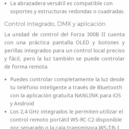
La abrazadera versátil es compatible con
soportes y estructuras redondas o cuadradas.
Control integrado, DMX y aplicación
La unidad de control del Forza 300B II cuenta
con una práctica pantalla OLED y botones y
perillas integrados para un control local preciso
y fácil, pero la luz también se puede controlar
de forma remota.
Puedes controlar completamente la luz desde
tu teléfono inteligente a través de Bluetooth
con la aplicación gratuita NANLINK para iOS
y Android
Los 2,4 GHz integrados le permiten utilizar el
control remoto portátil WS-RC-C2 disponible
por separado o la caja transmisora ​​WS-TB-1