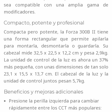
sea compatible con una amplia gama de
modificadores.
Compacto, potente y profesional
Compacta pero potente, la Forza 300B II tiene
una forma rectangular que permite apilarla
para montarla, desmontarla o guardarla. Su
cabezal mide 32,5 x 22,5 x 12,2 cm y pesa 2,9kg.
La unidad de control de la luz es ahora un 37%
más pequeña, con unas dimensiones de tan solo
23,1 x 15,5 x 13,7 cm. El cabezal de la luz y la
unidad de control juntos pesan 5,7kg.
Beneficios y mejoras adicionales
Presione la perilla izquierda para cambiar
rápidamente entre los CCT más populares: