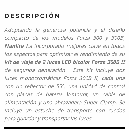
DESCRIPCIÓN
Adoptando la generosa potencia y el diseño
compacto de los modelos Forza 300 y 300B,
Nanlite
ha incorporado mejoras clave en todos
los aspectos para optimizar el rendimiento de su
kit de viaje de 2 luces LED bicolor Forza 300B II
de segunda generación . Este kit incluye dos
luces monocromáticas Forza 300B II, cada una
con un reflector de 55°, una unidad de control
con placas de batería V-mount, un cable de
alimentación y una abrazadera Super Clamp. Se
incluye un estuche de transporte con ruedas
para guardar y transportar las luces.