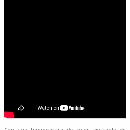
Con una temperatura de color ajustable de