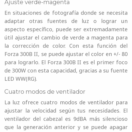
Ajuste verde-magenta
En situaciones de fotografía donde se necesita
adaptar otras fuentes de luz o lograr un
aspecto específico, puede ser extremadamente
útil ajustar el cambio de verde a magenta para
la corrección de color. Con esta función del
Forza 300B II, se puede ajustar el color en +/- 80
para lograrlo. El Forza 300B II es el primer foco
de 300W con esta capacidad, gracias a su fuente
LED WW(RG).
Cuatro modos de ventilador
La luz ofrece cuatro modos de ventilador para
ajustar la velocidad según tus necesidades. El
ventilador del cabezal es 9dBA más silencioso
que la generación anterior y se puede apagar