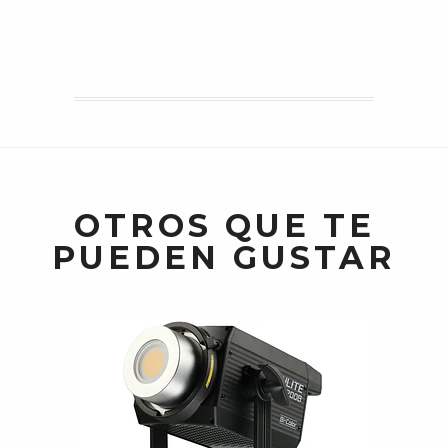
OTROS QUE TE
PUEDEN GUSTAR