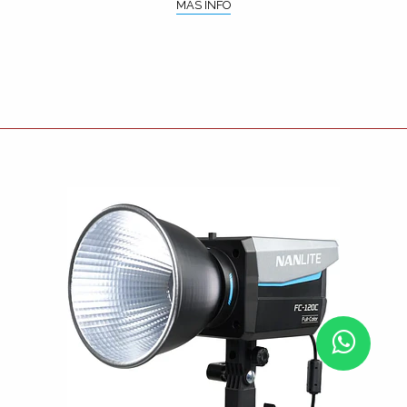
MÁS INFO