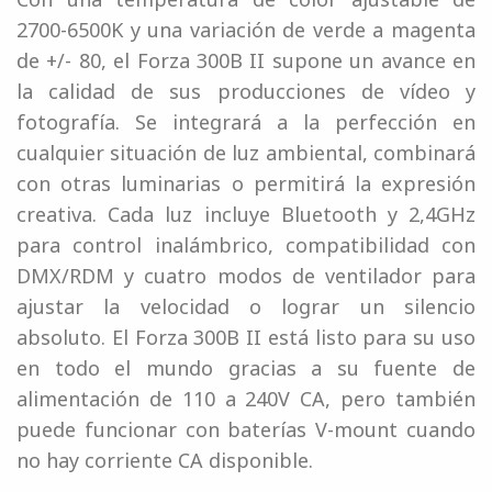
2700-6500K y una variación de verde a magenta
de +/- 80, el Forza 300B II supone un avance en
la calidad de sus producciones de vídeo y
fotografía. Se integrará a la perfección en
cualquier situación de luz ambiental, combinará
con otras luminarias o permitirá la expresión
creativa. Cada luz incluye Bluetooth y 2,4GHz
para control inalámbrico, compatibilidad con
DMX/RDM y cuatro modos de ventilador para
ajustar la velocidad o lograr un silencio
absoluto. El Forza 300B II está listo para su uso
en todo el mundo gracias a su fuente de
alimentación de 110 a 240V CA, pero también
puede funcionar con baterías V-mount cuando
no hay corriente CA disponible.