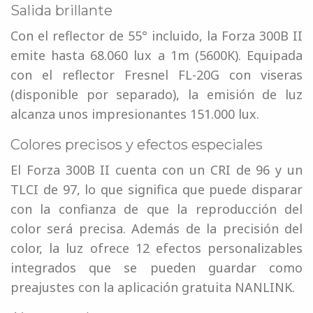
Salida brillante
Con el reflector de 55° incluido, la Forza 300B II
emite hasta 68.060 lux a 1m (5600K). Equipada
con el reflector Fresnel FL-20G con viseras
(disponible por separado), la emisión de luz
alcanza unos impresionantes 151.000 lux.
Colores precisos y efectos especiales
El Forza 300B II cuenta con un CRI de 96 y un
TLCI de 97, lo que significa que puede disparar
con la confianza de que la reproducción del
color será precisa. Además de la precisión del
color, la luz ofrece 12 efectos personalizables
integrados que se pueden guardar como
preajustes con la aplicación gratuita NANLINK.