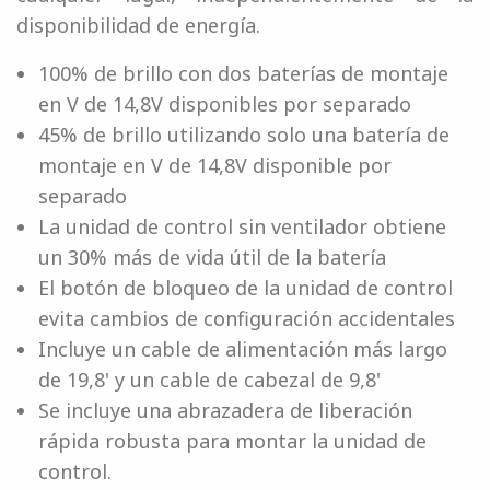
disponibilidad de energía.
100% de brillo con dos baterías de montaje
en V de 14,8V disponibles por separado
45% de brillo utilizando solo una batería de
montaje en V de 14,8V disponible por
separado
La unidad de control sin ventilador obtiene
un 30% más de vida útil de la batería
El botón de bloqueo de la unidad de control
evita cambios de configuración accidentales
Incluye un cable de alimentación más largo
de 19,8' y un cable de cabezal de 9,8'
Se incluye una abrazadera de liberación
rápida robusta para montar la unidad de
control.