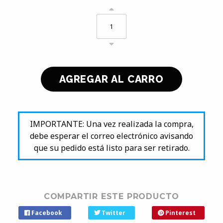
IMPORTANTE: Una vez realizada la compra,
debe esperar el correo electrónico avisando
que su pedido está listo para ser retirado.
COMPARTIR ESTE PRODUCTO
Facebook
Twitter
Pinterest