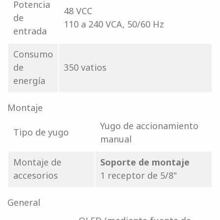
Potencia
48 VCC
de
110 a 240 VCA, 50/60 Hz
entrada
Consumo
de
350 vatios
energía
Montaje
Yugo de accionamiento
Tipo de yugo
manual
Montaje de
Soporte de montaje
accesorios
1 receptor de 5/8"
General