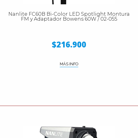
Nanlite FC60B Bi-Color LED Spotlight Montura
FM y Adaptador Bowens 60W / 02-055
$216.900
MÁS INFO