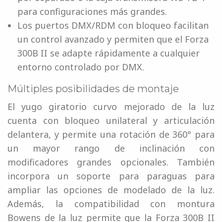
para configuraciones más grandes.
Los puertos DMX/RDM con bloqueo facilitan
un control avanzado y permiten que el Forza
300B II se adapte rápidamente a cualquier
entorno controlado por DMX.
Múltiples posibilidades de montaje
El yugo giratorio curvo mejorado de la luz
cuenta con bloqueo unilateral y articulación
delantera, y permite una rotación de 360° para
un mayor rango de inclinación con
modificadores grandes opcionales. También
incorpora un soporte para paraguas para
ampliar las opciones de modelado de la luz.
Además, la compatibilidad con montura
Bowens de la luz permite que la Forza 300B II