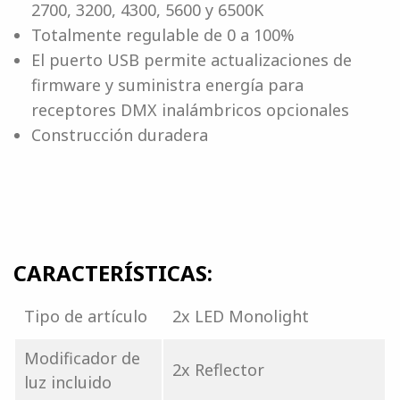
2700, 3200, 4300, 5600 y 6500K
Totalmente regulable de 0 a 100%
El puerto USB permite actualizaciones de
firmware y suministra energía para
receptores DMX inalámbricos opcionales
Construcción duradera
CARACTERÍSTICAS:
Tipo de artículo
2x LED Monolight
Modificador de
2x Reflector
luz incluido