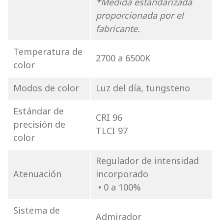
*Medida estandarizada
proporcionada por el
fabricante.
Temperatura de
2700 a 6500K
color
Modos de color
Luz del día, tungsteno
Estándar de
CRI 96
precisión de
TLCI 97
color
Regulador de intensidad
Atenuación
incorporado
• 0 a 100%
Sistema de
Admirador