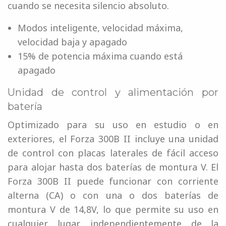
cuando se necesita silencio absoluto.
Modos inteligente, velocidad máxima,
velocidad baja y apagado
15% de potencia máxima cuando está
apagado
Unidad de control y alimentación por
batería
Optimizado para su uso en estudio o en
exteriores, el Forza 300B II incluye una unidad
de control con placas laterales de fácil acceso
para alojar hasta dos baterías de montura V. El
Forza 300B II puede funcionar con corriente
alterna (CA) o con una o dos baterías de
montura V de 14,8V, lo que permite su uso en
cualquier lugar, independientemente de la