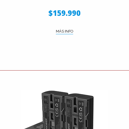
$159.990
MÁS INFO