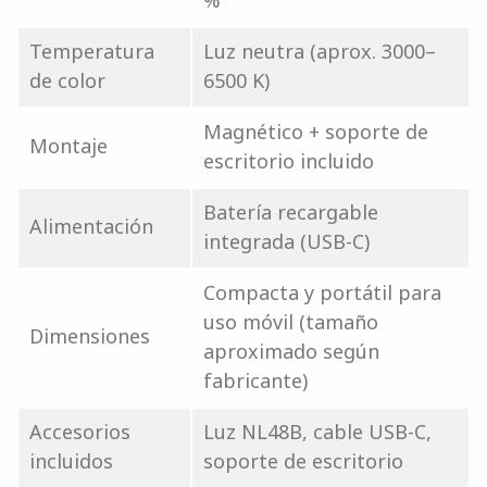
%
Temperatura
Luz neutra (aprox. 3000–
de color
6500 K)
Magnético + soporte de
Montaje
escritorio incluido
Batería recargable
Alimentación
integrada (USB-C)
Compacta y portátil para
uso móvil (tamaño
Dimensiones
aproximado según
fabricante)
Accesorios
Luz NL48B, cable USB-C,
incluidos
soporte de escritorio