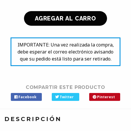
IMPORTANTE: Una vez realizada la compra,
debe esperar el correo electrónico avisando
que su pedido está listo para ser retirado.
COMPARTIR ESTE PRODUCTO
Facebook
Twitter
Pinterest
DESCRIPCIÓN