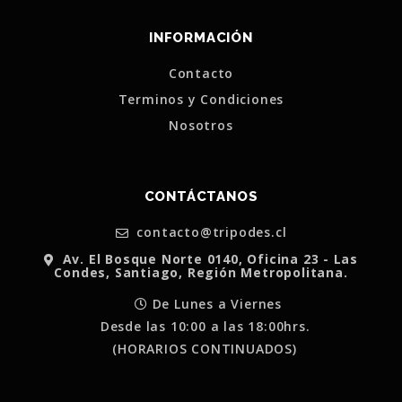
INFORMACIÓN
Contacto
Terminos y Condiciones
Nosotros
CONTÁCTANOS
contacto@tripodes.cl
Av. El Bosque Norte 0140, Oficina 23 - Las
Condes, Santiago, Región Metropolitana.
De Lunes a Viernes
Desde las 10:00 a las 18:00hrs.
(HORARIOS CONTINUADOS)