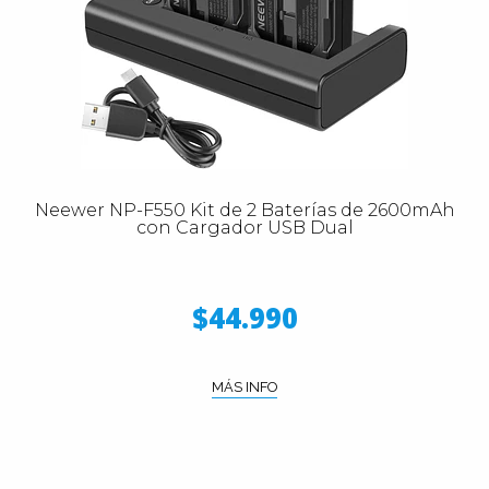
Neewer NP-F550 Kit de 2 Baterías de 2600mAh
con Cargador USB Dual
$44.990
MÁS INFO