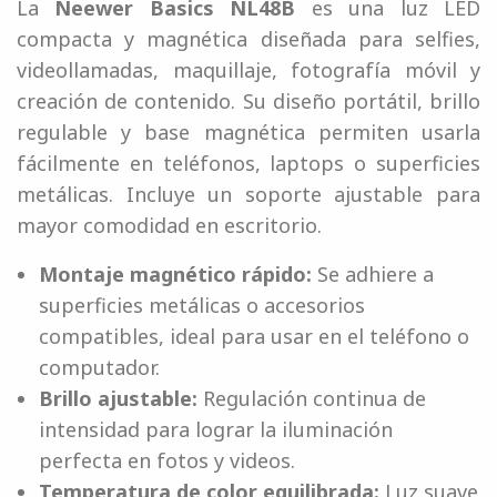
La
Neewer Basics NL48B
es una luz LED
compacta y magnética diseñada para selfies,
videollamadas, maquillaje, fotografía móvil y
creación de contenido. Su diseño portátil, brillo
regulable y base magnética permiten usarla
fácilmente en teléfonos, laptops o superficies
metálicas. Incluye un soporte ajustable para
mayor comodidad en escritorio.
Montaje magnético rápido:
Se adhiere a
superficies metálicas o accesorios
compatibles, ideal para usar en el teléfono o
computador.
Brillo ajustable:
Regulación continua de
intensidad para lograr la iluminación
perfecta en fotos y videos.
Temperatura de color equilibrada:
Luz suave