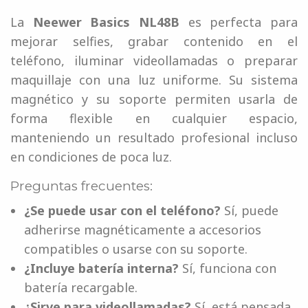
La
Neewer Basics NL48B
es perfecta para
mejorar selfies, grabar contenido en el
teléfono, iluminar videollamadas o preparar
maquillaje con una luz uniforme. Su sistema
magnético y su soporte permiten usarla de
forma flexible en cualquier espacio,
manteniendo un resultado profesional incluso
en condiciones de poca luz.
Preguntas frecuentes:
¿Se puede usar con el teléfono?
Sí, puede
adherirse magnéticamente a accesorios
compatibles o usarse con su soporte.
¿Incluye batería interna?
Sí, funciona con
batería recargable.
¿Sirve para videollamadas?
Sí, está pensada