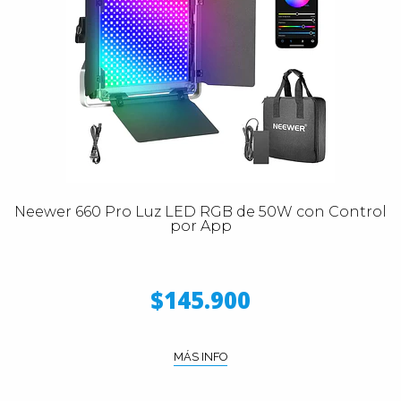
Neewer 660 Pro Luz LED RGB de 50W con Control
por App
$145.900
MÁS INFO