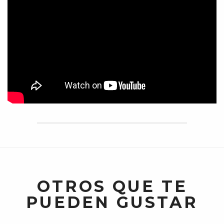
OTROS QUE TE
PUEDEN GUSTAR