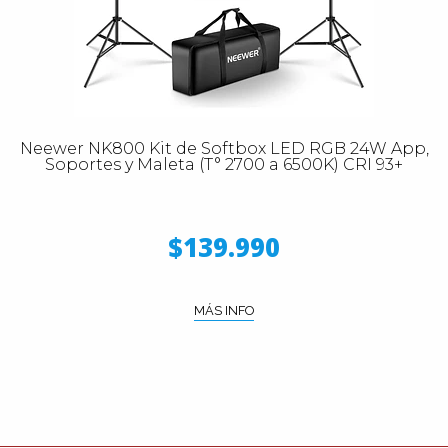
Neewer NK800 Kit de Softbox LED RGB 24W App,
Soportes y Maleta (T° 2700 a 6500K) CRI 93+
$139.990
MÁS INFO