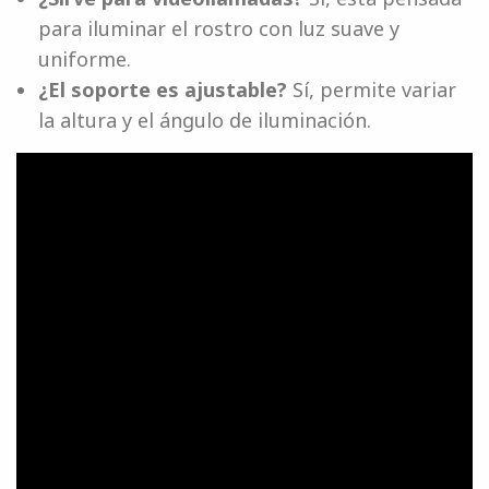
para iluminar el rostro con luz suave y
uniforme.
¿El soporte es ajustable?
Sí, permite variar
la altura y el ángulo de iluminación.