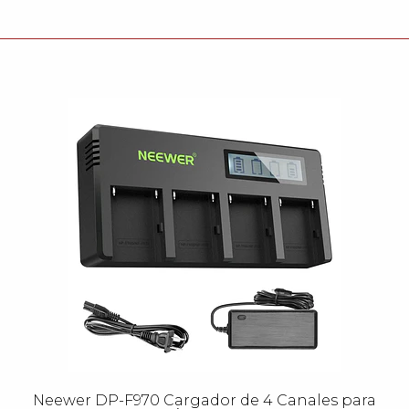
Neewer DP-F970 Cargador de 4 Canales para