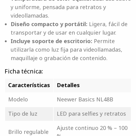
y uniforme, pensada para retratos y
videollamadas.
Diseño compacto y portátil:
Ligera, fácil de
transportar y de usar en cualquier lugar.
Incluye soporte de escritorio:
Permite
utilizarla como luz fija para videollamadas,
maquillaje o grabación de contenido.
Ficha técnica:
Características
Detalles
Modelo
Neewer Basics NL48B
Tipo de luz
LED para selfies y retratos
Ajuste continuo 20 % – 100
Brillo regulable