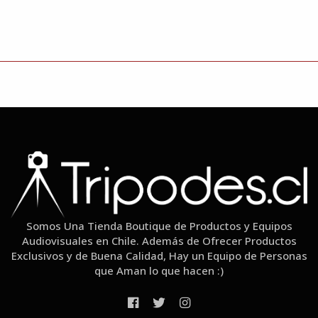
Somos Una Tienda Boutique de Productos y Equipos
Audiovisuales en Chile. Además de Ofrecer Productos
Exclusivos y de Buena Calidad, Hay un Equipo de Personas
que Aman lo que hacen :)