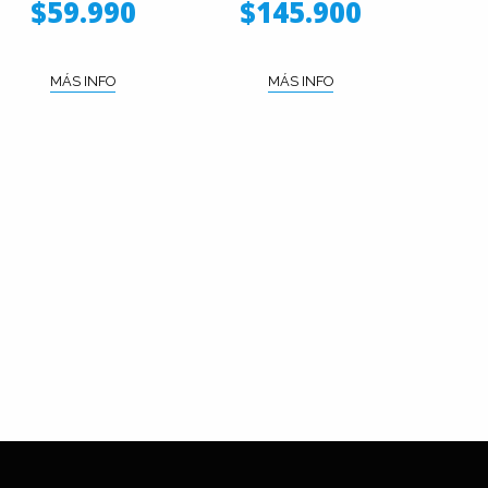
$59.990
$145.900
MÁS INFO
MÁS INFO