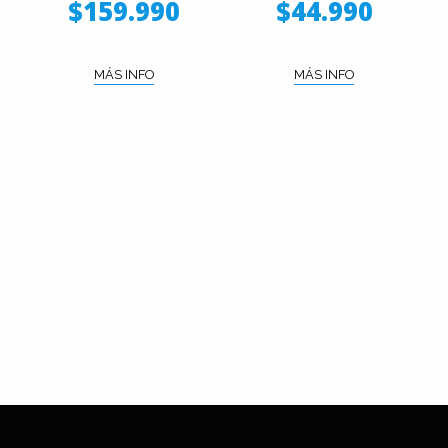
$159.990
$44.990
MÁS INFO
MÁS INFO