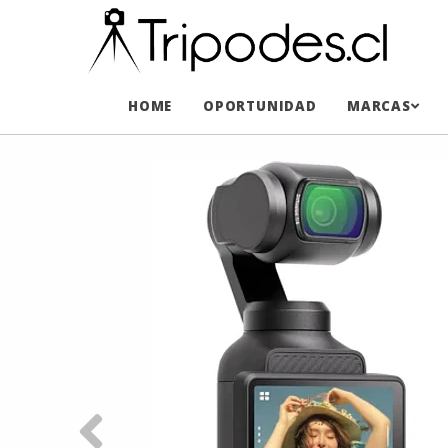
HOME
OPORTUNIDAD
MARCAS