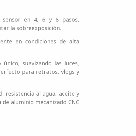
 sensor en 4, 6 y 8 pasos,
tar la sobreexposición.
mente en condiciones de alta
 único, suavizando las luces,
erfecto para retratos, vlogs y
 resistencia al agua, aceite y
ra de aluminio mecanizado CNC