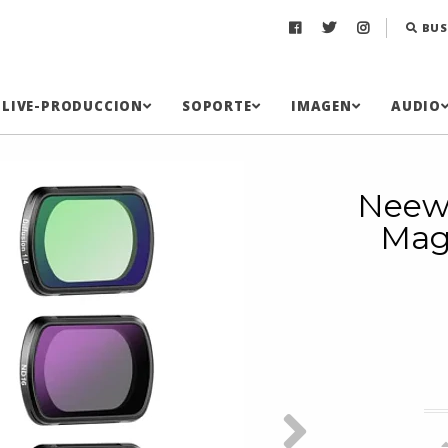
BUS
LIVE-PRODUCCION
SOPORTE
IMAGEN
AUDIO
Neewe
Mag