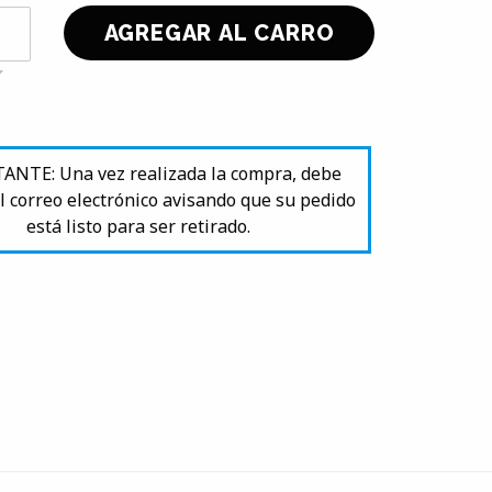
NTE: Una vez realizada la compra, debe
l correo electrónico avisando que su pedido
está listo para ser retirado.