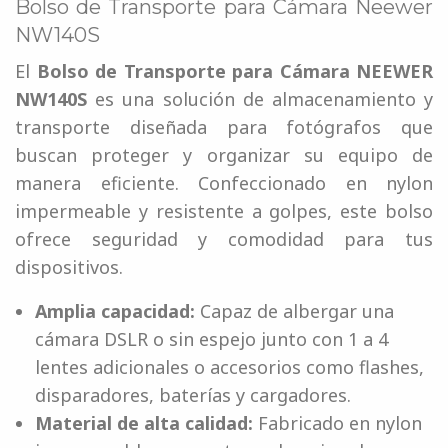
Bolso de Transporte para Cámara Neewer
NW140S
El
Bolso de Transporte para Cámara NEEWER
NW140S
es una solución de almacenamiento y
transporte diseñada para fotógrafos que
buscan proteger y organizar su equipo de
manera eficiente. Confeccionado en nylon
impermeable y resistente a golpes, este bolso
ofrece seguridad y comodidad para tus
dispositivos.
Amplia capacidad:
Capaz de albergar una
cámara DSLR o sin espejo junto con 1 a 4
lentes adicionales o accesorios como flashes,
disparadores, baterías y cargadores.
Material de alta calidad:
Fabricado en nylon