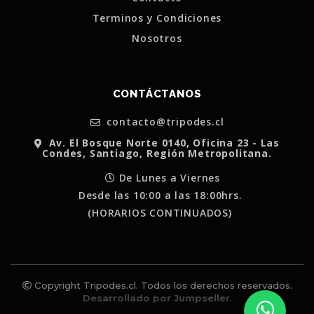
Terminos y Condiciones
Nosotros
CONTÁCTANOS
contacto@tripodes.cl
Av. El Bosque Norte 0140, Oficina 23 - Las
Condes, Santiago, Región Metropolitana.
De Lunes a Viernes
Desde las 10:00 a las 18:00hrs.
(HORARIOS CONTINUADOS)
Copyright Tripodes.cl. Todos los derechos reservados.
Desarrollado por Jumpseller
.