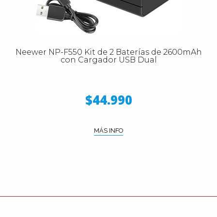
Neewer NP-F550 Kit de 2 Baterías de 2600mAh
con Cargador USB Dual
$44.990
MÁS INFO