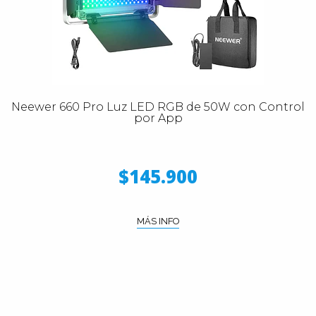
Neewer 660 Pro Luz LED RGB de 50W con Control
por App
$145.900
MÁS INFO