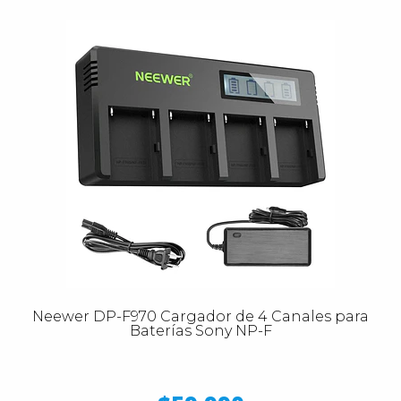
Neewer DP-F970 Cargador de 4 Canales para
Baterías Sony NP-F