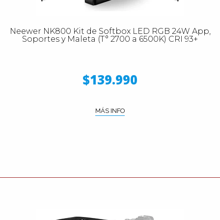
Neewer NK800 Kit de Softbox LED RGB 24W App,
Soportes y Maleta (T° 2700 a 6500K) CRI 93+
$139.990
MÁS INFO