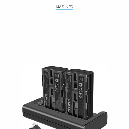
MÁS INFO