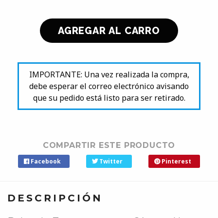
IMPORTANTE: Una vez realizada la compra,
debe esperar el correo electrónico avisando
que su pedido está listo para ser retirado.
COMPARTIR ESTE PRODUCTO
Facebook
Twitter
Pinterest
DESCRIPCIÓN