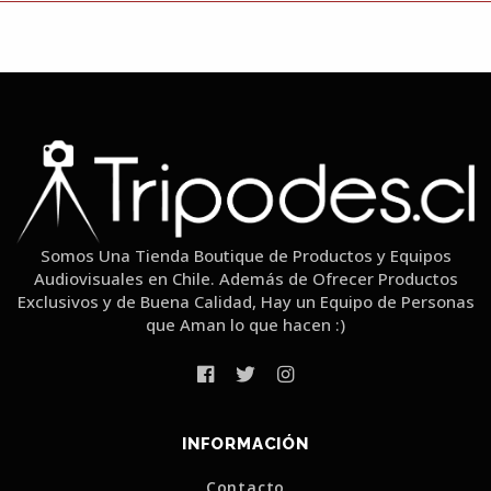
Somos Una Tienda Boutique de Productos y Equipos
Audiovisuales en Chile. Además de Ofrecer Productos
Exclusivos y de Buena Calidad, Hay un Equipo de Personas
que Aman lo que hacen :)
INFORMACIÓN
Contacto