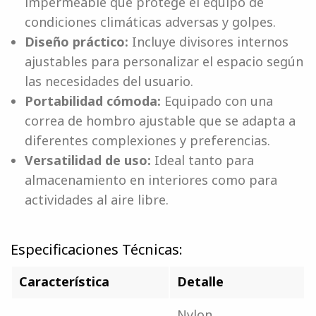
impermeable que protege el equipo de
condiciones climáticas adversas y golpes.
Diseño práctico:
Incluye divisores internos
ajustables para personalizar el espacio según
las necesidades del usuario.
Portabilidad cómoda:
Equipado con una
correa de hombro ajustable que se adapta a
diferentes complexiones y preferencias.
Versatilidad de uso:
Ideal tanto para
almacenamiento en interiores como para
actividades al aire libre.
Especificaciones Técnicas:
Característica
Detalle
Nylon