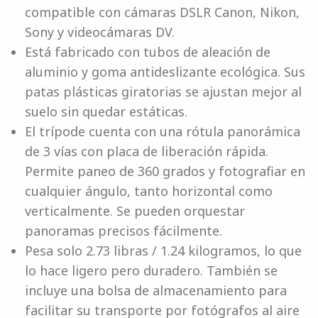
compatible con cámaras DSLR Canon, Nikon,
Sony y videocámaras DV.
Está fabricado con tubos de aleación de
aluminio y goma antideslizante ecológica. Sus
patas plásticas giratorias se ajustan mejor al
suelo sin quedar estáticas.
El trípode cuenta con una rótula panorámica
de 3 vías con placa de liberación rápida.
Permite paneo de 360 grados y fotografiar en
cualquier ángulo, tanto horizontal como
verticalmente. Se pueden orquestar
panoramas precisos fácilmente.
Pesa solo 2.73 libras / 1.24 kilogramos, lo que
lo hace ligero pero duradero. También se
incluye una bolsa de almacenamiento para
facilitar su transporte por fotógrafos al aire