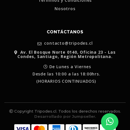
Terminos y Condiciones
Nosotros
CONTÁCTANOS
contacto@tripodes.cl
Av. El Bosque Norte 0140, Oficina 23 - Las
Condes, Santiago, Región Metropolitana.
De Lunes a Viernes
Desde las 10:00 a las 18:00hrs.
(HORARIOS CONTINUADOS)
Copyright Tripodes.cl. Todos los derechos reservados.
Desarrollado por Jumpseller
.