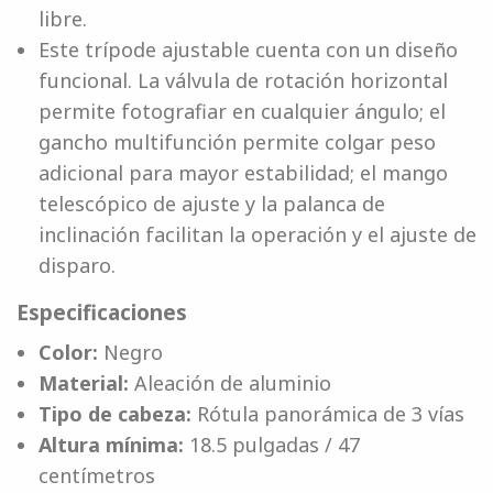
libre.
Este trípode ajustable cuenta con un diseño
funcional. La válvula de rotación horizontal
permite fotografiar en cualquier ángulo; el
gancho multifunción permite colgar peso
adicional para mayor estabilidad; el mango
telescópico de ajuste y la palanca de
inclinación facilitan la operación y el ajuste de
disparo.
Especificaciones
Color:
Negro
Material:
Aleación de aluminio
Tipo de cabeza:
Rótula panorámica de 3 vías
Altura mínima:
18.5 pulgadas / 47
centímetros