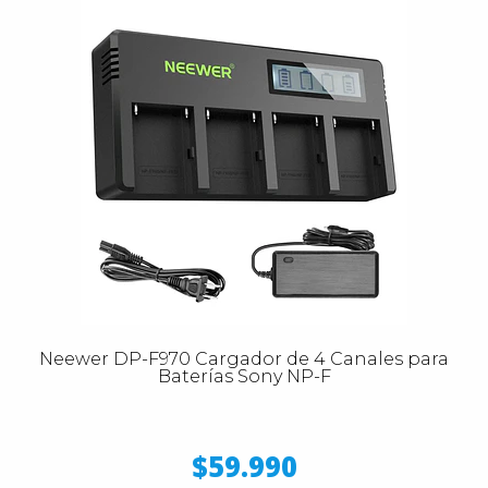
Neewer DP-F970 Cargador de 4 Canales para
Baterías Sony NP-F
$59.990