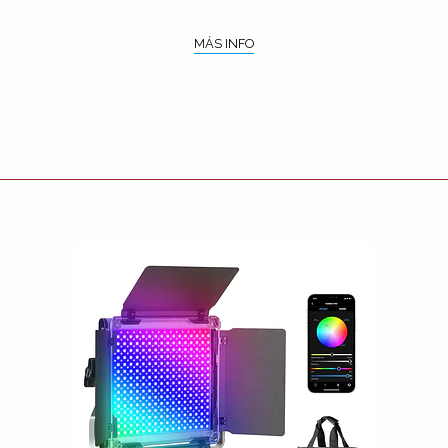
MÁS INFO