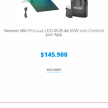
Neewer 660 Pro Luz LED RGB de 50W con Control
por App
$145.900
MÁS INFO