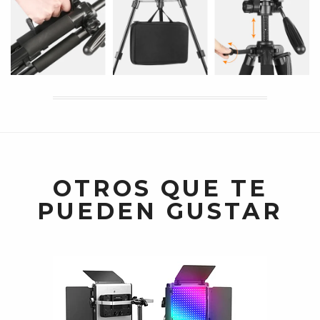
OTROS QUE TE
PUEDEN GUSTAR