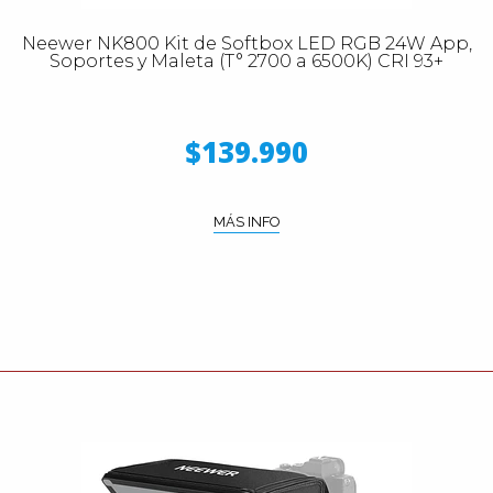
Neewer NK800 Kit de Softbox LED RGB 24W App,
Soportes y Maleta (T° 2700 a 6500K) CRI 93+
$139.990
MÁS INFO