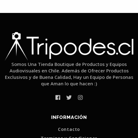
Somos Una Tienda Boutique de Productos y Equipos
Audiovisuales en Chile. Además de Ofrecer Productos
Exclusivos y de Buena Calidad, Hay un Equipo de Personas
que Aman lo que hacen :)
INFORMACIÓN
Contacto