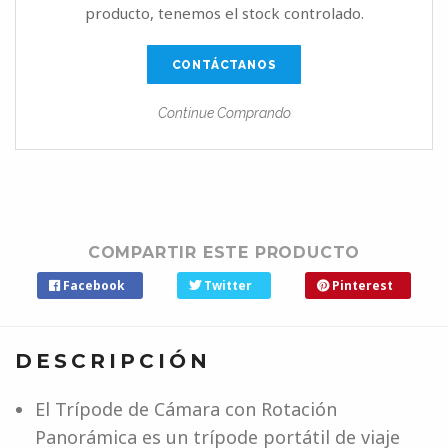
producto, tenemos el stock controlado.
CONTÁCTANOS
Continue Comprando
COMPARTIR ESTE PRODUCTO
Facebook
Twitter
Pinterest
DESCRIPCIÓN
El Trípode de Cámara con Rotación
Panorámica es un trípode portátil de viaje