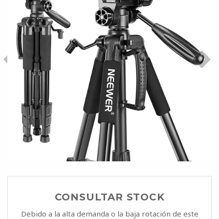
CONSULTAR STOCK
Debido a la alta demanda o la baja rotación de este