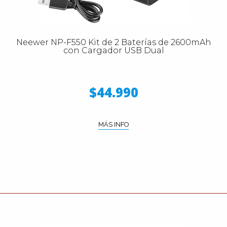
Neewer NP-F550 Kit de 2 Baterías de 2600mAh
con Cargador USB Dual
$44.990
MÁS INFO