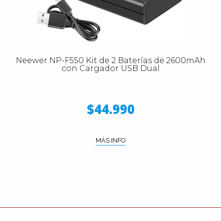
Neewer NP-F550 Kit de 2 Baterías de 2600mAh
con Cargador USB Dual
$44.990
MÁS INFO