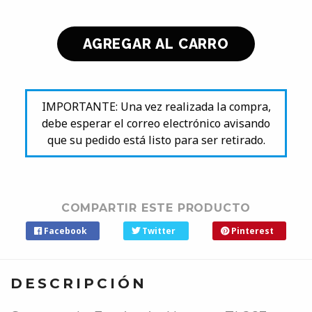
IMPORTANTE: Una vez realizada la compra,
debe esperar el correo electrónico avisando
que su pedido está listo para ser retirado.
COMPARTIR ESTE PRODUCTO
Facebook
Twitter
Pinterest
DESCRIPCIÓN