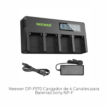
Neewer DP-F970 Cargador de 4 Canales para
Baterías Sony NP-F