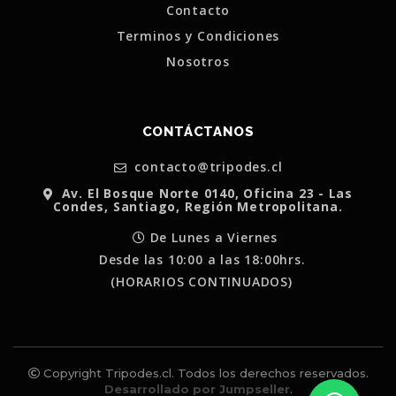
Contacto
Terminos y Condiciones
Nosotros
CONTÁCTANOS
contacto@tripodes.cl
Av. El Bosque Norte 0140, Oficina 23 - Las
Condes, Santiago, Región Metropolitana.
De Lunes a Viernes
Desde las 10:00 a las 18:00hrs.
(HORARIOS CONTINUADOS)
Copyright Tripodes.cl. Todos los derechos reservados.
Desarrollado por Jumpseller
.