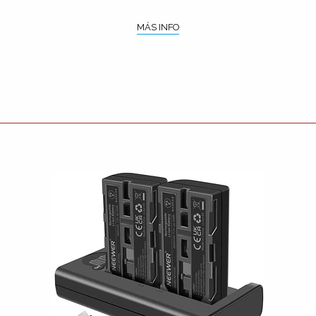
MÁS INFO