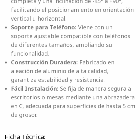
completa y una inclinación de -45° a +90°,
facilitando el posicionamiento en orientación
vertical u horizontal.
Soporte para Teléfono:
Viene con un
soporte ajustable compatible con teléfonos
de diferentes tamaños, ampliando su
funcionalidad.
Construcción Duradera:
Fabricado en
aleación de aluminio de alta calidad,
garantiza estabilidad y resistencia.
Fácil Instalación:
Se fija de manera segura a
escritorios o mesas mediante una abrazadera
en C, adecuada para superficies de hasta 5 cm
de grosor.
Ficha Técnica: