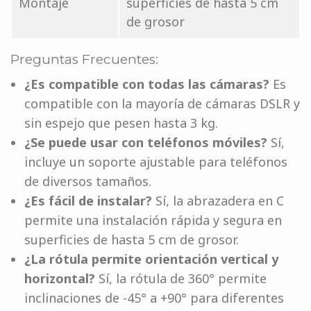
Montaje
superficies de hasta 5 cm
de grosor
Preguntas Frecuentes:
¿Es compatible con todas las cámaras?
Es
compatible con la mayoría de cámaras DSLR y
sin espejo que pesen hasta 3 kg.
¿Se puede usar con teléfonos móviles?
Sí,
incluye un soporte ajustable para teléfonos
de diversos tamaños.
¿Es fácil de instalar?
Sí, la abrazadera en C
permite una instalación rápida y segura en
superficies de hasta 5 cm de grosor.
¿La rótula permite orientación vertical y
horizontal?
Sí, la rótula de 360° permite
inclinaciones de -45° a +90° para diferentes