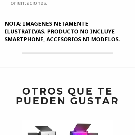
orientaciones.
NOTA: IMAGENES NETAMENTE
ILUSTRATIVAS. PRODUCTO NO INCLUYE
SMARTPHONE, ACCESORIOS NI MODELOS.
OTROS QUE TE
PUEDEN GUSTAR