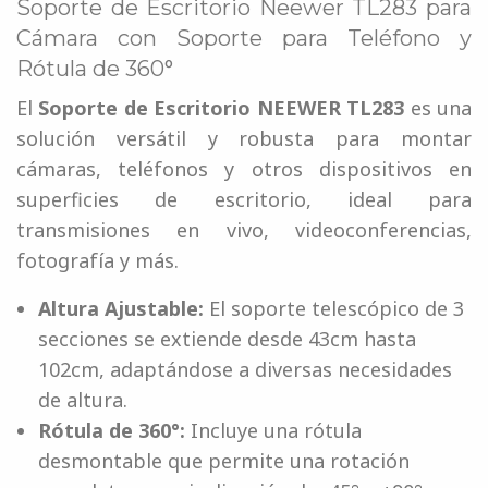
Soporte de Escritorio Neewer TL283 para
Cámara con Soporte para Teléfono y
Rótula de 360°
El
Soporte de Escritorio NEEWER TL283
es una
solución versátil y robusta para montar
cámaras, teléfonos y otros dispositivos en
superficies de escritorio, ideal para
transmisiones en vivo, videoconferencias,
fotografía y más.
Altura Ajustable:
El soporte telescópico de 3
secciones se extiende desde 43cm hasta
102cm, adaptándose a diversas necesidades
de altura.
Rótula de 360°:
Incluye una rótula
desmontable que permite una rotación