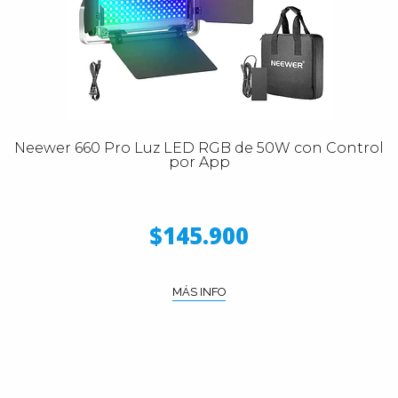
Neewer 660 Pro Luz LED RGB de 50W con Control
por App
$145.900
MÁS INFO