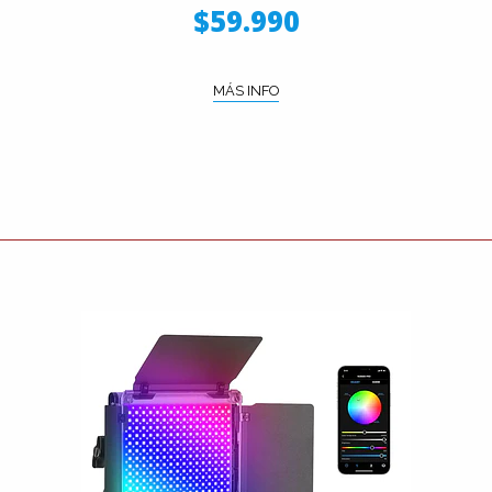
$59.990
MÁS INFO