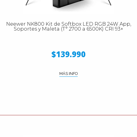
Neewer NK800 Kit de Softbox LED RGB 24W App,
Soportes y Maleta (T° 2700 a 6500K) CRI 93+
$139.990
MÁS INFO