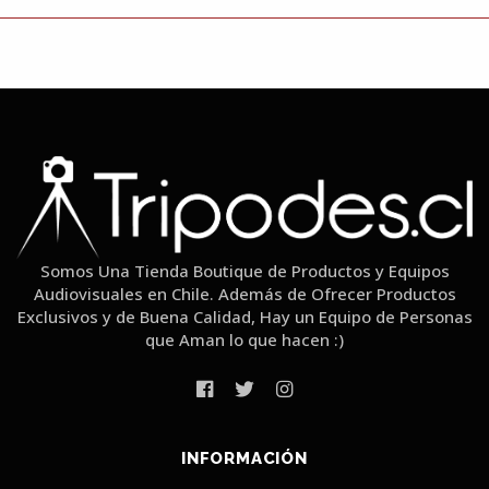
Somos Una Tienda Boutique de Productos y Equipos
Audiovisuales en Chile. Además de Ofrecer Productos
Exclusivos y de Buena Calidad, Hay un Equipo de Personas
que Aman lo que hacen :)
INFORMACIÓN