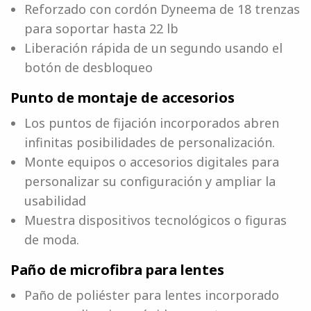
Reforzado con cordón Dyneema de 18 trenzas
para soportar hasta 22 lb
Liberación rápida de un segundo usando el
botón de desbloqueo
Punto de montaje de accesorios
Los puntos de fijación incorporados abren
infinitas posibilidades de personalización.
Monte equipos o accesorios digitales para
personalizar su configuración y ampliar la
usabilidad
Muestra dispositivos tecnológicos o figuras
de moda.
Paño de microfibra para lentes
Paño de poliéster para lentes incorporado