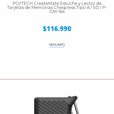
PGYTECH CreateMate Estuche y Lector de
Tarjetas de Memorias CFexpress Tipo A / SD / P-
GM-164
$116.990
MÁS INFO