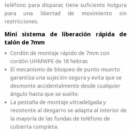
teléfono para disparar, tiene suficiente holgura
para una libertad de movimiento sin
restricciones.
Mini sistema de liberación rápida de
talón de 7mm
Cordón de montaje rápido de 7mm con
cordón UHMWPE de 18 hebras
El mecanismo de bloqueo de punto muerto
garantiza una sujeción segura y evita que se
desmonte accidentalmente desde cualquier
ángulo hasta que se suelte.
La pestaña de montaje ultradelgada y
resistente al desgarro se adapta al interior de
la mayoría de las fundas de teléfono de
cubierta completa.