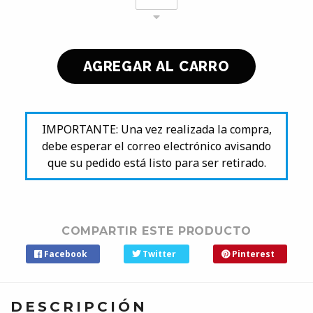
IMPORTANTE: Una vez realizada la compra,
debe esperar el correo electrónico avisando
que su pedido está listo para ser retirado.
COMPARTIR ESTE PRODUCTO
Facebook
Twitter
Pinterest
DESCRIPCIÓN