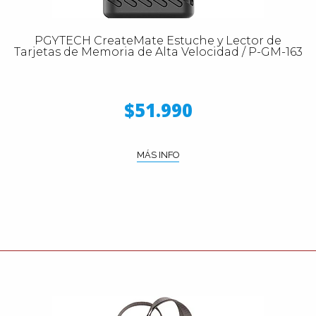
PGYTECH CreateMate Estuche y Lector de
Tarjetas de Memoria de Alta Velocidad / P-GM-163
$51.990
MÁS INFO