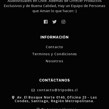
Audiovisuales en Chile. Además de Ofrecer Productos
Exclusivos y de Buena Calidad, Hay un Equipo de Personas
que Aman lo que hacen :)
INFORMACIÓN
Contacto
Terminos y Condiciones
Nosotros
CONTÁCTANOS
contacto@tripodes.cl
Av. El Bosque Norte 0140, Oficina 23 - Las
Condes, Santiago, Región Metropolitana.