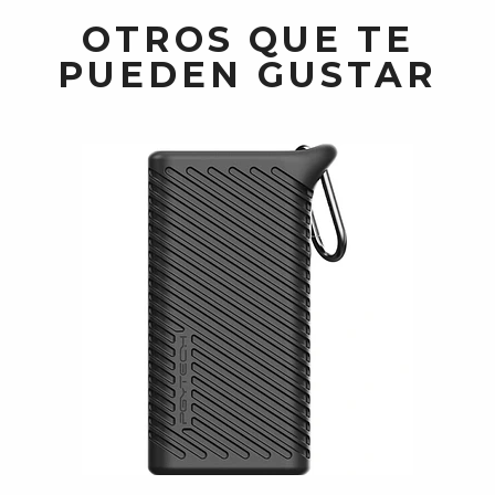
OTROS QUE TE
PUEDEN GUSTAR