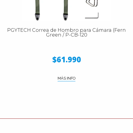
PGYTECH Correa de Hombro para Cámara (Fern
Green / P-CB-120
$61.990
MÁS INFO