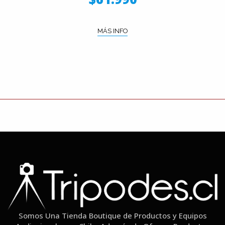
MÁS INFO
Somos Una Tienda Boutique de Productos y Equipos