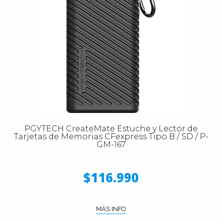
PGYTECH CreateMate Estuche y Lector de
Tarjetas de Memorias CFexpress Tipo B / SD / P-
GM-167
$116.990
MÁS INFO