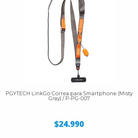
PGYTECH LinkGo Correa para Smartphone (Misty
Gray) / P-PG-007
$24.990