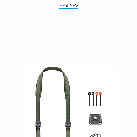
MÁS INFO