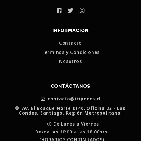
INFORMACIÓN
Contacto
Terminos y Condiciones
Nosotros
CONTÁCTANOS
contacto@tripodes.cl
Av. El Bosque Norte 0140, Oficina 23 - Las
Condes, Santiago, Región Metropolitana.
De Lunes a Viernes
Desde las 10:00 a las 18:00hrs.
(HORARIOS CONTINUADOS)