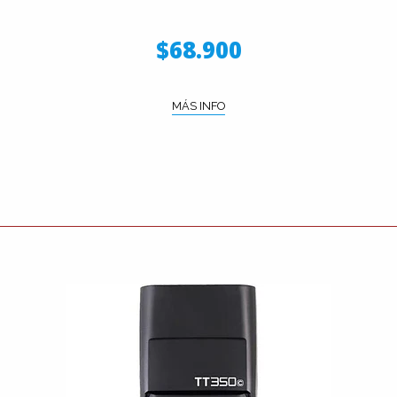
$68.900
MÁS INFO