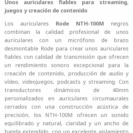
Unos auriculares fiables para streaming,
juegos y creación de contenido
Los auriculares
Rode NTH-100M
negros
combinan la calidad profesional de unos
auriculares con un micrófono de brazo
desmontable Rode para crear unos auriculares
fiables con calidad de transmisión que ofrecen
un rendimiento sonoro excepcional para la
creación de contenido, producción de audio y
vídeo, videojuegos, podcasts y streaming. Con
transductores dinámicos de 40mm
personalizados en auriculares circumaurales
cerrados con una construcción acústica de
precisión, los NTH-100M ofrecen un sonido
equilibrado y natural, claridad y un ancho de
banda extendido, con un excelente aislamiento