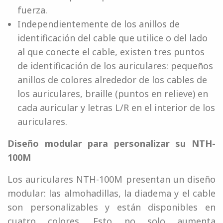
fuerza.
Independientemente de los anillos de
identificación del cable que utilice o del lado
al que conecte el cable, existen tres puntos
de identificación de los auriculares: pequeños
anillos de colores alrededor de los cables de
los auriculares, braille (puntos en relieve) en
cada auricular y letras L/R en el interior de los
auriculares.
Diseño modular para personalizar su NTH-
100M
Los auriculares NTH-100M presentan un diseño
modular: las almohadillas, la diadema y el cable
son personalizables y están disponibles en
cuatro colores. Esto no solo aumenta