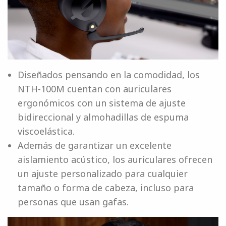
Diseñados pensando en la comodidad, los
NTH-100M cuentan con auriculares
ergonómicos con un sistema de ajuste
bidireccional y almohadillas de espuma
viscoelástica.
Además de garantizar un excelente
aislamiento acústico, los auriculares ofrecen
un ajuste personalizado para cualquier
tamaño o forma de cabeza, incluso para
personas que usan gafas.