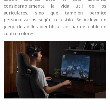
considerablemente la vida útil de los
auriculares, sino que también permite
personalizarlos según tu estilo. Se incluye un
juego de anillos identificativos para el cable en
cuatro colores.