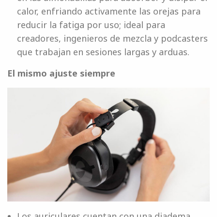
calor, enfriando activamente las orejas para
reducir la fatiga por uso; ideal para
creadores, ingenieros de mezcla y podcasters
que trabajan en sesiones largas y arduas.
El mismo ajuste siempre
Los auriculares cuentan con una diadema