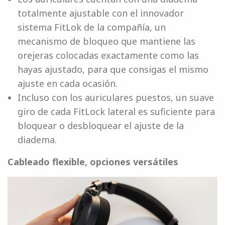
totalmente ajustable con el innovador
sistema FitLok de la compañía, un
mecanismo de bloqueo que mantiene las
orejeras colocadas exactamente como las
hayas ajustado, para que consigas el mismo
ajuste en cada ocasión.
Incluso con los auriculares puestos, un suave
giro de cada FitLock lateral es suficiente para
bloquear o desbloquear el ajuste de la
diadema.
Cableado flexible, opciones versátiles