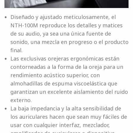
Diseñado y ajustado meticulosamente, el
NTH-100M reproduce los detalles y matices
de su audio, ya sea una única fuente de
sonido, una mezcla en progreso o el producto
final.
Las exclusivas orejeras ergonómicas están
contorneadas a la forma de la oreja para un
rendimiento acústico superior, con
almohadillas de espuma viscoelástica que
garantizan un excelente aislamiento del ruido
externo.
La baja impedancia y la alta sensibilidad de
los auriculares hacen que sean muy fáciles de
usar con cualquier interfaz, mezclador,