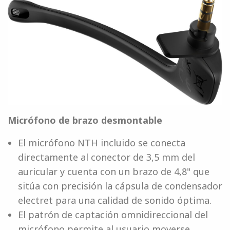
Micrófono de brazo desmontable
El micrófono NTH incluido se conecta
directamente al conector de 3,5 mm del
auricular y cuenta con un brazo de 4,8" que
sitúa con precisión la cápsula de condensador
electret para una calidad de sonido óptima.
El patrón de captación omnidireccional del
micrófono permite al usuario moverse