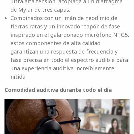
ultra alta tensión, acoplada a un diafragma
de Mylar de tres capas.
Combinados con un imán de neodimio de
tierras raras y un innovador tapón de fase
inspirado en el galardonado micrófono NTG5,
estos componentes de alta calidad
garantizan una respuesta de frecuencia y
fase precisa en todo el espectro audible para
una experiencia auditiva increíblemente
nítida.
Comodidad auditiva durante todo el día