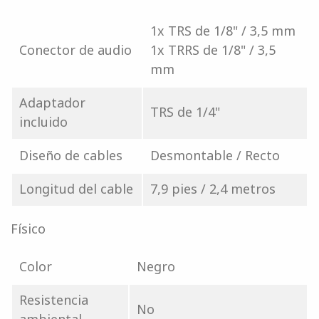
1x TRS de 1/8" / 3,5 mm
Conector de audio
1x TRRS de 1/8" / 3,5
mm
Adaptador
TRS de 1/4"
incluido
Diseño de cables
Desmontable / Recto
Longitud del cable
7,9 pies / 2,4 metros
Físico
Color
Negro
Resistencia
No