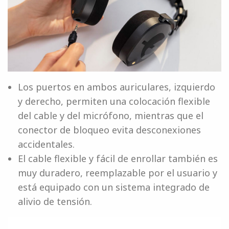
Los puertos en ambos auriculares, izquierdo
y derecho, permiten una colocación flexible
del cable y del micrófono, mientras que el
conector de bloqueo evita desconexiones
accidentales.
El cable flexible y fácil de enrollar también es
muy duradero, reemplazable por el usuario y
está equipado con un sistema integrado de
alivio de tensión.