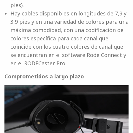
pies).
Hay cables disponibles en longitudes de 7,9 y
3,9 pies y en una variedad de colores para una
máxima comodidad, con una codificación de
colores específica para cada canal que
coincide con los cuatro colores de canal que
se encuentran en el software Rode Connect y
en el RODECaster Pro.
Comprometidos a largo plazo