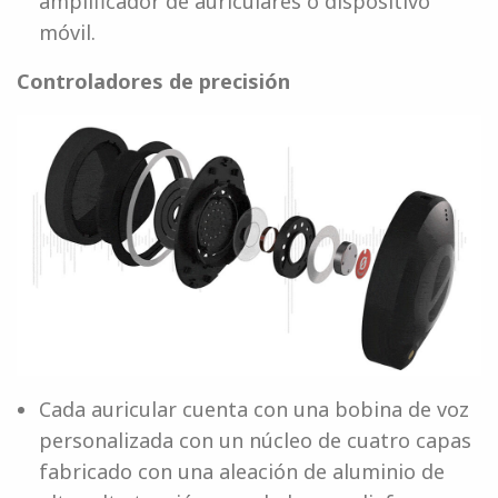
amplificador de auriculares o dispositivo
móvil.
Controladores de precisión
Cada auricular cuenta con una bobina de voz
personalizada con un núcleo de cuatro capas
fabricado con una aleación de aluminio de