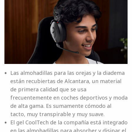
Las almohadillas para las orejas y la diadema
están recubiertas de Alcantara, un material
de primera calidad que se usa
frecuentemente en coches deportivos y moda
de alta gama. Es sumamente cómodo al
tacto, muy transpirable y muy suave.
El gel CoolTech de la compañía está integrado
en las almohadillas para absorber y disipar el