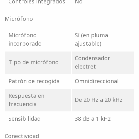
Controles integrados
No
Micrófono
Micrófono
Sí (en pluma
incorporado
ajustable)
Condensador
Tipo de micrófono
electret
Patrón de recogida
Omnidireccional
Respuesta en
De 20 Hz a 20 kHz
frecuencia
Sensibilidad
38 dB a 1 kHz
Conectividad