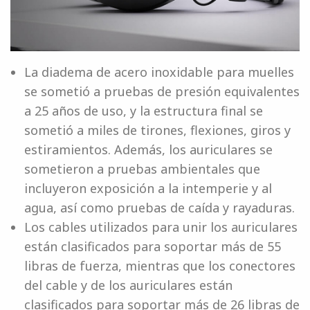
La diadema de acero inoxidable para muelles
se sometió a pruebas de presión equivalentes
a 25 años de uso, y la estructura final se
sometió a miles de tirones, flexiones, giros y
estiramientos. Además, los auriculares se
sometieron a pruebas ambientales que
incluyeron exposición a la intemperie y al
agua, así como pruebas de caída y rayaduras.
Los cables utilizados para unir los auriculares
están clasificados para soportar más de 55
libras de fuerza, mientras que los conectores
del cable y de los auriculares están
clasificados para soportar más de 26 libras de