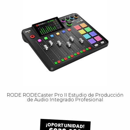
RODE RODECaster Pro II Estudio de Producción
de Audio Integrado Profesional