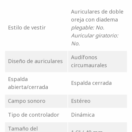
Auriculares de doble
oreja con diadema
Estilo de vestir
plegable: No.
Auricular giratorio:
No.
Audífonos
Diseño de auriculares
circumaurales
Espalda
Espalda cerrada
abierta/cerrada
Campo sonoro
Estéreo
Tipo de controlador
Dinámica
Tamaño del