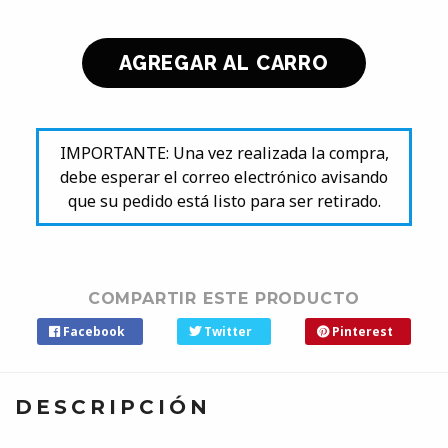
IMPORTANTE: Una vez realizada la compra,
debe esperar el correo electrónico avisando
que su pedido está listo para ser retirado.
COMPARTIR ESTE PRODUCTO
Facebook
Twitter
Pinterest
DESCRIPCIÓN