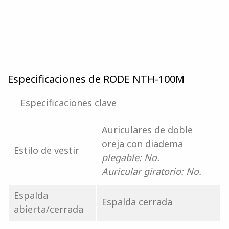
Especificaciones de RODE NTH-100M
Especificaciones clave
Auriculares de doble
oreja con diadema
Estilo de vestir
plegable: No.
Auricular giratorio: No.
Espalda
Espalda cerrada
abierta/cerrada