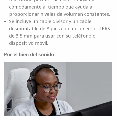
cómodamente al tiempo que ayuda a
proporcionar niveles de volumen constantes.
Se incluye un cable divisor y un cable
desmontable de 8 pies con un conector TRRS
de 3,5 mm para usar con su teléfono o
dispositivo móvil.
Por el bien del sonido