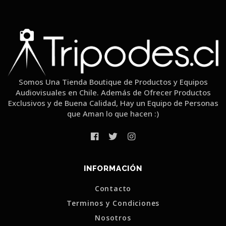
Somos Una Tienda Boutique de Productos y Equipos
Audiovisuales en Chile. Además de Ofrecer Productos
Exclusivos y de Buena Calidad, Hay un Equipo de Personas
que Aman lo que hacen :)
INFORMACIÓN
Contacto
Terminos y Condiciones
Nosotros