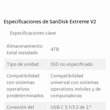
Especificaciones de SanDisk Extreme V2
Especificaciones clave
Almacenamiento
4TB
total instalado
Tipo de unidad
SSD no especificado
Compatibilidad
Compatibilidad
con sistemas
universal con sistemas
operativos
operativos móviles y de
predeterminados
computadoras
Conexión del
USB-C 3.1/3.2 de 2.ª