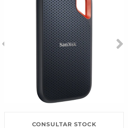
CONSULTAR STOCK