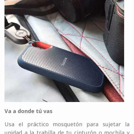
Va a donde tú vas
Usa el práctico mosquetón para sujetar la
unidad a la trabilla de tu cinturón o mochila y