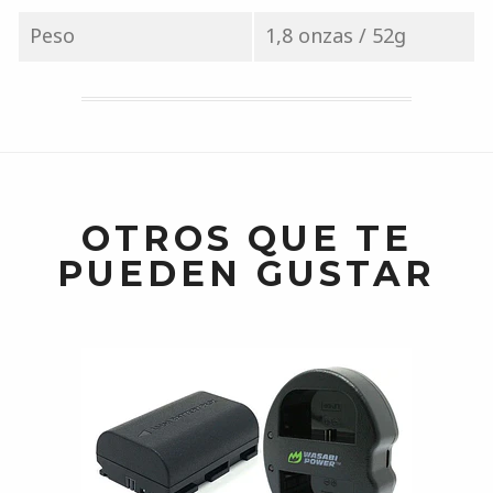
Peso
1,8 onzas / 52g
OTROS QUE TE
PUEDEN GUSTAR