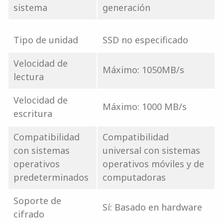
sistema
generación
Tipo de unidad
SSD no especificado
Velocidad de
Máximo: 1050MB/s
lectura
Velocidad de
Máximo: 1000 MB/s
escritura
Compatibilidad
Compatibilidad
con sistemas
universal con sistemas
operativos
operativos móviles y de
predeterminados
computadoras
Soporte de
Sí: Basado en hardware
cifrado