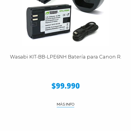
Wasabi KIT-BB-LPE6NH Batería para Canon R.
$99.990
MÁS INFO