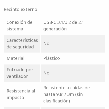
Recinto externo
Conexión del
USB-C 3.1/3.2 de 2.ª
sistema
generación
Características
No
de seguridad
Material
Plástico
Enfriado por
No
ventilador
Resistente a caídas de
Resistencia al
hasta 9,8' / 3m (sin
impacto
clasificación)