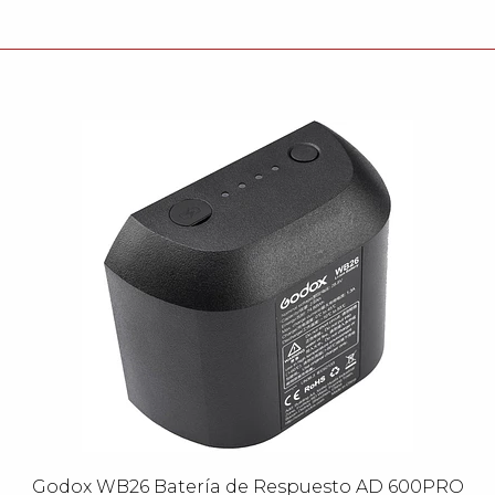
Godox WB26 Batería de Respuesto AD 600PRO