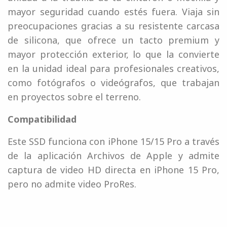
mayor seguridad cuando estés fuera. Viaja sin
preocupaciones gracias a su resistente carcasa
de silicona, que ofrece un tacto premium y
mayor protección exterior, lo que la convierte
en la unidad ideal para profesionales creativos,
como fotógrafos o videógrafos, que trabajan
en proyectos sobre el terreno.
Compatibilidad
Este SSD funciona con iPhone 15/15 Pro a través
de la aplicación Archivos de Apple y admite
captura de video HD directa en iPhone 15 Pro,
pero no admite video ProRes.