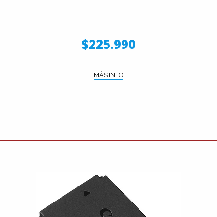
$225.990
MÁS INFO