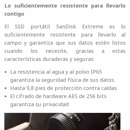
Lo suficientemente resistente para llevarlo
contigo
El SSD portátil SanDisk Extreme es lo
suficientemente resistente para llevarlo al
campo y garantiza que sus datos estén listos
cuando los necesite, gracias a estas
características duraderas y seguras:
La resistencia al agua y al polvo IP65
garantiza la seguridad física de sus datos.
Hasta 9,8 pies de protección contra caídas
El cifrado de hardware AES de 256 bits
garantiza su privacidad