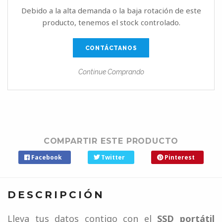
Debido a la alta demanda o la baja rotación de este
producto, tenemos el stock controlado.
CONTÁCTANOS
Continue Comprando
COMPARTIR ESTE PRODUCTO
Facebook
Twitter
Pinterest
DESCRIPCIÓN
Lleva tus datos contigo con el
SSD portátil