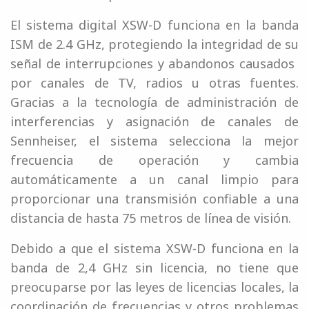
El sistema digital XSW-D funciona en la banda
ISM de 2.4 GHz, protegiendo la integridad de su
señal de interrupciones y abandonos causados ​​
por canales de TV, radios u otras fuentes.
Gracias a la tecnología de administración de
interferencias y asignación de canales de
Sennheiser, el sistema selecciona la mejor
frecuencia de operación y cambia
automáticamente a un canal limpio para
proporcionar una transmisión confiable a una
distancia de hasta 75 metros de línea de visión.
Debido a que el sistema XSW-D funciona en la
banda de 2,4 GHz sin licencia, no tiene que
preocuparse por las leyes de licencias locales, la
coordinación de frecuencias y otros problemas