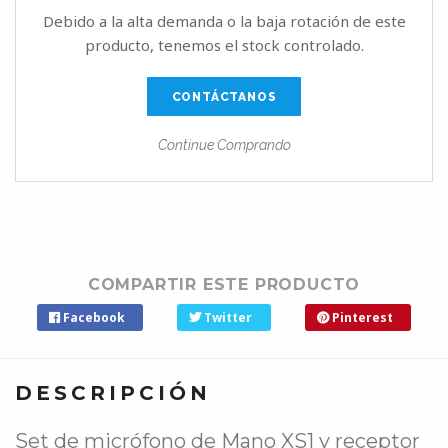
Debido a la alta demanda o la baja rotación de este
producto, tenemos el stock controlado.
CONTÁCTANOS
Continue Comprando
COMPARTIR ESTE PRODUCTO
Facebook
Twitter
Pinterest
DESCRIPCIÓN
Set de micrófono de Mano XS1 y receptor