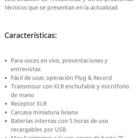
técnicos que se presentan en la actualizad.
Características:
Para voces en vivo, presentaciones y
entrevistas
Fácil de usar, operación Plug & Record
Transmisor con XLR enchufable y micrófono
de mano
Receptor XLR
Carcasa miniatura liviana
Baterías internas con 5 horas de uso
recargables por USB