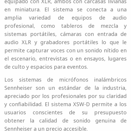
equipado con XLR, ambos con carcasas livianas
en miniatura. El sistema se conecta a una
amplia variedad de equipos de audio
profesional, como tableros de mezcla y
sistemas portátiles, cámaras con entrada de
audio XLR y grabadores portátiles lo que le
permite capturar voces con un sonido nítido en
el escenario, entrevistas o en ensayos, lugares
de culto y espacios para eventos.
Los sistemas de micrófonos inalámbricos
Sennheiser son un estándar de la industria,
apreciado por los profesionales por su claridad
y confiabilidad. El sistema XSW-D permite a los
usuarios conscientes de su presupuesto
obtener la calidad de sonido genuina de
Sennheiser a un precio accesible.