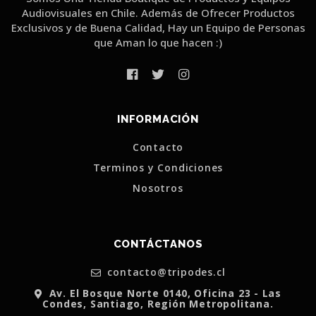
Audiovisuales en Chile. Además de Ofrecer Productos
Exclusivos y de Buena Calidad, Hay un Equipo de Personas
que Aman lo que hacen :)
INFORMACIÓN
Contacto
Terminos y Condiciones
Nosotros
CONTÁCTANOS
contacto@tripodes.cl
Av. El Bosque Norte 0140, Oficina 23 - Las
Condes, Santiago, Región Metropolitana.