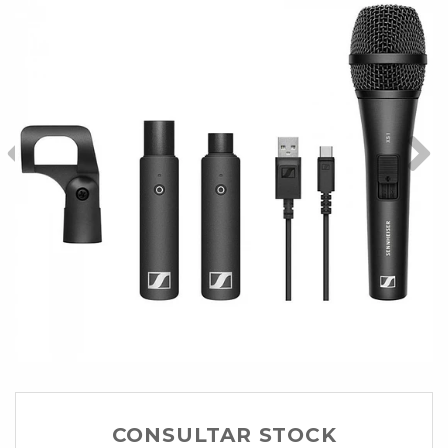
CONSULTAR STOCK