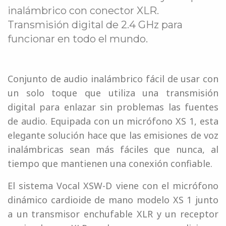
inalámbrico con conector XLR.
Transmisión digital de 2.4 GHz para
funcionar en todo el mundo.
Conjunto de audio inalámbrico fácil de usar con
un solo toque que utiliza una transmisión
digital para enlazar sin problemas las fuentes
de audio. Equipada con un micrófono XS 1, esta
elegante solución hace que las emisiones de voz
inalámbricas sean más fáciles que nunca, al
tiempo que mantienen una conexión confiable.
El sistema Vocal XSW-D viene con el micrófono
dinámico cardioide de mano modelo XS 1 junto
a un transmisor enchufable XLR y un receptor