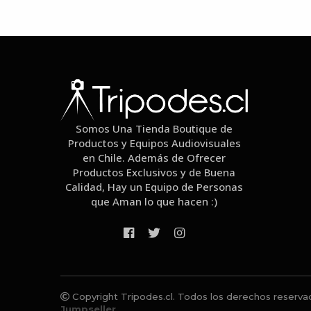
Somos Una Tienda Boutique de
Productos y Equipos Audiovisuales
en Chile. Además de Ofrecer
Productos Exclusivos y de Buena
Calidad, Hay un Equipo de Personas
que Aman lo que hacen :)
Copyright Tripodes.cl. Todos los derechos reserva
Jumpseller
.