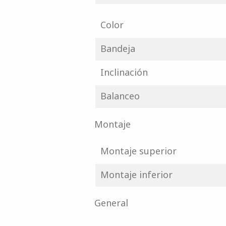
Color
Bandeja
Inclinación
Balanceo
Montaje
Montaje superior
Montaje inferior
General