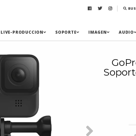
BUS
LIVE-PRODUCCION
SOPORTE
IMAGEN
AUDIO
GoPr
Soport