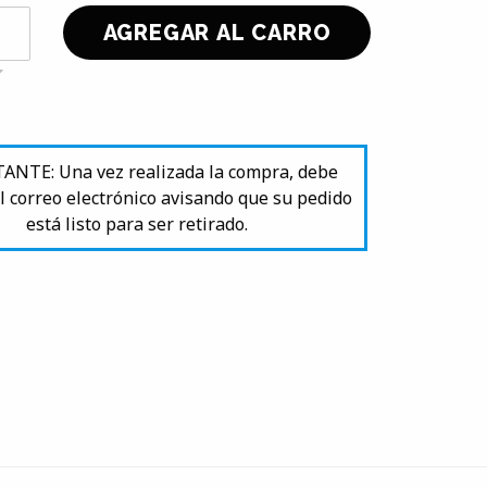
NTE: Una vez realizada la compra, debe
l correo electrónico avisando que su pedido
está listo para ser retirado.