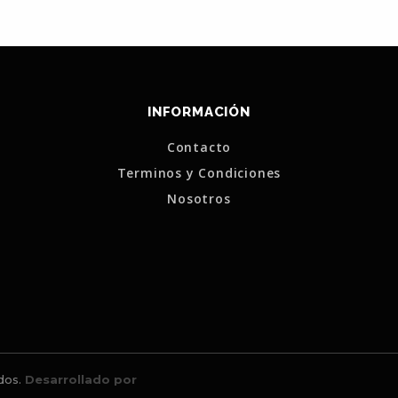
INFORMACIÓN
Contacto
Terminos y Condiciones
Nosotros
dos.
Desarrollado por