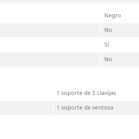
Negro
No
Sí
No
1 soporte de 3 clavijas
1 soporte de ventosa