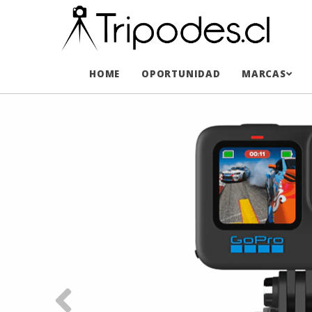
HOME
OPORTUNIDAD
MARCAS