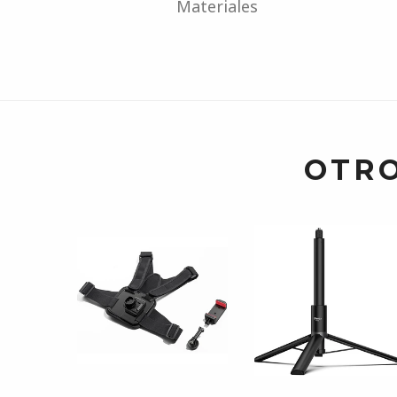
Materiales
OTRO