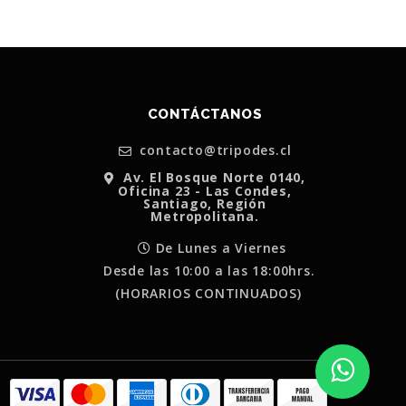
CONTÁCTANOS
contacto@tripodes.cl
Av. El Bosque Norte 0140,
Oficina 23 - Las Condes,
Santiago, Región
Metropolitana.
De Lunes a Viernes
Desde las 10:00 a las 18:00hrs.
(HORARIOS CONTINUADOS)