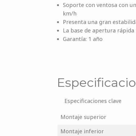
Soporte con ventosa con una
km/h
Presenta una gran estabili
La base de apertura rápida
Garantía: 1 año
Especificaci
Especificaciones clave
Montaje superior
Montaje inferior