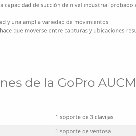
 capacidad de succión de nivel industrial probado 
dad y una amplia variedad de movimientos
 hace que moverse entre capturas y ubicaciones res
ones de la GoPro AUC
1 soporte de 3 clavijas
1 soporte de ventosa