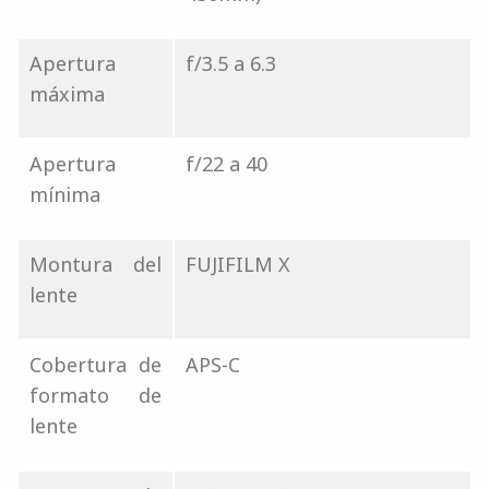
Apertura
f/3.5 a 6.3
máxima
Apertura
f/22 a 40
mínima
Montura del
FUJIFILM X
lente
Cobertura de
APS-C
formato de
lente