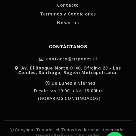
Contacto
Terminos y Condiciones
Nosotros
CONTÁCTANOS
contacto@tripodes.cl
Av. El Bosque Norte 0140, Oficina 23 - Las
Condes, Santiago, Región Metropolitana.
De Lunes a Viernes
Desde las 10:00 a las 18:00hrs.
(HORARIOS CONTINUADOS)
Copyright Tripodes.cl. Todos los derechos reservados.
Desarrollado por Jumpseller
.