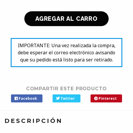
IMPORTANTE: Una vez realizada la compra,
debe esperar el correo electrónico avisando
que su pedido está listo para ser retirado.
COMPARTIR ESTE PRODUCTO
Facebook
Twitter
Pinterest
DESCRIPCIÓN