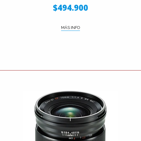
$494.900
MÁS INFO