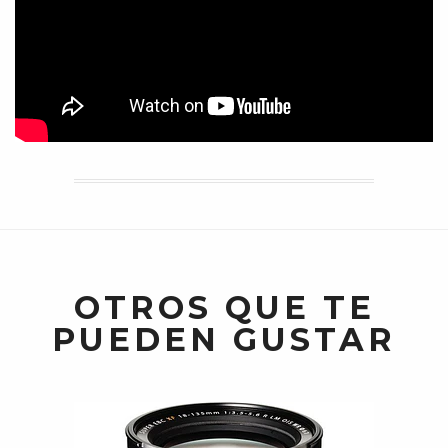
OTROS QUE TE
PUEDEN GUSTAR