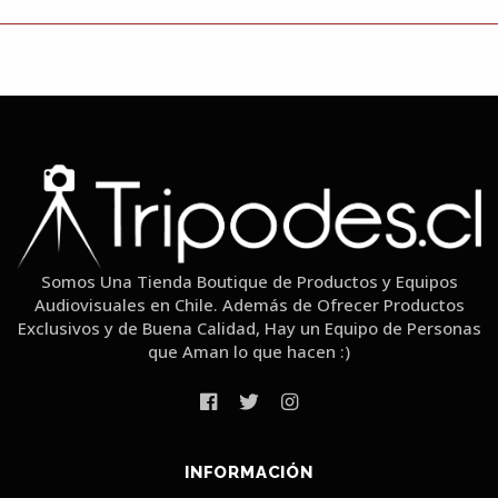
Somos Una Tienda Boutique de Productos y Equipos
Audiovisuales en Chile. Además de Ofrecer Productos
Exclusivos y de Buena Calidad, Hay un Equipo de Personas
que Aman lo que hacen :)
INFORMACIÓN