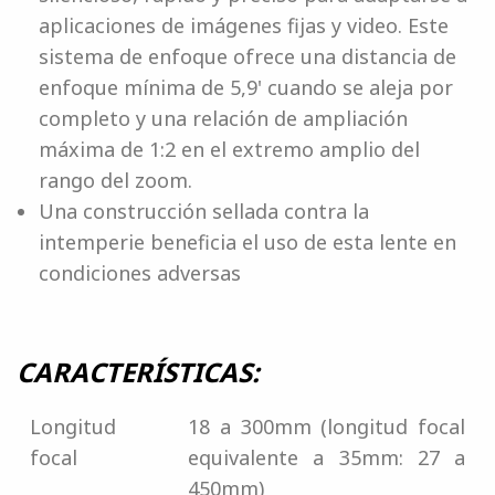
aplicaciones de imágenes fijas y video. Este
sistema de enfoque ofrece una distancia de
enfoque mínima de 5,9' cuando se aleja por
completo y una relación de ampliación
máxima de 1:2 en el extremo amplio del
rango del zoom.
Una construcción sellada contra la
intemperie beneficia el uso de esta lente en
condiciones adversas
CARACTERÍSTICAS:
Longitud
18 a 300mm (longitud focal
focal
equivalente a 35mm: 27 a
450mm)