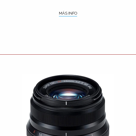
MÁS INFO