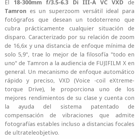
El
18-300mm f/3.5-6.3 Di III-A VC VXD
de
Tamron
es un superzoom versátil ideal para
fotógrafos que desean un todoterreno que
cubra prácticamente cualquier situación de
disparo. Caracterizado por su relación de zoom
de 16,6x y una distancia de enfoque mínima de
solo 5,9", trae lo mejor de la filosofía "todo en
uno" de Tamron a la audiencia de FUJIFILM X en
general. Un mecanismo de enfoque automático
rápido y preciso, VXD (Voice -coil eXtreme-
torque Drive), le proporciona uno de los
mejores rendimientos de su clase y cuenta con
la ayuda del sistema patentado de
compensación de vibraciones que admite
fotografías estables incluso a distancias focales
de ultrateleobjetivo.