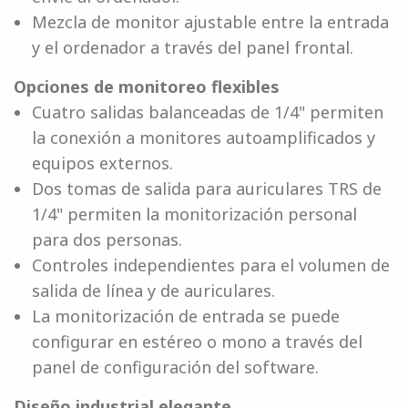
Mezcla de monitor ajustable entre la entrada
y el ordenador a través del panel frontal.
Opciones de monitoreo flexibles
Cuatro salidas balanceadas de 1/4" permiten
la conexión a monitores autoamplificados y
equipos externos.
Dos tomas de salida para auriculares TRS de
1/4" permiten la monitorización personal
para dos personas.
Controles independientes para el volumen de
salida de línea y de auriculares.
La monitorización de entrada se puede
configurar en estéreo o mono a través del
panel de configuración del software.
Diseño industrial elegante