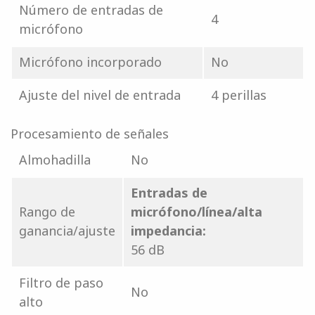
Número de entradas de
4
micrófono
Micrófono incorporado
No
Ajuste del nivel de entrada
4 perillas
Procesamiento de señales
Almohadilla
No
Entradas de
Rango de
micrófono/línea/alta
ganancia/ajuste
impedancia:
56 dB
Filtro de paso
No
alto