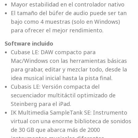
Mayor estabilidad en el controlador nativo
El tamaño del búfer de audio puede ser tan
bajo como 4 muestras (solo en Windows)
para ofrecer el mejor rendimiento.
Software incluido
Cubase LE: DAW compacto para
Mac/Windows con las herramientas básicas
para grabar, editar y mezclar todo, desde la
idea musical inicial hasta la pista final.
Cubasis LE: Versión compacta del
secuenciador multitáctil optimizado de
Steinberg para el iPad.
IK Multimedia SampleTank SE: Instrumento
virtual con una enorme biblioteca de sonidos
de 30 GB que abarca más de 2000