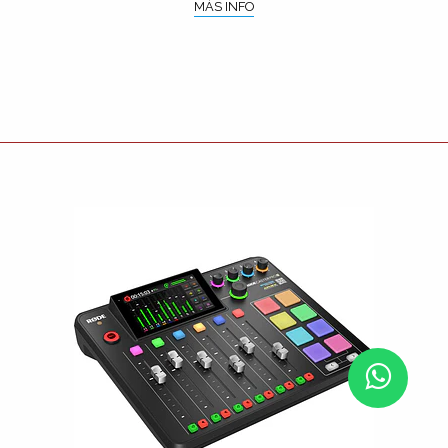
MÁS INFO