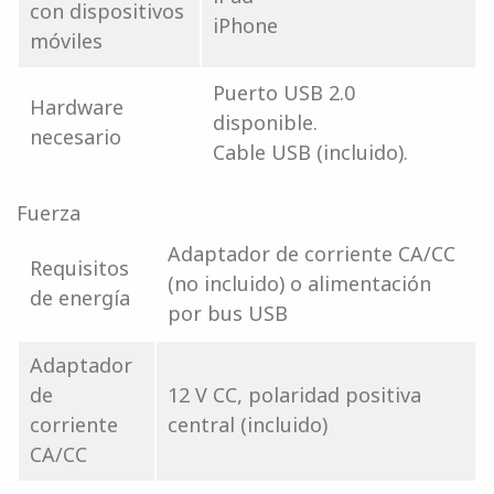
con dispositivos
iPhone
móviles
Puerto USB 2.0
Hardware
disponible.
necesario
Cable USB (incluido).
Fuerza
Adaptador de corriente CA/CC
Requisitos
(no incluido) o alimentación
de energía
por bus USB
Adaptador
de
12 V CC, polaridad positiva
corriente
central (incluido)
CA/CC