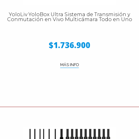
YoloLiv YoloBox Ultra Sistema de Transmisión y
Conmutación en Vivo Multicámara Todo en Uno
$1.736.900
MÁS INFO