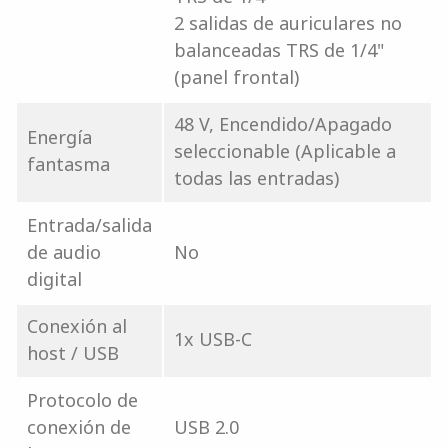
2 salidas de auriculares no
balanceadas TRS de 1/4"
(panel frontal)
48 V, Encendido/Apagado
Energía
seleccionable (Aplicable a
fantasma
todas las entradas)
Entrada/salida
de audio
No
digital
Conexión al
1x USB-C
host / USB
Protocolo de
conexión de
USB 2.0