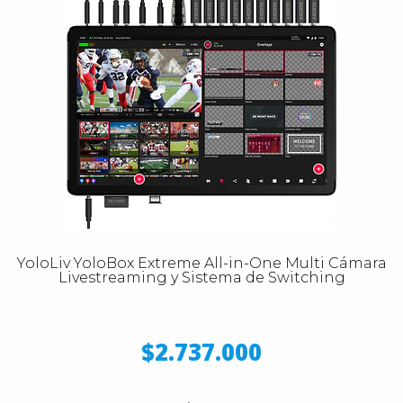
YoloLiv YoloBox Extreme All-in-One Multi Cámara
Livestreaming y Sistema de Switching
$2.737.000