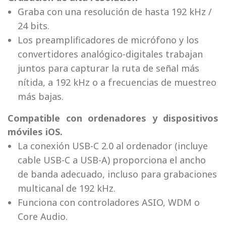
Graba con una resolución de hasta 192 kHz /
24 bits.
Los preamplificadores de micrófono y los
convertidores analógico-digitales trabajan
juntos para capturar la ruta de señal más
nítida, a 192 kHz o a frecuencias de muestreo
más bajas.
Compatible con ordenadores y dispositivos
móviles iOS.
La conexión USB-C 2.0 al ordenador (incluye
cable USB-C a USB-A) proporciona el ancho
de banda adecuado, incluso para grabaciones
multicanal de 192 kHz.
Funciona con controladores ASIO, WDM o
Core Audio.