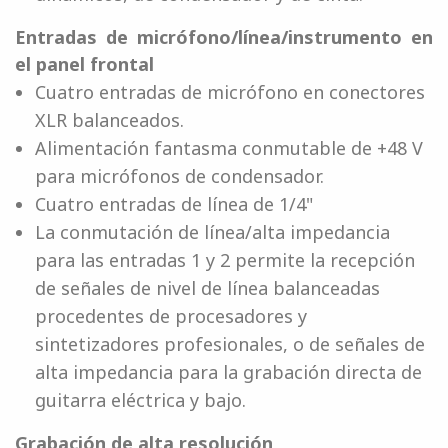
Entradas de micrófono/línea/instrumento en
el panel frontal
Cuatro entradas de micrófono en conectores
XLR balanceados.
Alimentación fantasma conmutable de +48 V
para micrófonos de condensador.
Cuatro entradas de línea de 1/4"
La conmutación de línea/alta impedancia
para las entradas 1 y 2 permite la recepción
de señales de nivel de línea balanceadas
procedentes de procesadores y
sintetizadores profesionales, o de señales de
alta impedancia para la grabación directa de
guitarra eléctrica y bajo.
Grabación de alta resolución