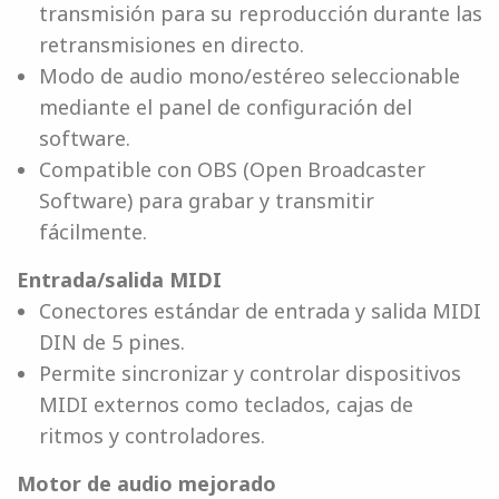
transmisión para su reproducción durante las
retransmisiones en directo.
Modo de audio mono/estéreo seleccionable
mediante el panel de configuración del
software.
Compatible con OBS (Open Broadcaster
Software) para grabar y transmitir
fácilmente.
Entrada/salida MIDI
Conectores estándar de entrada y salida MIDI
DIN de 5 pines.
Permite sincronizar y controlar dispositivos
MIDI externos como teclados, cajas de
ritmos y controladores.
Motor de audio mejorado