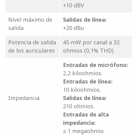
+10 dBV
Nivel máximo de
Salidas de línea:
salida
+20 dBu
Potencia de salida
45 mW por canal a 32
de los auriculares
ohmios (0,1% THD)
Entradas de micrófono:
2,2 kiloohmios.
Entradas de línea:
10 kiloohmios.
Impedancia
Salidas de línea:
210 ohmios.
Entradas de alta
impedancia:
≥ 1 megaohmio.