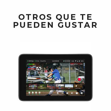
OTROS QUE TE
PUEDEN GUSTAR