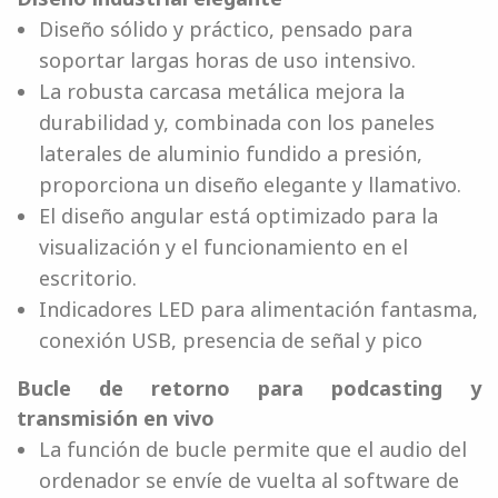
Diseño sólido y práctico, pensado para
soportar largas horas de uso intensivo.
La robusta carcasa metálica mejora la
durabilidad y, combinada con los paneles
laterales de aluminio fundido a presión,
proporciona un diseño elegante y llamativo.
El diseño angular está optimizado para la
visualización y el funcionamiento en el
escritorio.
Indicadores LED para alimentación fantasma,
conexión USB, presencia de señal y pico
Bucle de retorno para podcasting y
transmisión en vivo
La función de bucle permite que el audio del
ordenador se envíe de vuelta al software de