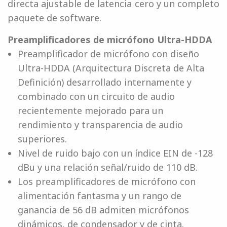
directa ajustable de latencia cero y un completo
paquete de software.
Preamplificadores de micrófono Ultra-HDDA
Preamplificador de micrófono con diseño
Ultra-HDDA (Arquitectura Discreta de Alta
Definición) desarrollado internamente y
combinado con un circuito de audio
recientemente mejorado para un
rendimiento y transparencia de audio
superiores.
Nivel de ruido bajo con un índice EIN de -128
dBu y una relación señal/ruido de 110 dB.
Los preamplificadores de micrófono con
alimentación fantasma y un rango de
ganancia de 56 dB admiten micrófonos
dinámicos, de condensador y de cinta.