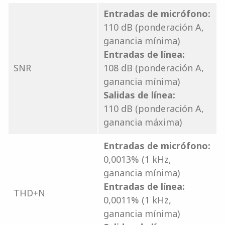
Entradas de micrófono:
110 dB (ponderación A,
ganancia mínima)
Entradas de línea:
SNR
108 dB (ponderación A,
ganancia mínima)
Salidas de línea:
110 dB (ponderación A,
ganancia máxima)
Entradas de micrófono:
0,0013% (1 kHz,
ganancia mínima)
Entradas de línea:
THD+N
0,0011% (1 kHz,
ganancia mínima)