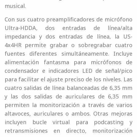
musical.
Con sus cuatro preamplificadores de micrófono
Ultra-HDDA, dos entradas de línea/alta
impedancia y dos entradas de línea, la US-
4x4HR permite grabar o sobregrabar cuatro
fuentes diferentes simultáneamente. Incluye
alimentación fantasma para micrófonos de
condensador e indicadores LED de señal/pico
para facilitar el ajuste preciso de los niveles. Las
cuatro salidas de línea balanceadas de 6,35 mm
y las dos salidas de auriculares de 6,35 mm
permiten la monitorización a través de varios
altavoces, auriculares o ambos. Otras mejoras
incluyen bucle virtual para podcasting y
retransmisiones en directo, monitorización