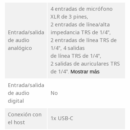
4 entradas de micrófono
XLR de 3 pines,
2 entradas de línea/alta
Entrada/salida
impedancia TRS de 1/4",
de audio
2 entradas de línea TRS de
analógico
1/4", 4 salidas
de línea TRS de 1/4",
2 salidas de auriculares TRS
de 1/4".
Mostrar más
Entrada/salida
de audio
No
digital
Conexión con
1x USB-C
el host