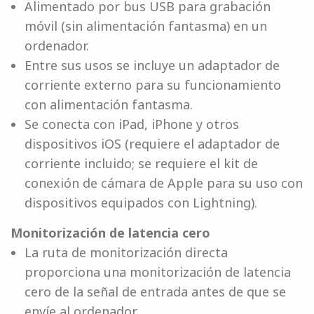
Alimentado por bus USB para grabación
móvil (sin alimentación fantasma) en un
ordenador.
Entre sus usos se incluye un adaptador de
corriente externo para su funcionamiento
con alimentación fantasma.
Se conecta con iPad, iPhone y otros
dispositivos iOS (requiere el adaptador de
corriente incluido; se requiere el kit de
conexión de cámara de Apple para su uso con
dispositivos equipados con Lightning).
Monitorización de latencia cero
La ruta de monitorización directa
proporciona una monitorización de latencia
cero de la señal de entrada antes de que se
envíe al ordenador.