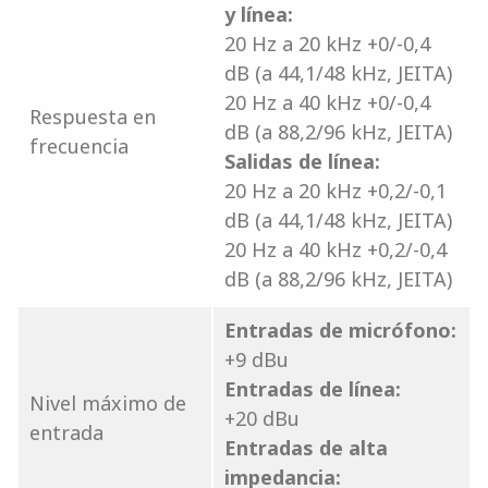
y línea:
20 Hz a 20 kHz +0/-0,4
dB (a 44,1/48 kHz, JEITA)
20 Hz a 40 kHz +0/-0,4
Respuesta en
dB (a 88,2/96 kHz, JEITA)
frecuencia
Salidas de línea:
20 Hz a 20 kHz +0,2/-0,1
dB (a 44,1/48 kHz, JEITA)
20 Hz a 40 kHz +0,2/-0,4
dB (a 88,2/96 kHz, JEITA)
Entradas de micrófono:
+9 dBu
Entradas de línea:
Nivel máximo de
+20 dBu
entrada
Entradas de alta
impedancia: