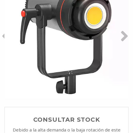
CONSULTAR STOCK
Debido a la alta demanda o la baja rotación de este