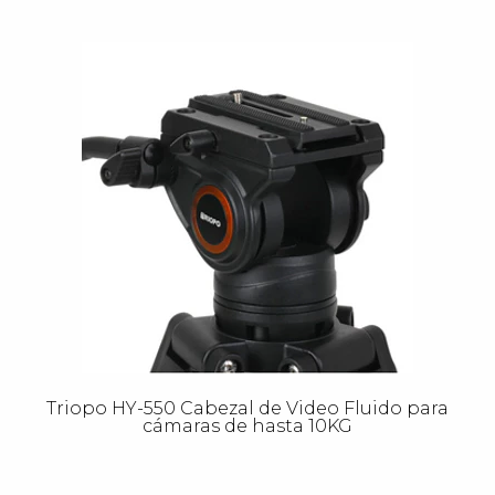
Triopo HY-550 Cabezal de Video Fluido para
cámaras de hasta 10KG