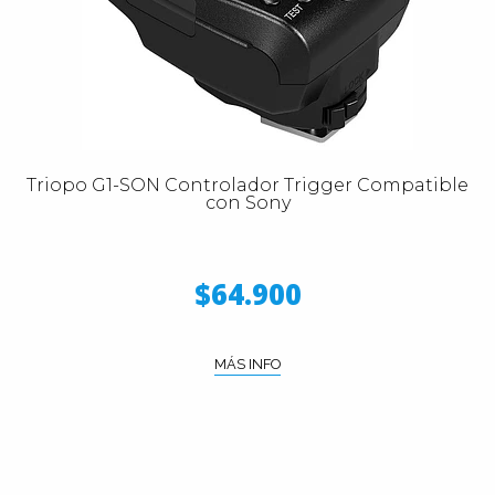
Triopo G1-SON Controlador Trigger Compatible
con Sony
$64.900
MÁS INFO