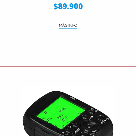
$89.900
MÁS INFO