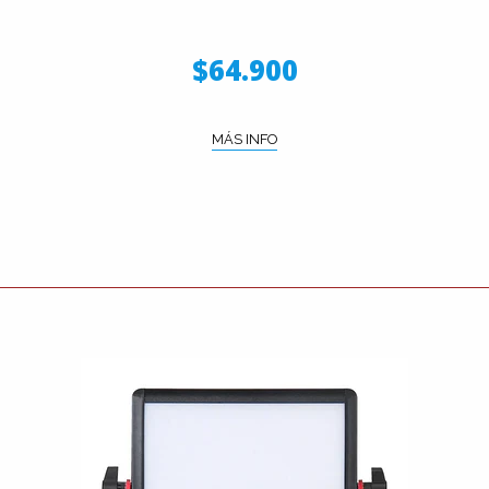
$64.900
MÁS INFO