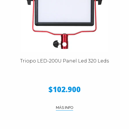
Triopo LED-200U Panel Led 320 Leds
$102.900
MÁS INFO