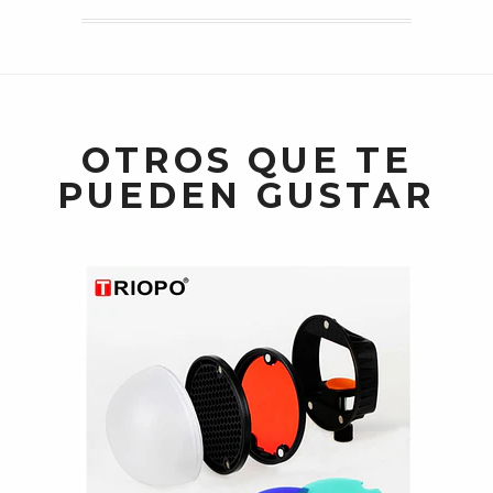
OTROS QUE TE
PUEDEN GUSTAR