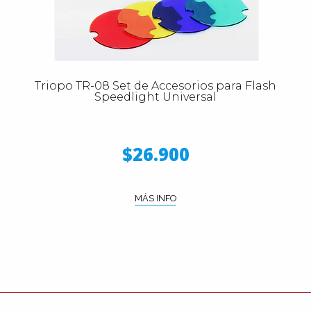
Triopo TR-08 Set de Accesorios para Flash
Speedlight Universal
$26.900
MÁS INFO