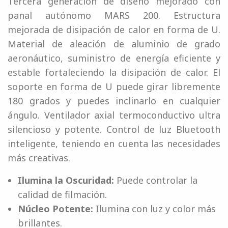
Tercera generación de diseño mejorado con
panal autónomo MARS 200. Estructura
mejorada de disipación de calor en forma de U.
Material de aleación de aluminio de grado
aeronáutico, suministro de energía eficiente y
estable fortaleciendo la disipación de calor. El
soporte en forma de U puede girar libremente
180 grados y puedes inclinarlo en cualquier
ángulo. Ventilador axial termoconductivo ultra
silencioso y potente. Control de luz Bluetooth
inteligente, teniendo en cuenta las necesidades
más creativas.
Ilumina la Oscuridad:
Puede controlar la
calidad de filmación.
Núcleo Potente:
Ilumina con luz y color más
brillantes.