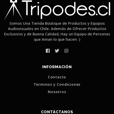
Somos Una Tienda Boutique de Productos y Equipos
Audiovisuales en Chile. Además de Ofrecer Productos
Exclusivos y de Buena Calidad, Hay un Equipo de Personas
que Aman lo que hacen :)
INFORMACIÓN
Contacto
Terminos y Condiciones
Nosotros
CONTÁCTANOS