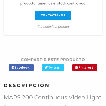
producto, tenemos el stock controlado.
CONTÁCTANOS
Continue Comprando
COMPARTIR ESTE PRODUCTO
Facebook
Twitter
Pinterest
DESCRIPCIÓN
MARS 200 Continuous Video Light