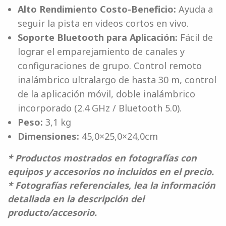
Alto Rendimiento Costo-Beneficio:
Ayuda a
seguir la pista en videos cortos en vivo.
Soporte Bluetooth para Aplicación:
Fácil de
lograr el emparejamiento de canales y
configuraciones de grupo. Control remoto
inalámbrico ultralargo de hasta 30 m, control
de la aplicación móvil, doble inalámbrico
incorporado (2.4 GHz / Bluetooth 5.0).
Peso:
3,1 kg
Dimensiones:
45,0×25,0×24,0cm
* Productos mostrados en fotografías con
equipos y accesorios no incluidos en el precio.
* Fotografías referenciales, lea la información
detallada en la descripción del
producto/accesorio.