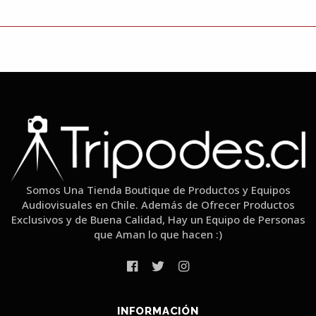
Somos Una Tienda Boutique de Productos y Equipos
Audiovisuales en Chile. Además de Ofrecer Productos
Exclusivos y de Buena Calidad, Hay un Equipo de Personas
que Aman lo que hacen :)
INFORMACIÓN