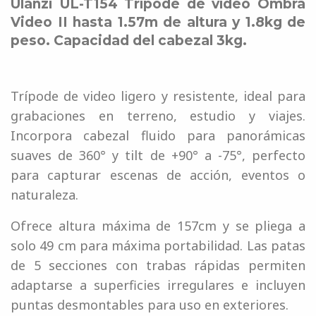
Ulanzi UL-T154 Trípode de vídeo Ombra
Video II hasta 1.57m de altura y 1.8kg de
peso. Capacidad del cabezal 3kg.
Trípode de video ligero y resistente, ideal para
grabaciones en terreno, estudio y viajes.
Incorpora cabezal fluido para panorámicas
suaves de 360° y tilt de +90° a -75°, perfecto
para capturar escenas de acción, eventos o
naturaleza.
Ofrece altura máxima de 157cm y se pliega a
solo 49 cm para máxima portabilidad. Las patas
de 5 secciones con trabas rápidas permiten
adaptarse a superficies irregulares e incluyen
puntas desmontables para uso en exteriores.