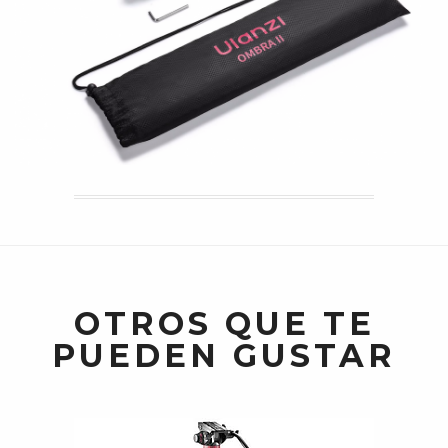
OTROS QUE TE
PUEDEN GUSTAR