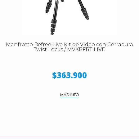
Manfrotto Befree Live Kit de Video con Cerradura
Twist Locks / MVKBFRT-LIVE
$363.900
MÁS INFO