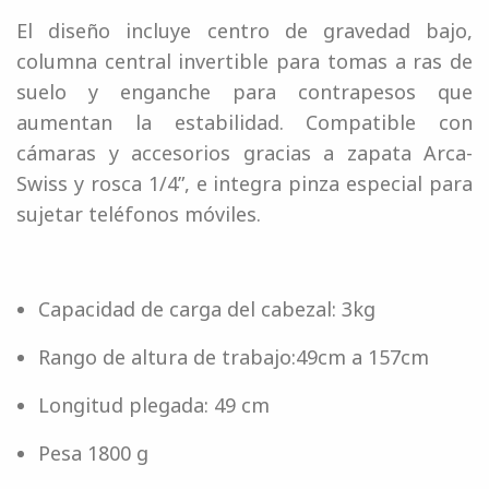
El diseño incluye centro de gravedad bajo,
columna central invertible para tomas a ras de
suelo y enganche para contrapesos que
aumentan la estabilidad. Compatible con
cámaras y accesorios gracias a zapata Arca-
Swiss y rosca 1/4”, e integra pinza especial para
sujetar teléfonos móviles.
Capacidad de carga del cabezal: 3kg
Rango de altura de trabajo:49cm a 157cm
Longitud plegada: 49 cm
Pesa 1800 g