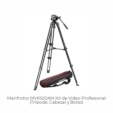
Manfrotto MVK500AM Kit de Vídeo Profesional
(Trípode, Cabezal y Bolso)