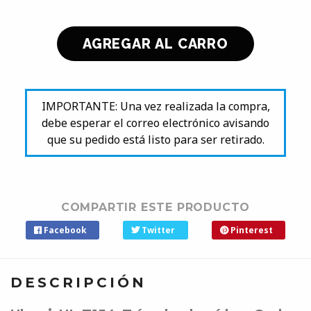
IMPORTANTE: Una vez realizada la compra,
debe esperar el correo electrónico avisando
que su pedido está listo para ser retirado.
COMPARTIR ESTE PRODUCTO
Facebook
Twitter
Pinterest
DESCRIPCIÓN