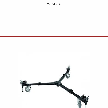
MÁS INFO