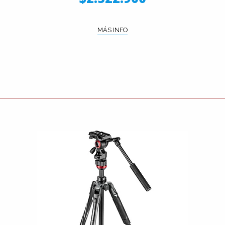
MÁS INFO