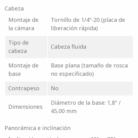
Cabeza
Montaje de
Tornillo de 1/4"-20 (placa de
la cámara
liberación rápida)
Tipo de
Cabeza fluida
cabeza
Montaje de
Base plana (tamaño de rosca
base
no especificado)
Contrapeso
No
Diámetro de la base: 1,8" /
Dimensiones
45,00 mm
Panorámica e inclinación