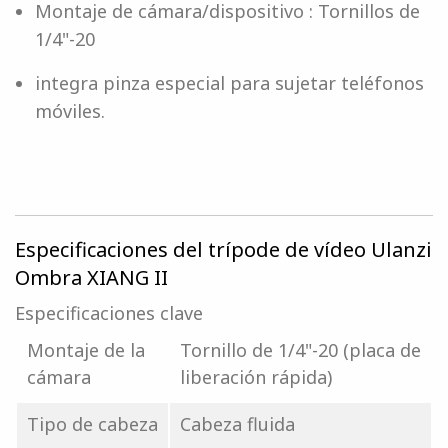
Montaje de cámara/dispositivo : Tornillos de
1/4"-20
integra pinza especial para sujetar teléfonos
móviles.
Especificaciones del trípode de vídeo Ulanzi
Ombra XIANG II
Especificaciones clave
Montaje de la
Tornillo de 1/4"-20 (placa de
cámara
liberación rápida)
Tipo de cabeza
Cabeza fluida