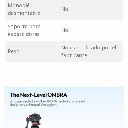
Monopié
No
desmontable
Soporte para
No
esparcidores
No especificado por el
Peso
fabricante