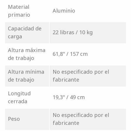
Material
Aluminio
primario
Capacidad de
22 libras / 10 kg
carga
Altura máxima
61,8" / 157 cm
de trabajo
Altura mínima
No especificado por el
de trabajo
fabricante
Longitud
19,3" / 49 cm
cerrada
No especificado por el
Peso
fabricante