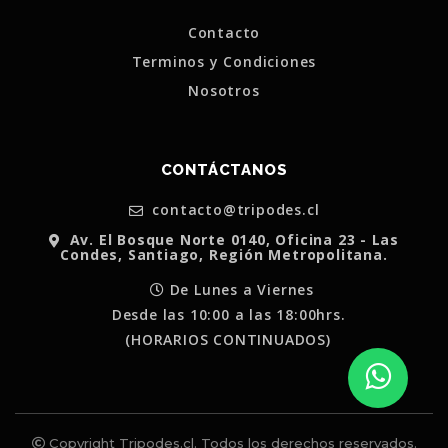
Contacto
Terminos y Condiciones
Nosotros
CONTÁCTANOS
contacto@tripodes.cl
Av. El Bosque Norte 0140, Oficina 23 - Las
Condes, Santiago, Región Metropolitana.
De Lunes a Viernes
Desde las 10:00 a las 18:00hrs.
(HORARIOS CONTINUADOS)
Copyright Tripodes.cl. Todos los derechos reservados.