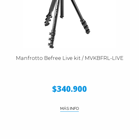
Manfrotto Befree Live kit / MVKBFRL-LIVE
$340.900
MÁS INFO