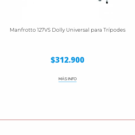
Manfrotto 127VS Dolly Universal para Trípodes
$312.900
MÁS INFO