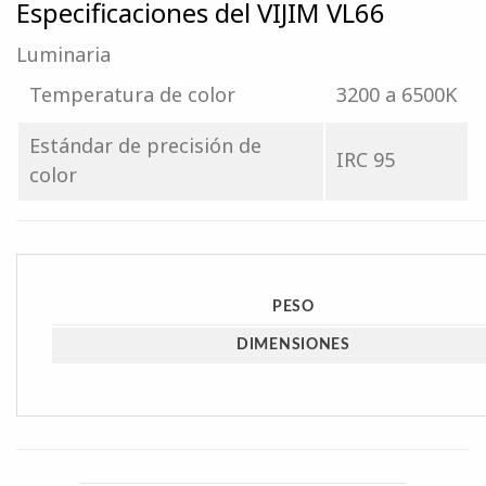
Especificaciones del VIJIM VL66
Luminaria
Temperatura de color
3200 a 6500K
Estándar de precisión de
IRC 95
color
PESO
DIMENSIONES