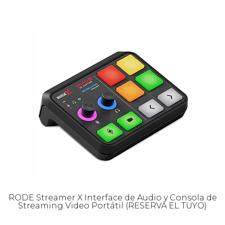
RODE Streamer X Interface de Audio y Consola de
Streaming Video Portátil (RESERVA EL TUYO)