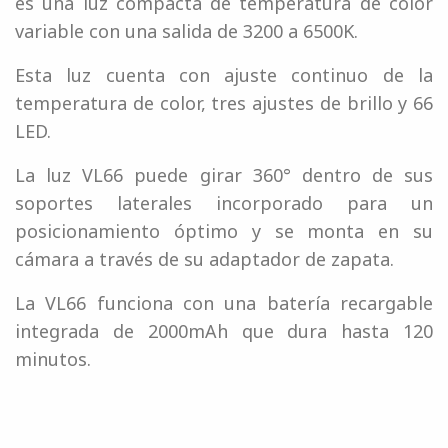
es una luz compacta de temperatura de color
variable con una salida de 3200 a 6500K.
Esta luz cuenta con ajuste continuo de la
temperatura de color, tres ajustes de brillo y 66
LED.
La luz VL66 puede girar 360° dentro de sus
soportes laterales incorporado para un
posicionamiento óptimo y se monta en su
cámara a través de su adaptador de zapata.
La VL66 funciona con una batería recargable
integrada de 2000mAh que dura hasta 120
minutos.