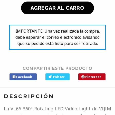
IMPORTANTE: Una vez realizada la compra,
debe esperar el correo electrónico avisando
que su pedido está listo para ser retirado.
COMPARTIR ESTE PRODUCTO
Facebook
Twitter
Pinterest
DESCRIPCIÓN
La VL66 360° Rotating LED Video Light de VIJIM