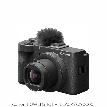
Canon POWERSHOT V1 BLACK / 6390C001