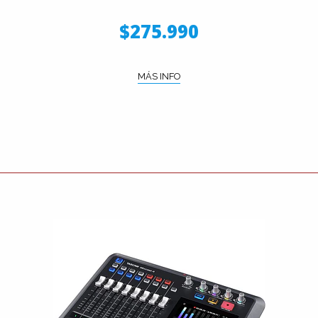
$275.990
MÁS INFO