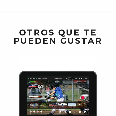
OTROS QUE TE
PUEDEN GUSTAR