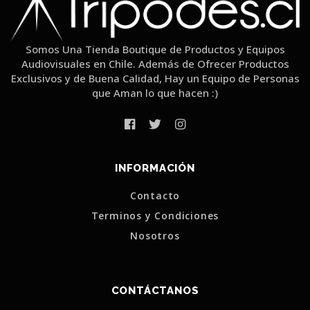
Somos Una Tienda Boutique de Productos y Equipos
Audiovisuales en Chile. Además de Ofrecer Productos
Exclusivos y de Buena Calidad, Hay un Equipo de Personas
que Aman lo que hacen :)
INFORMACIÓN
Contacto
Terminos y Condiciones
Nosotros
CONTÁCTANOS