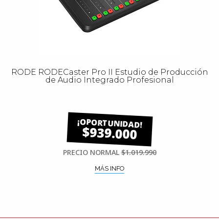
RODE RODECaster Pro II Estudio de Producción
de Audio Integrado Profesional
$939.000
PRECIO NORMAL
$1.019.990
MÁS INFO