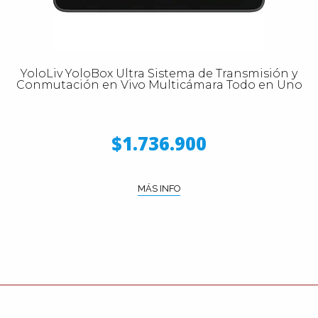
YoloLiv YoloBox Ultra Sistema de Transmisión y
Conmutación en Vivo Multicámara Todo en Uno
$1.736.900
MÁS INFO