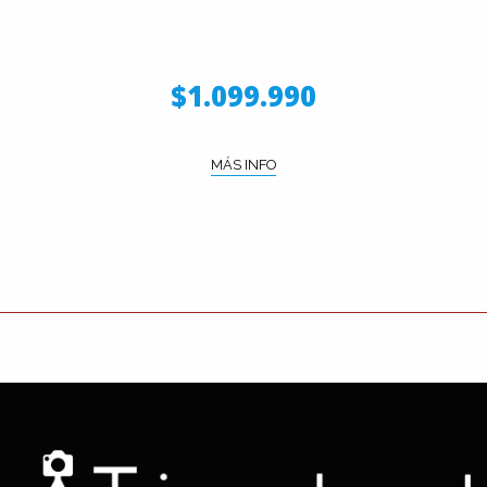
$1.099.990
MÁS INFO