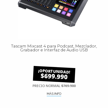
Tascam Mixcast 4 para Podcast, Mezclador,
Grabador e Interfaz de Audio USB
$699.990
PRECIO NORMAL
$769.900
MÁS INFO