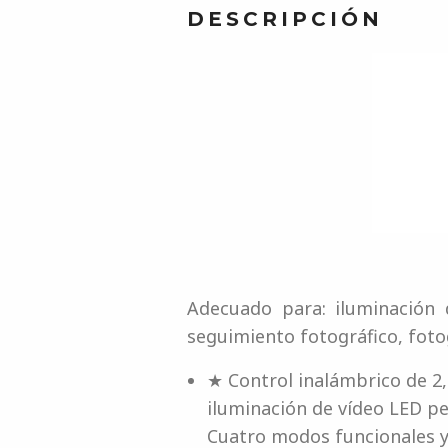
DESCRIPCIÓN
Adecuado para: iluminación 
seguimiento fotográfico, fotog
★ Control inalámbrico de 2,
iluminación de vídeo LED per
Cuatro modos funcionales y