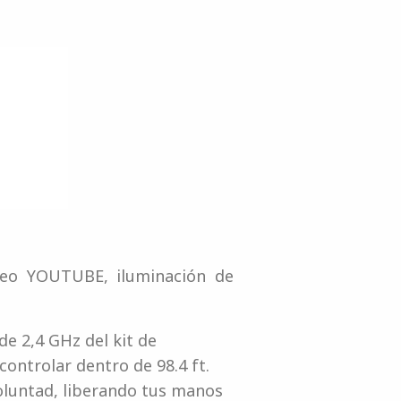
ídeo YOUTUBE, iluminación de
de 2,4 GHz del kit de
controlar dentro de 98.4 ft.
oluntad, liberando tus manos