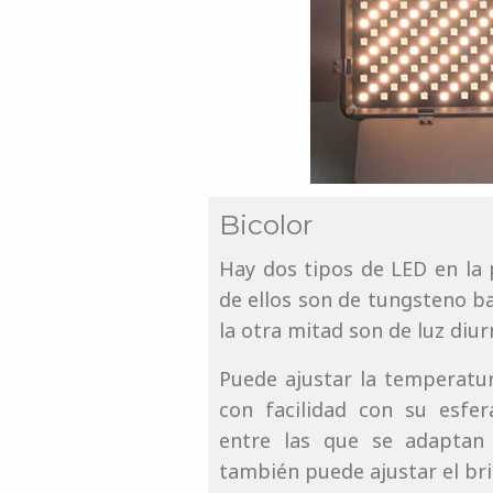
Bicolor
Hay dos tipos de LED en la 
de ellos son de tungsteno b
la otra mitad son de luz diu
Puede ajustar la temperatur
con facilidad con su esfe
entre las que se adaptan
también puede ajustar el bril