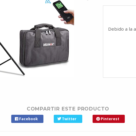
Debido a la 
COMPARTIR ESTE PRODUCTO
Facebook
Twitter
Pinterest