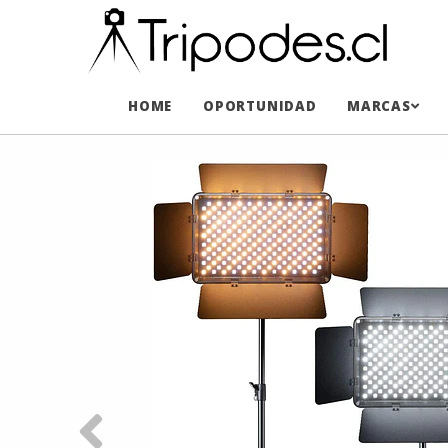
HOME
OPORTUNIDAD
MARCAS