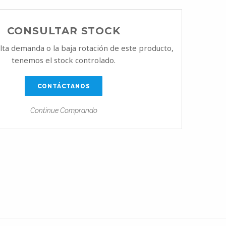
CONSULTAR STOCK
alta demanda o la baja rotación de este producto,
tenemos el stock controlado.
CONTÁCTANOS
Continue Comprando