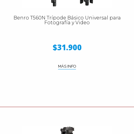
Benro T560N Trípode Básico Universal para
Fotografía y Video
$31.900
MÁS INFO