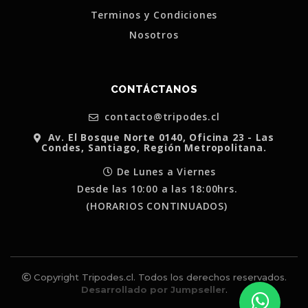
Terminos y Condiciones
Nosotros
CONTÁCTANOS
contacto@tripodes.cl
Av. El Bosque Norte 0140, Oficina 23 - Las
Condes, Santiago, Región Metropolitana.
De Lunes a Viernes
Desde las 10:00 a las 18:00hrs.
(HORARIOS CONTINUADOS)
Copyright Tripodes.cl. Todos los derechos reservados.
Desarrollado por Jumpseller
.