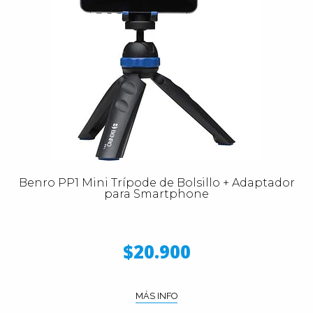
Benro PP1 Mini Trípode de Bolsillo + Adaptador
para Smartphone
$20.900
MÁS INFO