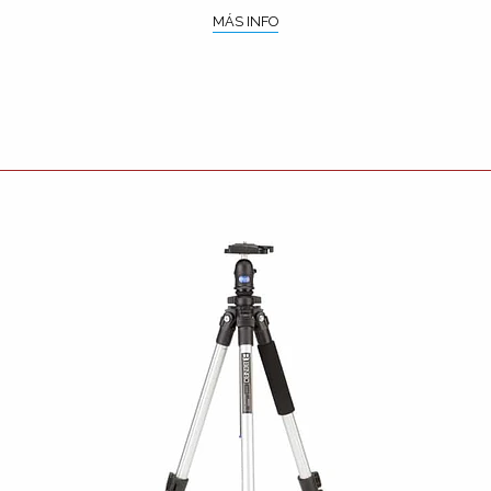
MÁS INFO