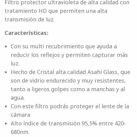
Filtro protector ultravioleta de alta calidad con
tratamiento HD que permiten una alta
transmisión de luz.
Características:
Con su multi recubrimiento que ayuda a
reducir los reflejos y permiten capturar más
luz.
Hecho de Cristal alta calidad Asahi Glass, que
son de vidrio endurecido y muy resistentes,
tanto a ligeros golpes como a manchas y al
agua.
Con este filtro podrás proteger el lente de la
cámara
Alto índice de transmisión 95,5% entre 420-
680nm.