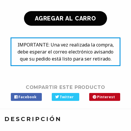
IMPORTANTE: Una vez realizada la compra,
debe esperar el correo electrónico avisando
que su pedido está listo para ser retirado.
COMPARTIR ESTE PRODUCTO
Facebook
Twitter
Pinterest
DESCRIPCIÓN