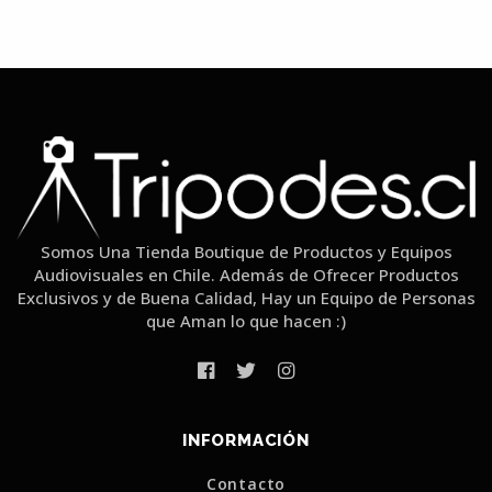
Somos Una Tienda Boutique de Productos y Equipos
Audiovisuales en Chile. Además de Ofrecer Productos
Exclusivos y de Buena Calidad, Hay un Equipo de Personas
que Aman lo que hacen :)
INFORMACIÓN
Contacto