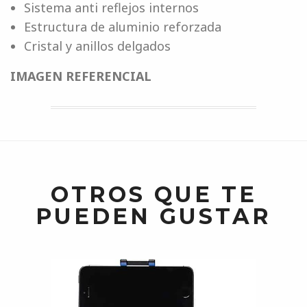
Sistema anti reflejos internos
Estructura de aluminio reforzada
Cristal y anillos delgados
IMAGEN REFERENCIAL
OTROS QUE TE
PUEDEN GUSTAR