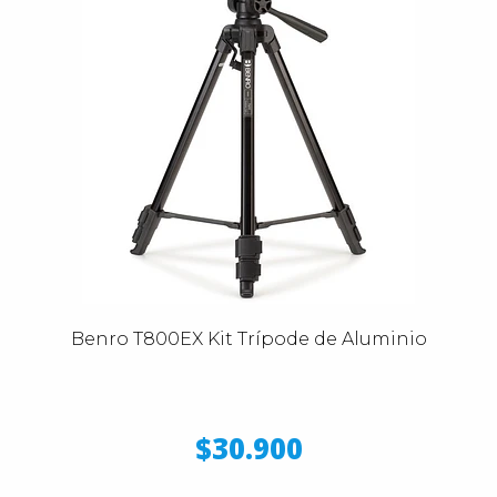
Benro T800EX Kit Trípode de Aluminio
$30.900