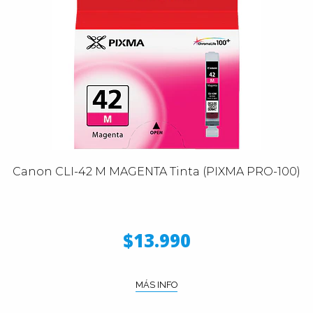
Canon CLI-42 M MAGENTA Tinta (PIXMA PRO-100)
$13.990
MÁS INFO