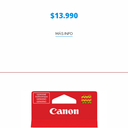
$13.990
MÁS INFO