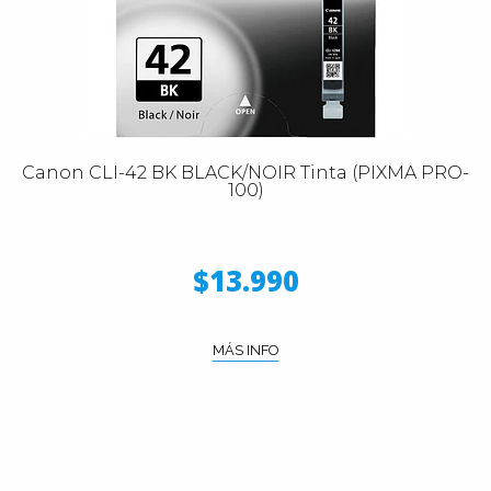
Canon CLI-42 BK BLACK/NOIR Tinta (PIXMA PRO-
100)
$13.990
MÁS INFO