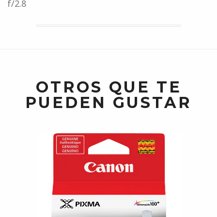
f/2.8
OTROS QUE TE
PUEDEN GUSTAR