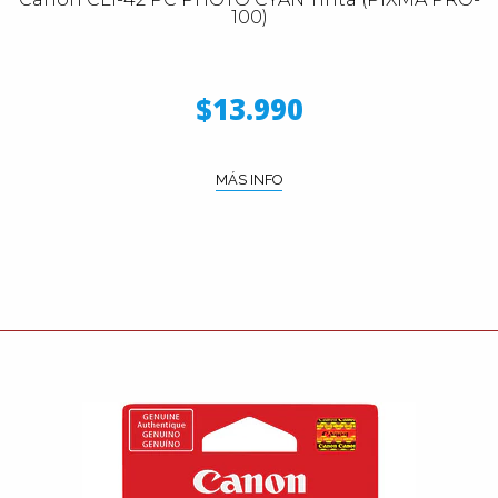
100)
$13.990
MÁS INFO