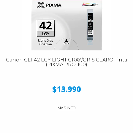
Canon CLI-42 LGY LIGHT GRAY/GRIS CLARO Tinta
(PIXMA PRO-100)
$13.990
MÁS INFO