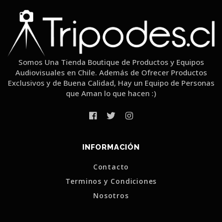
Somos Una Tienda Boutique de Productos y Equipos
Audiovisuales en Chile. Además de Ofrecer Productos
Exclusivos y de Buena Calidad, Hay un Equipo de Personas
que Aman lo que hacen :)
INFORMACIÓN
Contacto
Terminos y Condiciones
Nosotros