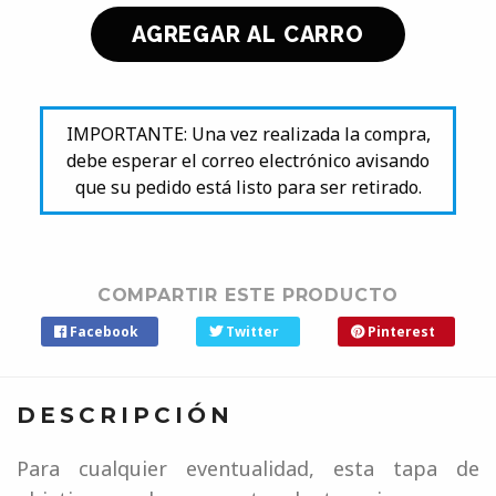
IMPORTANTE: Una vez realizada la compra,
debe esperar el correo electrónico avisando
que su pedido está listo para ser retirado.
COMPARTIR ESTE PRODUCTO
Facebook
Twitter
Pinterest
DESCRIPCIÓN
Para cualquier eventualidad, esta tapa de