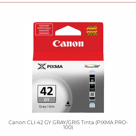
Canon CLI-42 GY GRAY/GRIS Tinta (PIXMA PRO-
100)