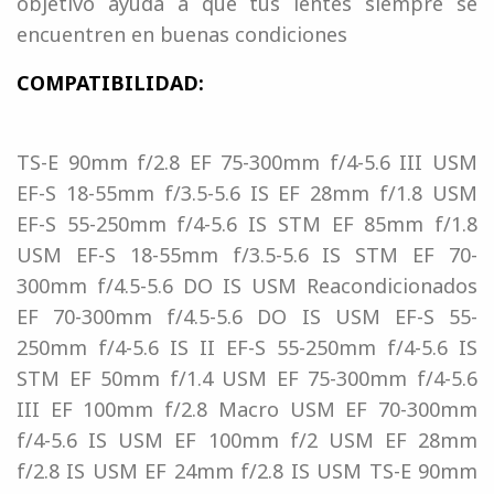
objetivo ayuda a que tus lentes siempre se
encuentren en buenas condiciones
COMPATIBILIDAD:
TS-E 90mm f/2.8 EF 75-300mm f/4-5.6 III USM
EF-S 18-55mm f/3.5-5.6 IS EF 28mm f/1.8 USM
EF-S 55-250mm f/4-5.6 IS STM EF 85mm f/1.8
USM EF-S 18-55mm f/3.5-5.6 IS STM EF 70-
300mm f/4.5-5.6 DO IS USM Reacondicionados
EF 70-300mm f/4.5-5.6 DO IS USM EF-S 55-
250mm f/4-5.6 IS II EF-S 55-250mm f/4-5.6 IS
STM EF 50mm f/1.4 USM EF 75-300mm f/4-5.6
III EF 100mm f/2.8 Macro USM EF 70-300mm
f/4-5.6 IS USM EF 100mm f/2 USM EF 28mm
f/2.8 IS USM EF 24mm f/2.8 IS USM TS-E 90mm