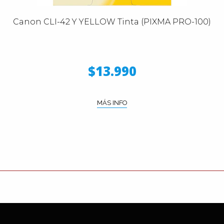
Canon CLI-42 Y YELLOW Tinta (PIXMA PRO-100)
$13.990
MÁS INFO