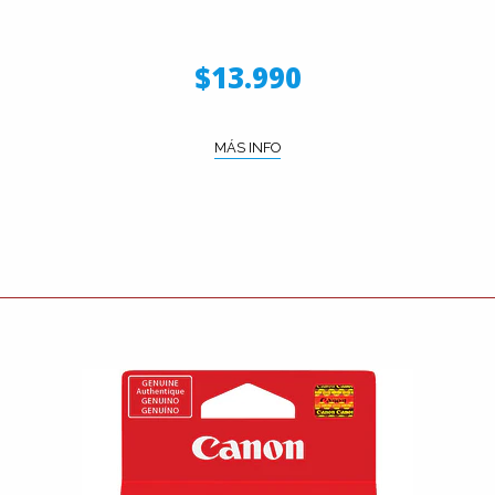
$13.990
MÁS INFO