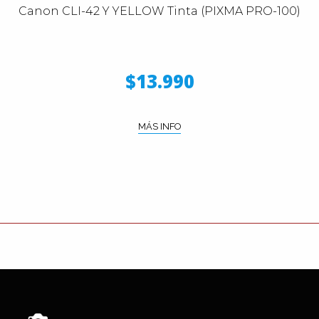
Canon CLI-42 Y YELLOW Tinta (PIXMA PRO-100)
$13.990
MÁS INFO