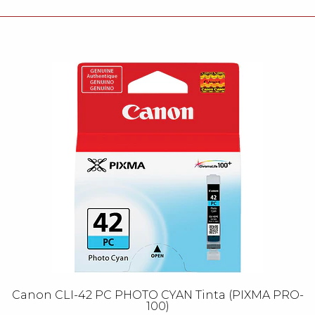
Canon CLI-42 PC PHOTO CYAN Tinta (PIXMA PRO-
100)