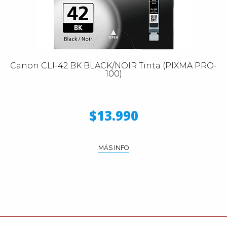
Canon CLI-42 BK BLACK/NOIR Tinta (PIXMA PRO-
100)
$13.990
MÁS INFO