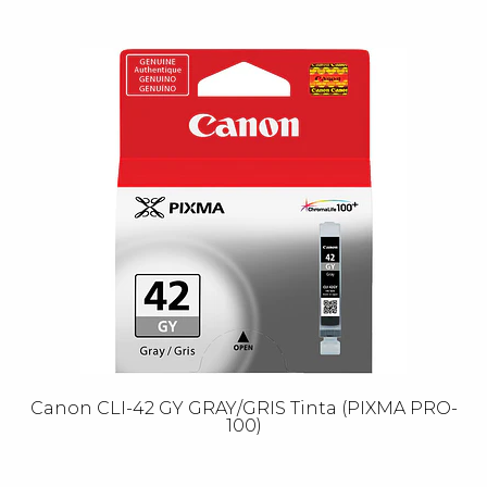
Canon CLI-42 GY GRAY/GRIS Tinta (PIXMA PRO-
100)