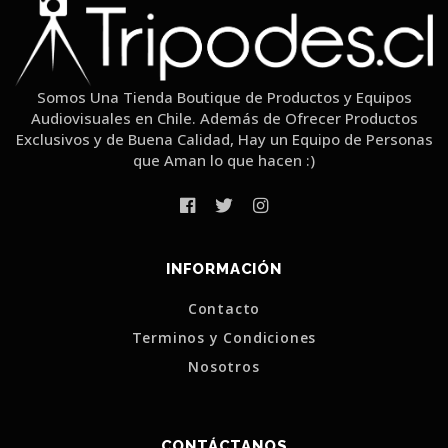
Somos Una Tienda Boutique de Productos y Equipos
Audiovisuales en Chile. Además de Ofrecer Productos
Exclusivos y de Buena Calidad, Hay un Equipo de Personas
que Aman lo que hacen :)
INFORMACIÓN
Contacto
Terminos y Condiciones
Nosotros
CONTÁCTANOS