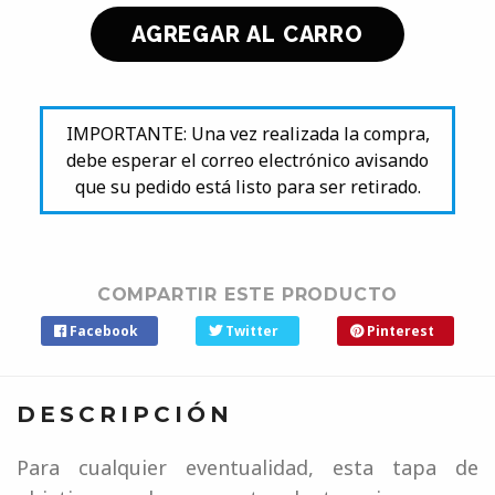
IMPORTANTE: Una vez realizada la compra,
debe esperar el correo electrónico avisando
que su pedido está listo para ser retirado.
COMPARTIR ESTE PRODUCTO
Facebook
Twitter
Pinterest
DESCRIPCIÓN
Para cualquier eventualidad, esta tapa de