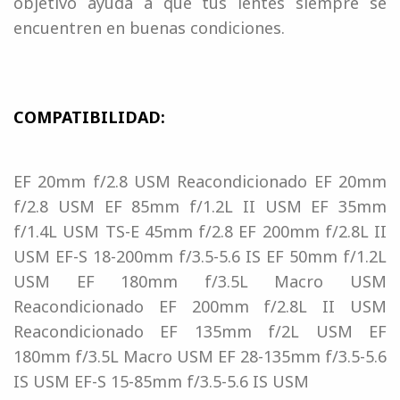
objetivo ayuda a que tus lentes siempre se
encuentren en buenas condiciones.
COMPATIBILIDAD:
EF 20mm f/2.8 USM Reacondicionado EF 20mm
f/2.8 USM EF 85mm f/1.2L II USM EF 35mm
f/1.4L USM TS-E 45mm f/2.8 EF 200mm f/2.8L II
USM EF-S 18-200mm f/3.5-5.6 IS EF 50mm f/1.2L
USM EF 180mm f/3.5L Macro USM
Reacondicionado EF 200mm f/2.8L II USM
Reacondicionado EF 135mm f/2L USM EF
180mm f/3.5L Macro USM EF 28-135mm f/3.5-5.6
IS USM EF-S 15-85mm f/3.5-5.6 IS USM