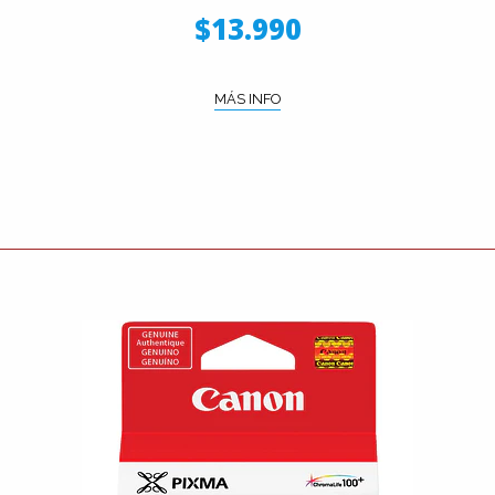
$13.990
MÁS INFO