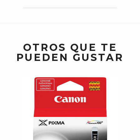
OTROS QUE TE
PUEDEN GUSTAR