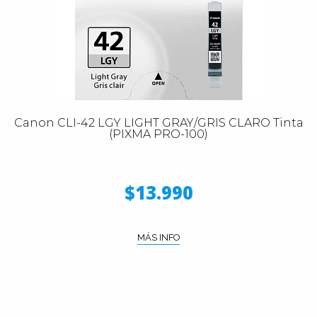
Canon CLI-42 LGY LIGHT GRAY/GRIS CLARO Tinta
(PIXMA PRO-100)
$13.990
MÁS INFO