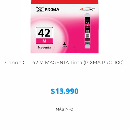
Canon CLI-42 M MAGENTA Tinta (PIXMA PRO-100)
$13.990
MÁS INFO