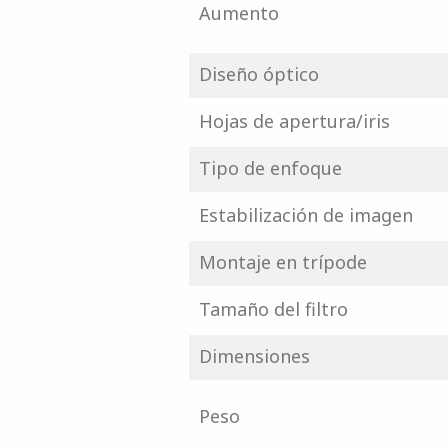
Aumento
Diseño óptico
Hojas de apertura/iris
Tipo de enfoque
Estabilización de imagen
Montaje en trípode
Tamaño del filtro
Dimensiones
Peso