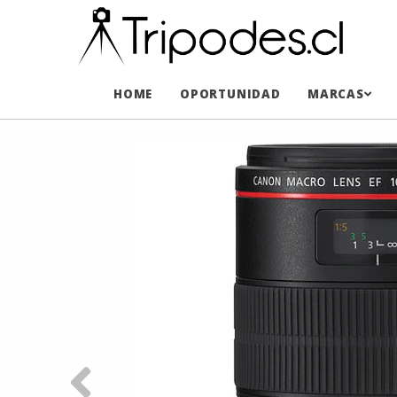
HOME
OPORTUNIDAD
MARCAS