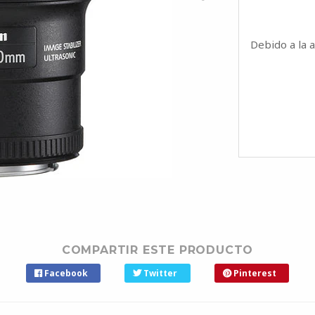
Debido a la 
COMPARTIR ESTE PRODUCTO
Facebook
Twitter
Pinterest