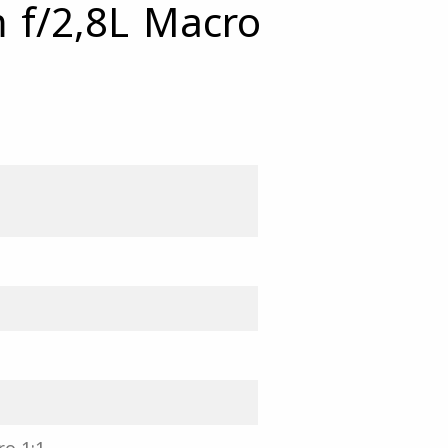
 f/2,8L Macro