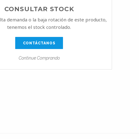
CONSULTAR STOCK
alta demanda o la baja rotación de este producto,
tenemos el stock controlado.
CONTÁCTANOS
Continue Comprando