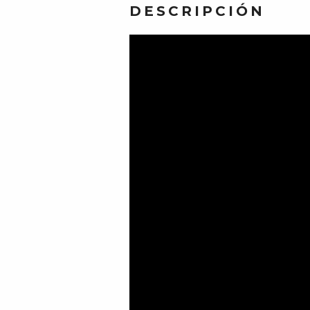
DESCRIPCIÓN