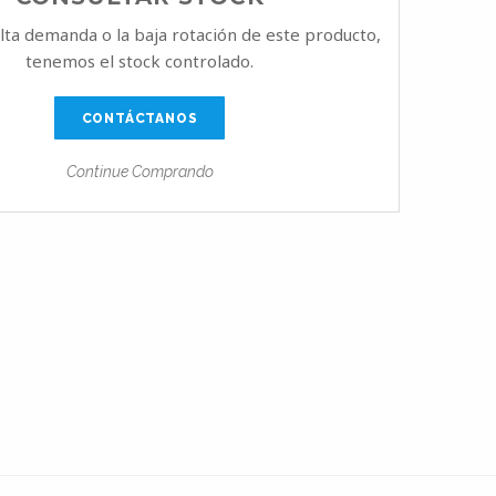
alta demanda o la baja rotación de este producto,
tenemos el stock controlado.
CONTÁCTANOS
Continue Comprando