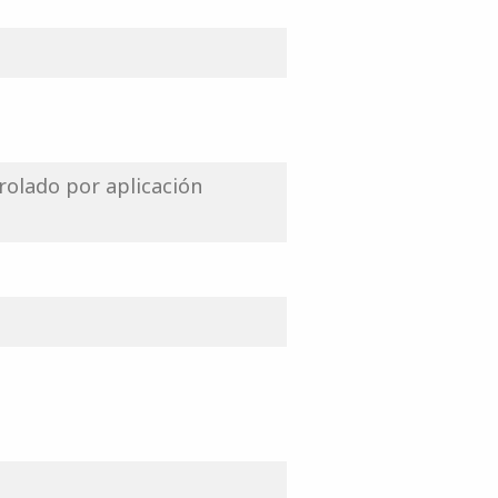
rolado por aplicación