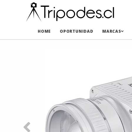
HOME
OPORTUNIDAD
MARCAS