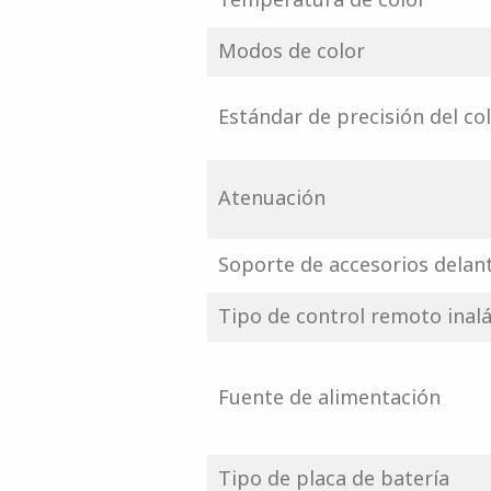
Modos de color
Estándar de precisión del co
Atenuación
Soporte de accesorios delan
Tipo de control remoto inal
Fuente de alimentación
Tipo de placa de batería