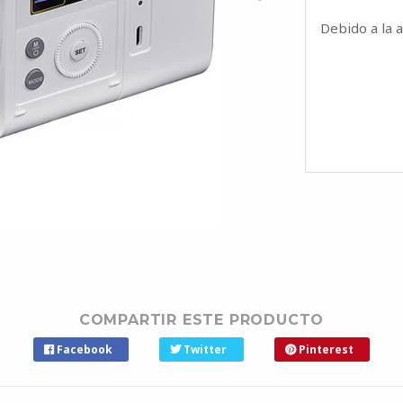
Debido a la 
COMPARTIR ESTE PRODUCTO
Facebook
Twitter
Pinterest