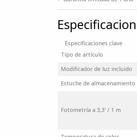
Especificacio
Especificaciones clave
Tipo de artículo
Modificador de luz incluido
Estuche de almacenamiento 
Fotometría a 3,3' / 1 m
Temperatura de color