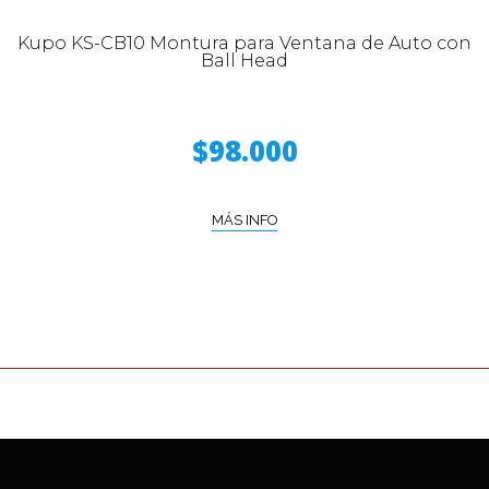
Kupo KS-CB10 Montura para Ventana de Auto con
Ball Head
$98.000
MÁS INFO