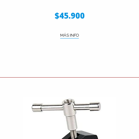
$45.900
MÁS INFO