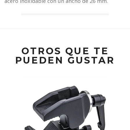
acero inoxidable con un ancho de 26 mm.
OTROS QUE TE
PUEDEN GUSTAR