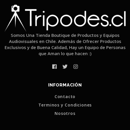
Somos Una Tienda Boutique de Productos y Equipos
Audiovisuales en Chile. Además de Ofrecer Productos
Exclusivos y de Buena Calidad, Hay un Equipo de Personas
que Aman lo que hacen :)
INFORMACIÓN
Contacto
Terminos y Condiciones
Nosotros