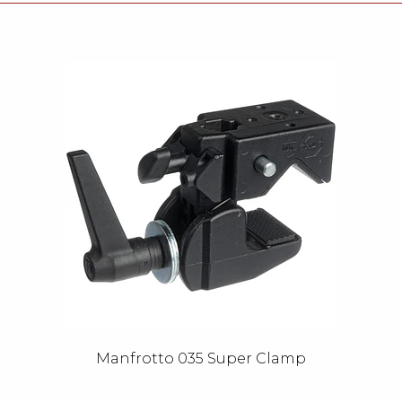
Manfrotto 035 Super Clamp