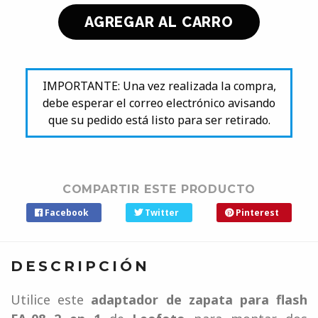
IMPORTANTE: Una vez realizada la compra,
debe esperar el correo electrónico avisando
que su pedido está listo para ser retirado.
COMPARTIR ESTE PRODUCTO
Facebook
Twitter
Pinterest
DESCRIPCIÓN
Utilice este
adaptador de zapata para flash