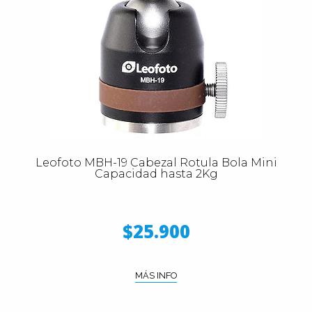
Leofoto MBH-19 Cabezal Rotula Bola Mini
Capacidad hasta 2Kg
$25.900
MÁS INFO