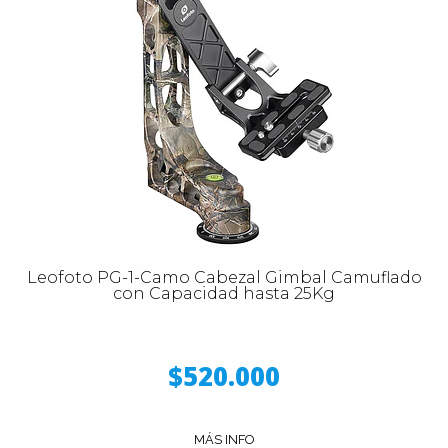
Leofoto PG-1-Camo Cabezal Gimbal Camuflado
con Capacidad hasta 25Kg
$520.000
MÁS INFO