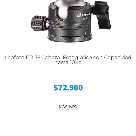
Leofoto EB-36 Cabezal Fotográfico con Capacidad
hasta 10Kg
$72.900
MÁS INFO