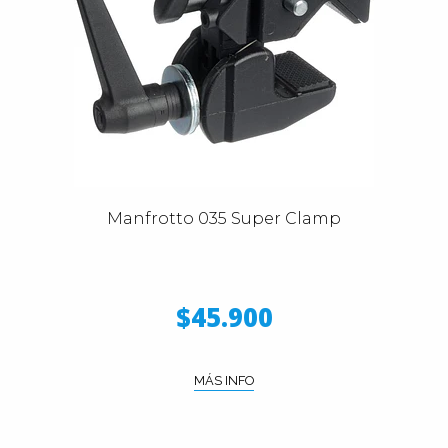
Manfrotto 035 Super Clamp
$45.900
MÁS INFO