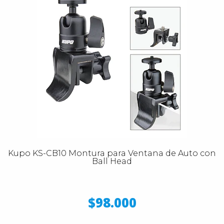
Kupo KS-CB10 Montura para Ventana de Auto con
Ball Head
$98.000