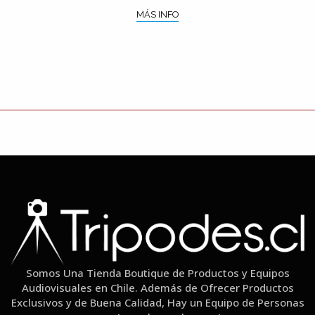
MÁS INFO
Somos Una Tienda Boutique de Productos y Equipos
Audiovisuales en Chile. Además de Ofrecer Productos
Exclusivos y de Buena Calidad, Hay un Equipo de Personas