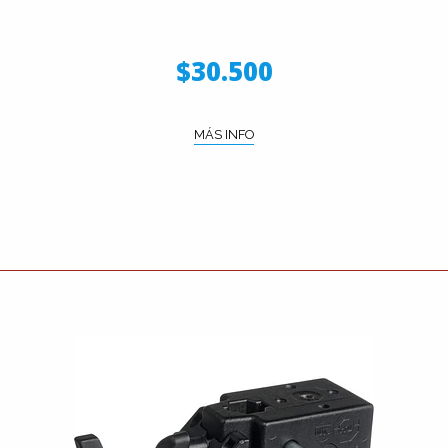
$30.500
MÁS INFO