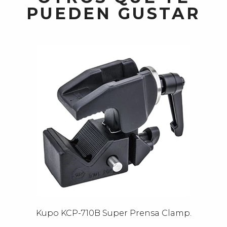
PUEDEN GUSTAR
Kupo KCP-710B Super Prensa Clamp.