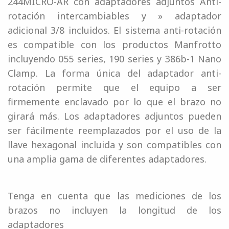
244MICRO-AR con adaptadores adjuntos Anti-
rotación intercambiables y » adaptador
adicional 3/8 incluidos. El sistema anti-rotación
es compatible con los productos Manfrotto
incluyendo 055 series, 190 series y 386b-1 Nano
Clamp. La forma única del adaptador anti-
rotación permite que el equipo a ser
firmemente enclavado por lo que el brazo no
girará más. Los adaptadores adjuntos pueden
ser fácilmente reemplazados por el uso de la
llave hexagonal incluida y son compatibles con
una amplia gama de diferentes adaptadores.
Tenga en cuenta que las mediciones de los
brazos no incluyen la longitud de los
adaptadores