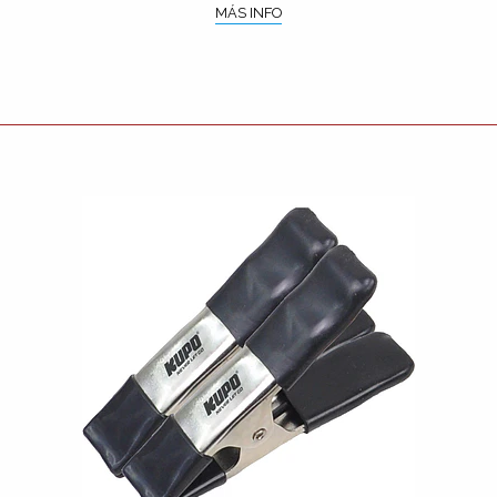
MÁS INFO