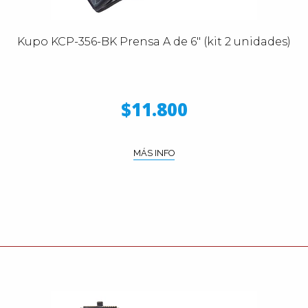
Kupo KCP-356-BK Prensa A de 6" (kit 2 unidades)
$11.800
MÁS INFO