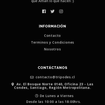
que Aman lo que hacen :)
INFORMACIÓN
Contacto
Terminos y Condiciones
Nosotros
CONTÁCTANOS
contacto@tripodes.cl
Av. El Bosque Norte 0140, Oficina 23 - Las
Condes, Santiago, Región Metropolitana.
De Lunes a Viernes
Desde las 10:00 a las 18:00hrs.