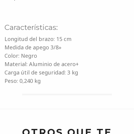
Características:
Longitud del brazo: 15 cm
Medida de apego 3/8»
Color: Negro
Material: Aluminio de acero+
Carga útil de seguridad: 3 kg
Peso: 0,240 kg
OTROS QUE TE