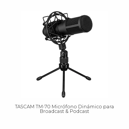
TASCAM TM-70 Micrófono Dinámico para
Broadcast & Podcast