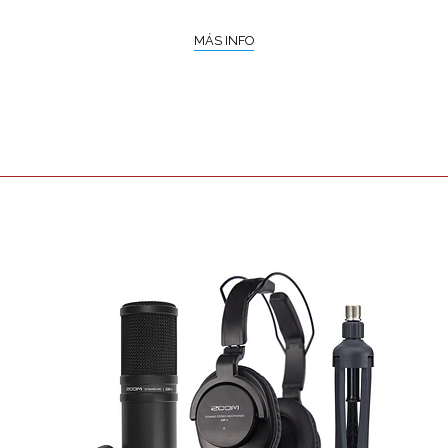
MÁS INFO