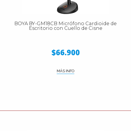
BOYA BY-GM18CB Micrófono Cardioide de
Escritorio con Cuello de Cisne
$66.900
MÁS INFO