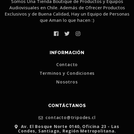
Somos Una Tienda Boutique de Productos y Equipos
Audiovisuales en Chile. Además de Ofrecer Productos
Exclusivos y de Buena Calidad, Hay un Equipo de Personas
que Aman lo que hacen :)
INFORMACIÓN
Contacto
Terminos y Condiciones
Nosotros
CONTÁCTANOS
contacto@tripodes.cl
Av. El Bosque Norte 0140, Oficina 23 - Las
Condes, Santiago, Región Metropolitana.