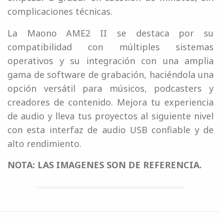
complicaciones técnicas.
La Maono AME2 II se destaca por su
compatibilidad con múltiples sistemas
operativos y su integración con una amplia
gama de software de grabación, haciéndola una
opción versátil para músicos, podcasters y
creadores de contenido. Mejora tu experiencia
de audio y lleva tus proyectos al siguiente nivel
con esta interfaz de audio USB confiable y de
alto rendimiento.
NOTA: LAS IMAGENES SON DE REFERENCIA.