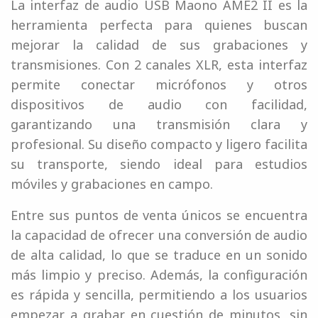
La interfaz de audio USB Maono AME2 II es la
herramienta perfecta para quienes buscan
mejorar la calidad de sus grabaciones y
transmisiones. Con 2 canales XLR, esta interfaz
permite conectar micrófonos y otros
dispositivos de audio con facilidad,
garantizando una transmisión clara y
profesional. Su diseño compacto y ligero facilita
su transporte, siendo ideal para estudios
móviles y grabaciones en campo.
Entre sus puntos de venta únicos se encuentra
la capacidad de ofrecer una conversión de audio
de alta calidad, lo que se traduce en un sonido
más limpio y preciso. Además, la configuración
es rápida y sencilla, permitiendo a los usuarios
empezar a grabar en cuestión de minutos, sin