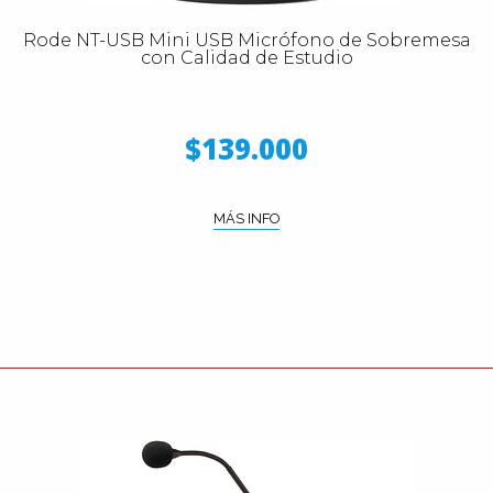
Rode NT-USB Mini USB Micrófono de Sobremesa
con Calidad de Estudio
$139.000
MÁS INFO