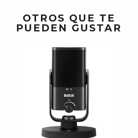
OTROS QUE TE
PUEDEN GUSTAR