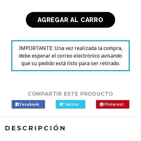
IMPORTANTE: Una vez realizada la compra,
debe esperar el correo electrónico avisando
que su pedido está listo para ser retirado.
COMPARTIR ESTE PRODUCTO
Facebook
Twitter
Pinterest
DESCRIPCIÓN