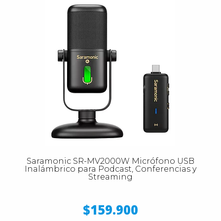
Saramonic SR-MV2000W Micrófono USB
Inalámbrico para Podcast, Conferencias y
Streaming
$159.900