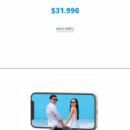
$31.990
MÁS INFO