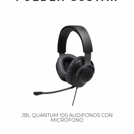
JBL QUANTUM 100 AUDIFONOS CON
MICROFONO