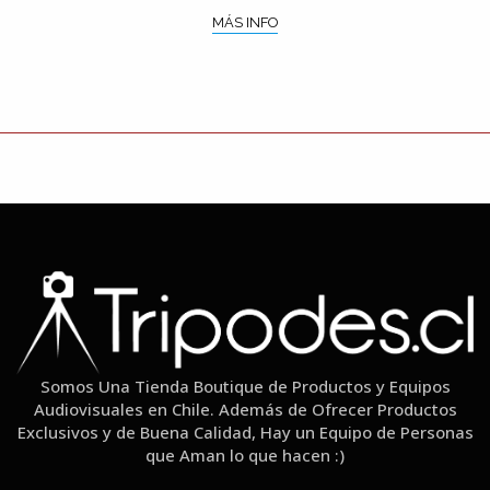
MÁS INFO
Somos Una Tienda Boutique de Productos y Equipos
Audiovisuales en Chile. Además de Ofrecer Productos
Exclusivos y de Buena Calidad, Hay un Equipo de Personas
que Aman lo que hacen :)