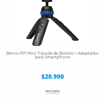
Benro PP1 Mini Trípode de Bolsillo + Adaptador
para Smartphone
$20.900
MÁS INFO