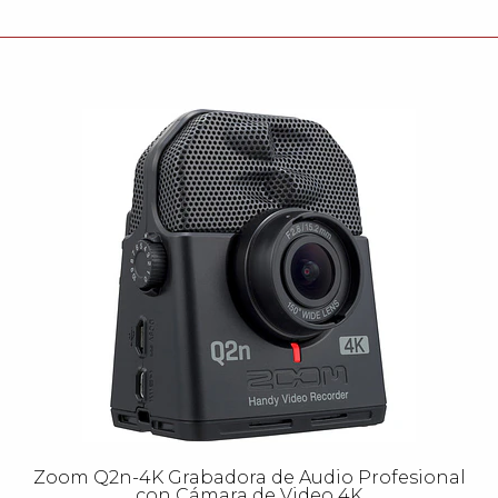
Zoom Q2n-4K Grabadora de Audio Profesional
con Cámara de Video 4K