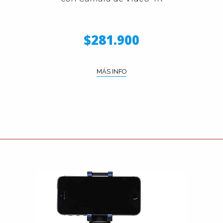
$281.900
MÁS INFO