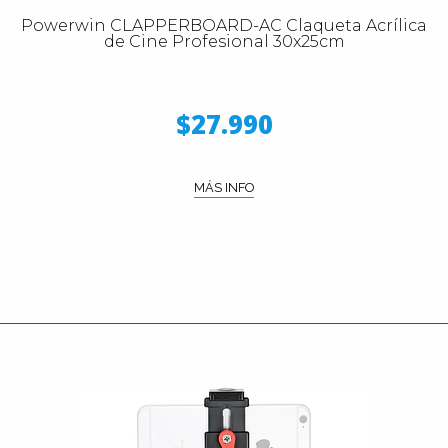
Powerwin CLAPPERBOARD-AC Claqueta Acrílica
de Cine Profesional 30x25cm
$27.990
MÁS INFO