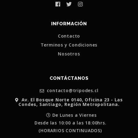
INFORMACIÓN
Contacto
Terminos y Condiciones
Nosotros
CONTÁCTANOS
contacto@tripodes.cl
Av. El Bosque Norte 0140, Oficina 23 - Las
Condes, Santiago, Región Metropolitana.
De Lunes a Viernes
Desde las 10:00 a las 18:00hrs.
(HORARIOS CONTINUADOS)