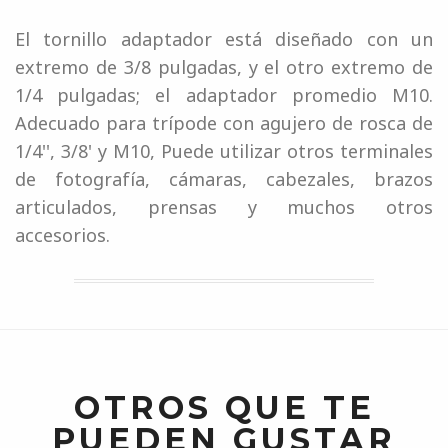
El tornillo adaptador está diseñado con un
extremo de 3/8 pulgadas, y el otro extremo de
1/4 pulgadas; el adaptador promedio M10.
Adecuado para trípode con agujero de rosca de
1/4'', 3/8' y M10, Puede utilizar otros terminales
de fotografía, cámaras, cabezales, brazos
articulados, prensas y muchos otros
accesorios.
OTROS QUE TE
PUEDEN GUSTAR