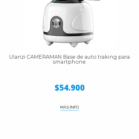
Ulanzi CAMERAMAN Base de auto traking para
smartphone.
$54.900
MÁS INFO