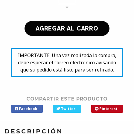
IMPORTANTE: Una vez realizada la compra,
debe esperar el correo electrónico avisando
que su pedido está listo para ser retirado.
COMPARTIR ESTE PRODUCTO
Facebook
Twitter
Pinterest
DESCRIPCIÓN