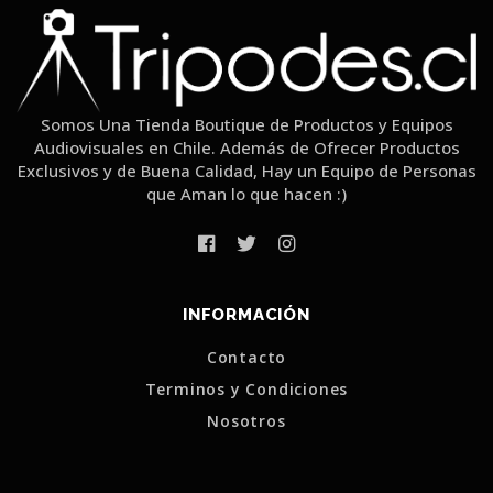
Somos Una Tienda Boutique de Productos y Equipos
Audiovisuales en Chile. Además de Ofrecer Productos
Exclusivos y de Buena Calidad, Hay un Equipo de Personas
que Aman lo que hacen :)
INFORMACIÓN
Contacto
Terminos y Condiciones
Nosotros