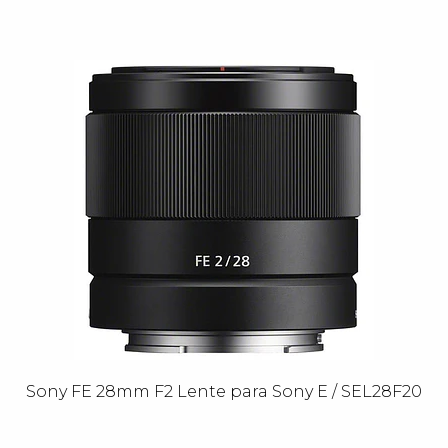
Sony FE 28mm F2 Lente para Sony E / SEL28F20