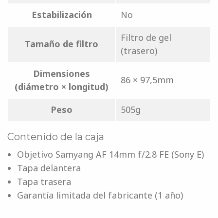
Estabilización
No
Filtro de gel
Tamaño de filtro
(trasero)
Dimensiones
86 × 97,5mm
(diámetro × longitud)
Peso
505g
Contenido de la caja
Objetivo Samyang AF 14mm f/2.8 FE (Sony E)
Tapa delantera
Tapa trasera
Garantía limitada del fabricante (1 año)