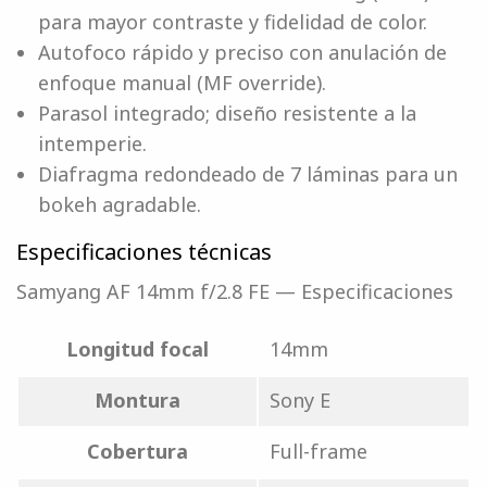
para mayor contraste y fidelidad de color.
Autofoco rápido y preciso con anulación de
enfoque manual (MF override).
Parasol integrado; diseño resistente a la
intemperie.
Diafragma redondeado de 7 láminas para un
bokeh agradable.
Especificaciones técnicas
Samyang AF 14mm f/2.8 FE — Especificaciones
Longitud focal
14mm
Montura
Sony E
Cobertura
Full-frame