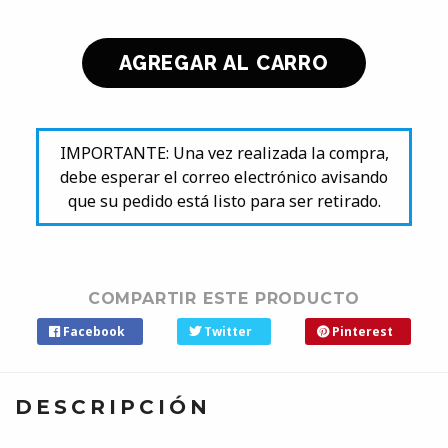
IMPORTANTE: Una vez realizada la compra,
debe esperar el correo electrónico avisando
que su pedido está listo para ser retirado.
COMPARTIR ESTE PRODUCTO
Facebook
Twitter
Pinterest
DESCRIPCIÓN