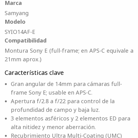
Marca
Samyang
Modelo
SYIO14AF-E
Compatibilidad
Montura Sony E (full-frame; en APS-C equivale a
21mm aprox.)
Características clave
Gran angular de 14mm para cámaras full-
frame Sony E; usable en APS-C.
Apertura f/2.8 a f/22 para control de la
profundidad de campo y baja luz.
3 elementos asféricos y 2 elementos ED para
alta nitidez y menor aberración.
Recubrimiento Ultra Multi-Coating (UMC)