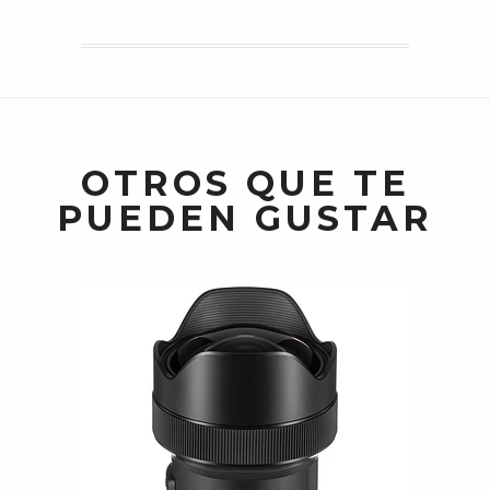
OTROS QUE TE
PUEDEN GUSTAR