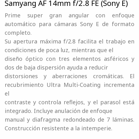
Samyang AF 14mm f/2.8 FE (Sony E)
Prime super gran angular con enfoque
automático para cámaras Sony E de formato
completo.
Su apertura máxima f/2.8 facilita el trabajo en
condiciones de poca luz, mientras que el
diseño óptico con tres elementos asféricos y
dos de baja dispersión ayuda a reducir
distorsiones y aberraciones cromáticas. El
recubrimiento Ultra Multi-Coating incrementa
el
contraste y controla reflejos, y el parasol está
integrado. Incluye anulación de enfoque
manual y diafragma redondeado de 7 láminas.
Construcción resistente a la intemperie.