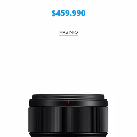
$459.990
MÁS INFO