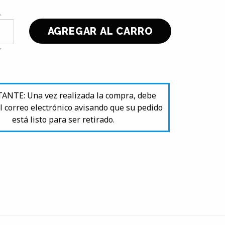
NTE: Una vez realizada la compra, debe
l correo electrónico avisando que su pedido
está listo para ser retirado.