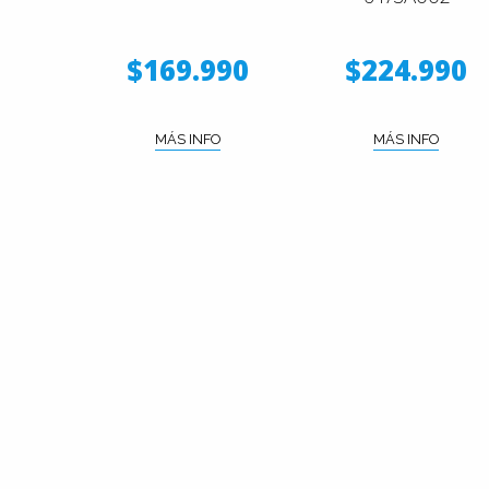
$169.990
$224.990
MÁS INFO
MÁS INFO