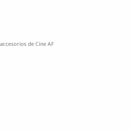
accesorios de Cine AF