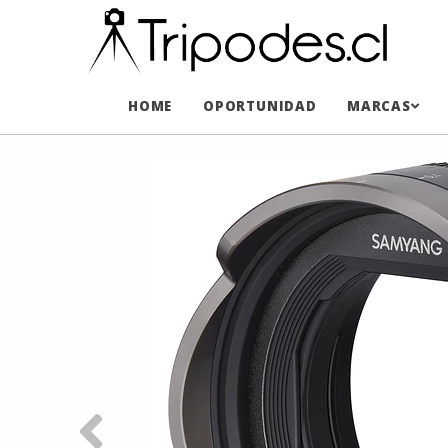
HOME
OPORTUNIDAD
MARCAS