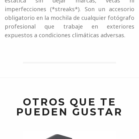
estática sin dejar marcas, vetas ni
imperfecciones (*streaks*). Son un accesorio
obligatorio en la mochila de cualquier fotógrafo
profesional que trabaje en exteriores
expuestos a condiciones climáticas adversas.
OTROS QUE TE
PUEDEN GUSTAR