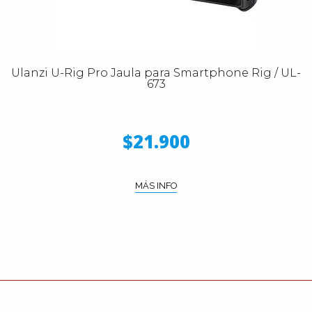
Ulanzi U-Rig Pro Jaula para Smartphone Rig / UL-
673
$21.900
MÁS INFO