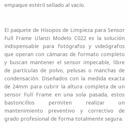
empaque estéril sellado al vacío.
El paquete de Hisopos de Limpieza para Sensor
Full Frame Ulanzi Modelo C022 es la solución
indispensable para fotógrafos y videógrafos
que operan con cámaras de formato completo
y buscan mantener el sensor impecable, libre
de partículas de polvo, pelusas o manchas de
condensación. Diseñados con la medida exacta
de 24mm para cubrir la altura completa de un
sensor Full Frame en una sola pasada, estos
bastoncillos permiten realizar un
mantenimiento preventivo y correctivo de
grado profesional de forma totalmente segura.