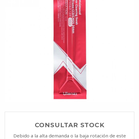
CONSULTAR STOCK
Debido a la alta demanda o la baja rotación de este