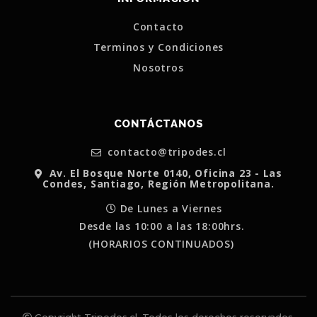
Contacto
Terminos y Condiciones
Nosotros
CONTÁCTANOS
contacto@tripodes.cl
Av. El Bosque Norte 0140, Oficina 23 - Las
Condes, Santiago, Región Metropolitana.
De Lunes a Viernes
Desde las 10:00 a las 18:00hrs.
(HORARIOS CONTINUADOS)