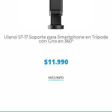
Ulanzi ST-17 Soporte para Smartphone en Trípode
con Giro en 360º
$11.990
MÁS INFO