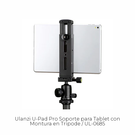
Ulanzi U-Pad Pro Soporte para Tablet con
Montura en Trípode / UL-0685