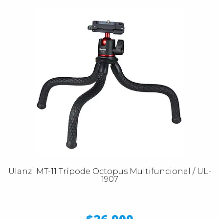
Ulanzi MT-11 Trípode Octopus Multifuncional / UL-
1907