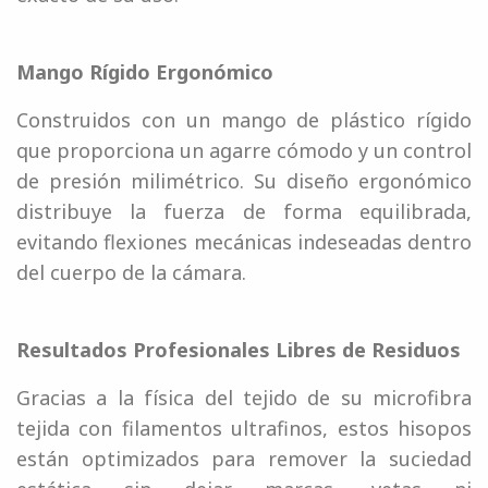
Mango Rígido Ergonómico
Construidos con un mango de plástico rígido
que proporciona un agarre cómodo y un control
de presión milimétrico. Su diseño ergonómico
distribuye la fuerza de forma equilibrada,
evitando flexiones mecánicas indeseadas dentro
del cuerpo de la cámara.
Resultados Profesionales Libres de Residuos
Gracias a la física del tejido de su microfibra
tejida con filamentos ultrafinos, estos hisopos
están optimizados para remover la suciedad