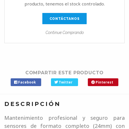
producto, tenemos el stock controlado.
CONTÁCTANOS
Continue Comprando
COMPARTIR ESTE PRODUCTO
Facebook
Twitter
Pinterest
DESCRIPCIÓN
Mantenimiento profesional y seguro para
sensores de formato completo (24mm) con