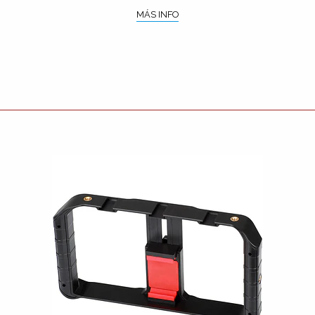
MÁS INFO