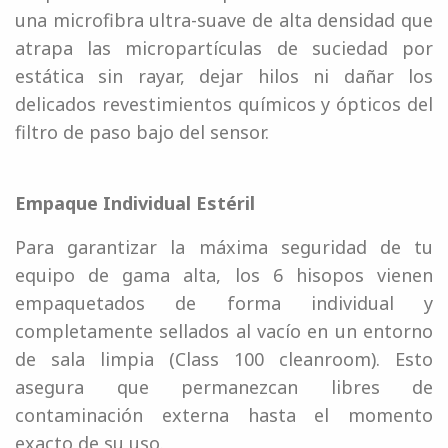
una microfibra ultra-suave de alta densidad que
atrapa las micropartículas de suciedad por
estática sin rayar, dejar hilos ni dañar los
delicados revestimientos químicos y ópticos del
filtro de paso bajo del sensor.
Empaque Individual Estéril
Para garantizar la máxima seguridad de tu
equipo de gama alta, los 6 hisopos vienen
empaquetados de forma individual y
completamente sellados al vacío en un entorno
de sala limpia (Class 100 cleanroom). Esto
asegura que permanezcan libres de
contaminación externa hasta el momento
exacto de su uso.