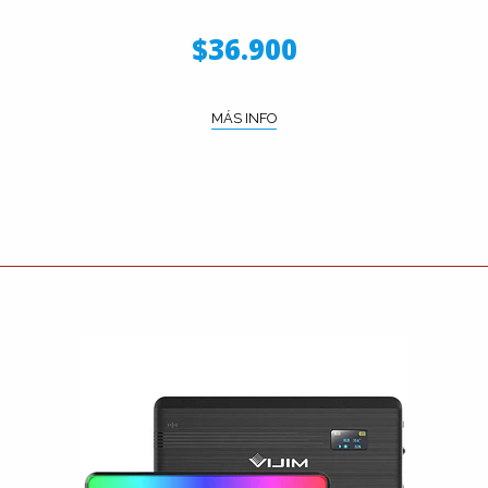
$36.900
MÁS INFO