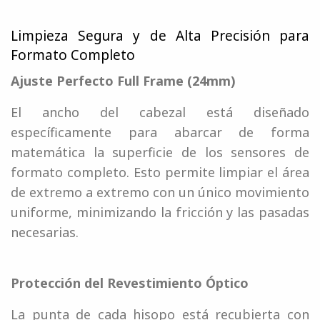
Limpieza Segura y de Alta Precisión para
Formato Completo
Ajuste Perfecto Full Frame (24mm)
El ancho del cabezal está diseñado
específicamente para abarcar de forma
matemática la superficie de los sensores de
formato completo. Esto permite limpiar el área
de extremo a extremo con un único movimiento
uniforme, minimizando la fricción y las pasadas
necesarias.
Protección del Revestimiento Óptico
La punta de cada hisopo está recubierta con