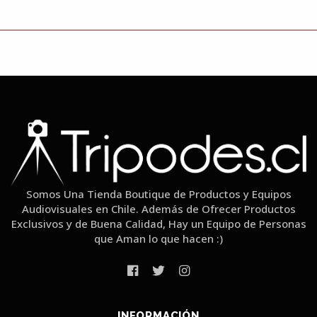
Somos Una Tienda Boutique de Productos y Equipos
Audiovisuales en Chile. Además de Ofrecer Productos
Exclusivos y de Buena Calidad, Hay un Equipo de Personas
que Aman lo que hacen :)
INFORMACIÓN