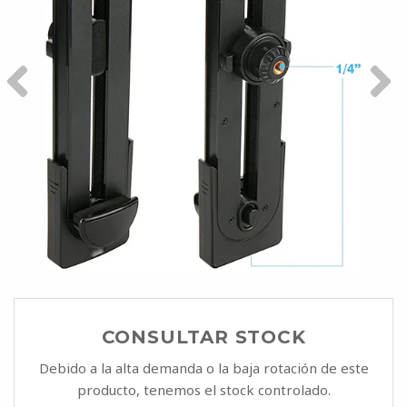
CONSULTAR STOCK
Debido a la alta demanda o la baja rotación de este
producto, tenemos el stock controlado.