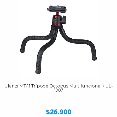
Ulanzi MT-11 Trípode Octopus Multifuncional / UL-
1907
$26.900