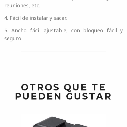
reuniones, etc.
4. Fácil de instalar y sacar.
5. Ancho fácil ajustable, con bloqueo fácil y
seguro.
OTROS QUE TE
PUEDEN GUSTAR