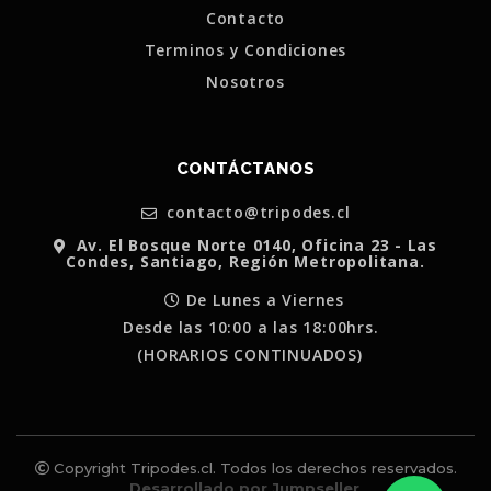
Contacto
Terminos y Condiciones
Nosotros
CONTÁCTANOS
contacto@tripodes.cl
Av. El Bosque Norte 0140, Oficina 23 - Las
Condes, Santiago, Región Metropolitana.
De Lunes a Viernes
Desde las 10:00 a las 18:00hrs.
(HORARIOS CONTINUADOS)
Copyright Tripodes.cl. Todos los derechos reservados.
Desarrollado por Jumpseller
.