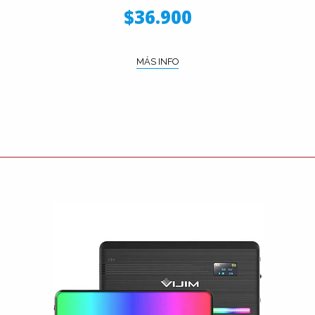
$36.900
MÁS INFO