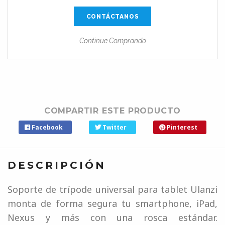
CONTÁCTANOS
Continue Comprando
COMPARTIR ESTE PRODUCTO
Facebook
Twitter
Pinterest
DESCRIPCIÓN
Soporte de trípode universal para tablet Ulanzi
monta de forma segura tu smartphone, iPad,
Nexus y más con una rosca estándar.