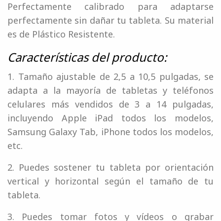
Perfectamente calibrado para adaptarse
perfectamente sin dañar tu tableta. Su material
es de Plástico Resistente.
Características del producto:
1. Tamaño ajustable de 2,5 a 10,5 pulgadas, se
adapta a la mayoría de tabletas y teléfonos
celulares más vendidos de 3 a 14 pulgadas,
incluyendo Apple iPad todos los modelos,
Samsung Galaxy Tab, iPhone todos los modelos,
etc.
2. Puedes sostener tu tableta por orientación
vertical y horizontal según el tamaño de tu
tableta.
3. Puedes tomar fotos y vídeos o grabar