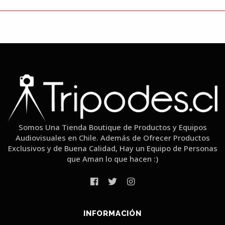
Somos Una Tienda Boutique de Productos y Equipos
Audiovisuales en Chile. Además de Ofrecer Productos
Exclusivos y de Buena Calidad, Hay un Equipo de Personas
que Aman lo que hacen :)
INFORMACIÓN