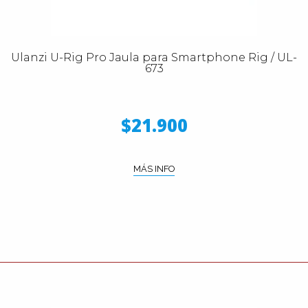
Ulanzi U-Rig Pro Jaula para Smartphone Rig / UL-
673
$21.900
MÁS INFO