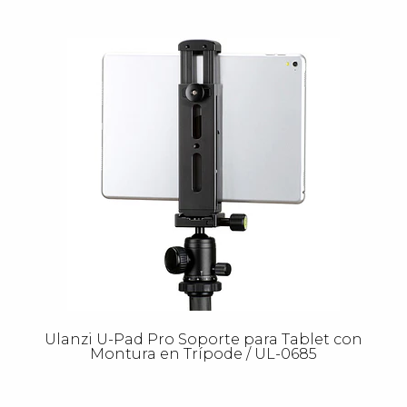
Ulanzi U-Pad Pro Soporte para Tablet con
Montura en Trípode / UL-0685