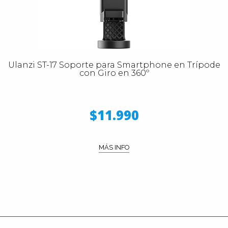
Ulanzi ST-17 Soporte para Smartphone en Trípode
con Giro en 360º
$11.990
MÁS INFO