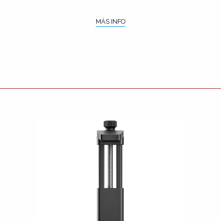
MÁS INFO