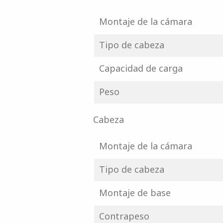
Montaje de la cámara
Tipo de cabeza
Capacidad de carga
Peso
Cabeza
Montaje de la cámara
Tipo de cabeza
Montaje de base
Contrapeso