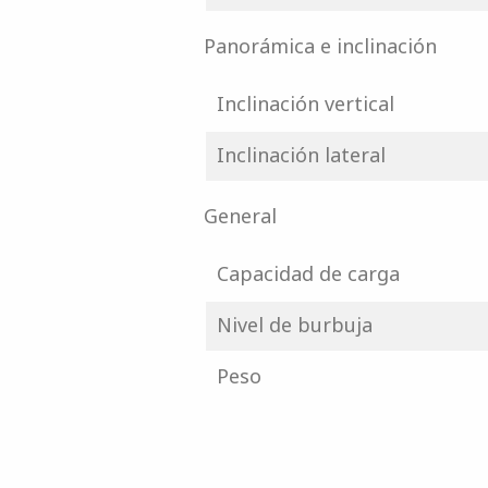
Panorámica e inclinación
Inclinación vertical
Inclinación lateral
General
Capacidad de carga
Nivel de burbuja
Peso