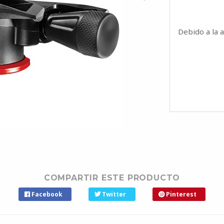
Debido a la 
COMPARTIR ESTE PRODUCTO
Facebook
Twitter
Pinterest