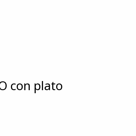
O con plato