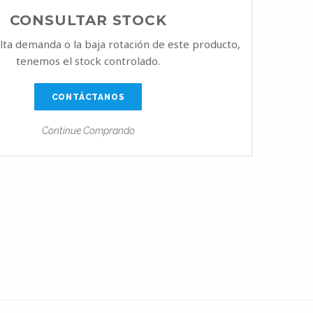
CONSULTAR STOCK
alta demanda o la baja rotación de este producto,
tenemos el stock controlado.
CONTÁCTANOS
Continue Comprando