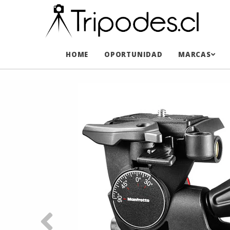
HOME
OPORTUNIDAD
MARCAS