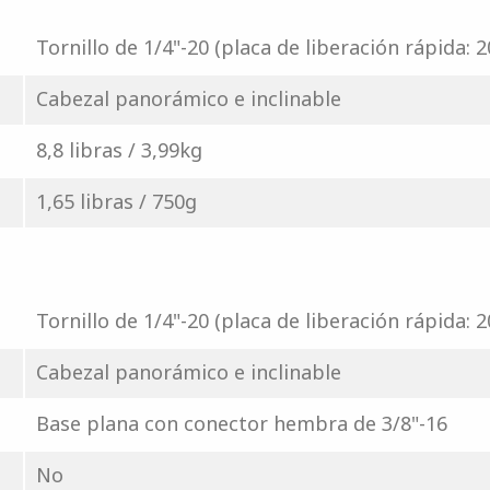
Tornillo de 1/4"-20 (placa de liberación rápida: 
Cabezal panorámico e inclinable
8,8 libras / 3,99kg
1,65 libras / 750g
Tornillo de 1/4"-20 (placa de liberación rápida: 
Cabezal panorámico e inclinable
Base plana con conector hembra de 3/8"-16
No